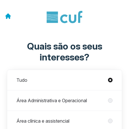
Quais são os seus
interesses?
Departamentos
Tudo
Área Administrativa e Operacional
Área clínica e assistencial