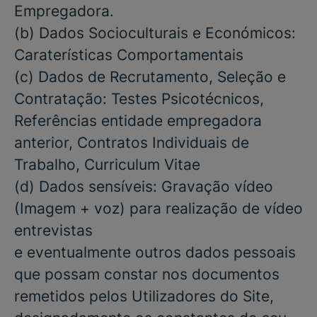
Empregadora.
(b)
Dados Socioculturais e Económicos:
Caraterísticas Comportamentais
(c)
Dados de Recrutamento, Seleção e
Contratação:
Testes Psicotécnicos,
Referências entidade empregadora
anterior, Contratos Individuais de
Trabalho, Curriculum Vitae
(d)
Dados sensíveis:
Gravação vídeo
(Imagem + voz) para realização de vídeo
entrevistas
e eventualmente outros dados pessoais
que possam constar nos documentos
remetidos pelos Utilizadores do Site,