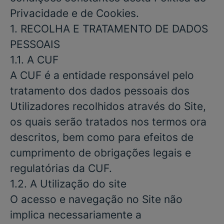
Privacidade e de Cookies.
1. RECOLHA
E
TRATAMENTO
DE
DADOS
PESSOAIS
1.1. A CUF
A CUF é a entidade responsável pelo
tratamento dos dados pessoais dos
Utilizadores recolhidos através do Site,
os quais serão tratados nos termos ora
descritos, bem como para efeitos de
cumprimento de obrigações legais e
regulatórias da CUF.
1.2. A Utilização do site
O acesso e navegação no Site não
implica necessariamente a