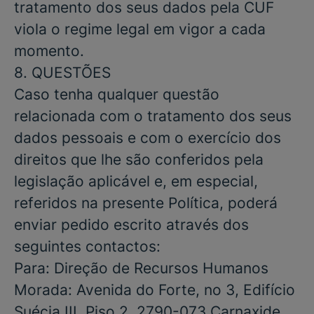
tratamento dos seus dados pela CUF
viola o regime legal em vigor a cada
momento.
8. QUESTÕES
Caso tenha qualquer questão
relacionada com o tratamento dos seus
dados pessoais e com o exercício dos
direitos que lhe são conferidos pela
legislação aplicável e, em especial,
referidos na presente Política, poderá
enviar pedido escrito através dos
seguintes contactos:
Para: Direção de Recursos Humanos
Morada: Avenida do Forte, no 3, Edifício
Suécia III, Piso 2, 2790-073 Carnaxide