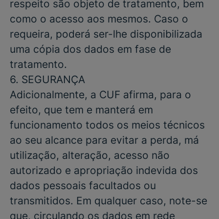
respeito são objeto de tratamento, bem
como o acesso aos mesmos. Caso o
requeira, poderá ser-lhe disponibilizada
uma cópia dos dados em fase de
tratamento.
6. SEGURANÇA
Adicionalmente, a CUF afirma, para o
efeito, que tem e manterá em
funcionamento todos os meios técnicos
ao seu alcance para evitar a perda, má
utilização, alteração, acesso não
autorizado e apropriação indevida dos
dados pessoais facultados ou
transmitidos. Em qualquer caso, note-se
que, circulando os dados em rede