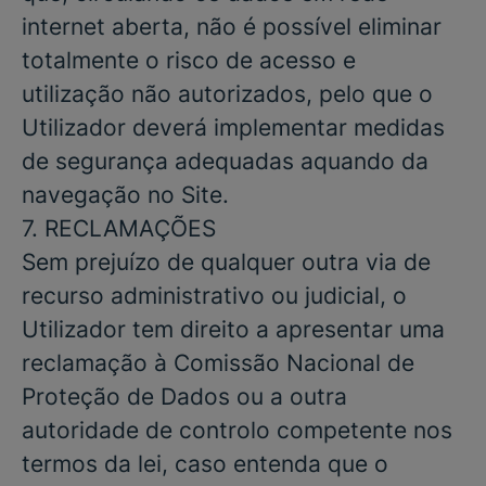
internet aberta, não é possível eliminar
totalmente o risco de acesso e
utilização não autorizados, pelo que o
Utilizador deverá implementar medidas
de segurança adequadas aquando da
navegação no Site.
7. RECLAMAÇÕES
Sem prejuízo de qualquer outra via de
recurso administrativo ou judicial, o
Utilizador tem direito a apresentar uma
reclamação à Comissão Nacional de
Proteção de Dados ou a outra
autoridade de controlo competente nos
termos da lei, caso entenda que o