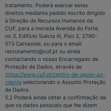
tratamento. Poderá exercer estes
direitos mediante pedido escrito dirigido
à Direção de Recursos Humanos da
CUF, para a morada Avenida do Forte,
no 3, Edifício Suécia III, Piso 2, 2790-
073 Carnaxide, ou para o email
recrutamento@cuf.pt ou ainda
contactando o nosso Encarregado de
Proteção de Dados, através de
https://www.cuf.pt/centro-de-apoio-ao-
cliente
selecionando o Assunto Proteção
de Dados.
5.2 Poderá ainda obter a confirmação de
que os dados pessoais que lhe dizem