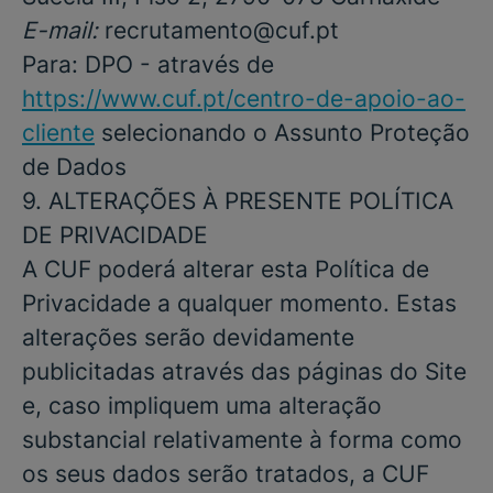
E-mail:
recrutamento@cuf.pt
Para: DPO - através de
https://www.cuf.pt/centro-de-apoio-ao-
cliente
selecionando o Assunto Proteção
de Dados
9. ALTERAÇÕES À PRESENTE POLÍTICA
DE PRIVACIDADE
A CUF poderá alterar esta Política de
Privacidade a qualquer momento. Estas
alterações serão devidamente
publicitadas através das páginas do Site
e, caso impliquem uma alteração
substancial relativamente à forma como
os seus dados serão tratados, a CUF