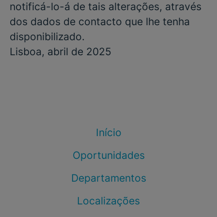
notificá-lo-á de tais alterações, através
dos dados de contacto que lhe tenha
disponibilizado.
Lisboa, abril de 2025
Início
Oportunidades
Departamentos
Localizações