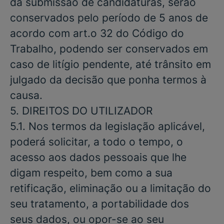
da submissão de candidaturas, serão
conservados pelo período de 5 anos de
acordo com art.o 32 do Código do
Trabalho, podendo ser conservados em
caso de litígio pendente, até trânsito em
julgado da decisão que ponha termos à
causa.
5. DIREITOS DO UTILIZADOR
5.1. Nos termos da legislação aplicável,
poderá solicitar, a todo o tempo, o
acesso aos dados pessoais que lhe
digam respeito, bem como a sua
retificação, eliminação ou a limitação do
seu tratamento, a portabilidade dos
seus dados, ou opor-se ao seu