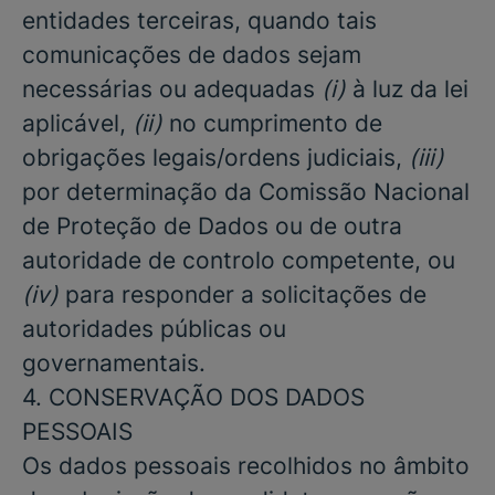
entidades terceiras, quando tais
comunicações de dados sejam
necessárias ou adequadas
(i)
à luz da lei
aplicável,
(ii)
no cumprimento de
obrigações legais/ordens judiciais,
(iii)
por determinação da Comissão Nacional
de Proteção de Dados ou de outra
autoridade de controlo competente, ou
(iv)
para responder a solicitações de
autoridades públicas ou
governamentais.
4. CONSERVAÇÃO DOS DADOS
PESSOAIS
Os dados pessoais recolhidos no âmbito