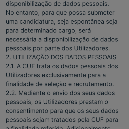
disponibilização de dados pessoais.
No entanto, para que possa submeter
uma candidatura, seja espontânea seja
para determinado cargo, será
necessária a disponibilização de dados
pessoais por parte dos Utilizadores.
2. UTILIZAÇÃO
DOS
DADOS
PESSOAIS
2.1. A CUF trata os dados pessoais dos
Utilizadores exclusivamente para a
finalidade de seleção e recrutamento.
2.2. Mediante o envio dos seus dados
pessoais, os Utilizadores prestam o
consentimento para que os seus dados
pessoais sejam tratados pela CUF para
a finalidade referida. Adicionalmente,