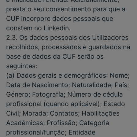
presta o seu consentimento para que a
CUF incorpore dados pessoais que
constem no Linkedin.
2.3. Os dados pessoais dos Utilizadores
recolhidos, processados e guardados na
base de dados da CUF serão os
seguintes:
(a)
Dados gerais e demográficos
: Nome;
Data de Nascimento; Naturalidade; País;
Género; Fotografía; Número de cédula
profissional (quando aplicável); Estado
Civil; Morada; Contatos; Habilitações
Académicas; Profissão; Categoria
profissional/função; Entidade