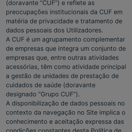
(doravante “
CUF
”) e reflete as
preocupações institucionais da CUF em
matéria de privacidade e tratamento de
dados pessoais dos Utilizadores.
A CUF é um agrupamento complementar
de empresas que integra um conjunto de
empresas que, entre outras atividades
acessórias, têm como atividade principal
a gestão de unidades de prestação de
cuidados de saúde (doravante
designado “Grupo CUF”).
A disponibilização de dados pessoais no
contexto da navegação no Site implica o
conhecimento e aceitação expressa das
condições constantes desta Política de