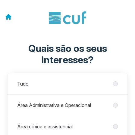
Quais são os seus
interesses?
Departamentos
Tudo
Área Administrativa e Operacional
Área clínica e assistencial