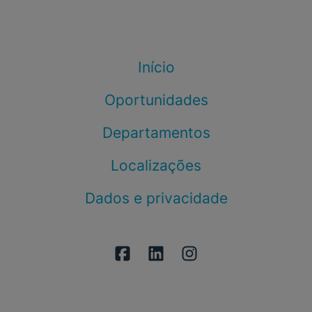
Início
Oportunidades
Departamentos
Localizações
Dados e privacidade