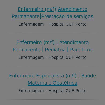
Enfermeiro (m/f)​|Atendimento
Permanente|Prestação de serviços
Enfermagem
·
Hospital CUF Porto
Enfermeiro (m/f)​ | Atendimento
Permanente | Pediatria | Part Time
Enfermagem
·
Hospital CUF Porto
Enfermeiro Especialista (m/f)​ | Saúde
Materna e Obstétrica
Enfermagem
·
Hospital CUF Porto