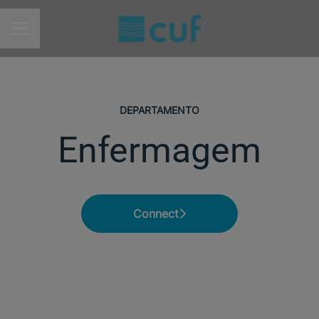
MENU DE CARREIRAS
DEPARTAMENTO
Enfermagem
Connect