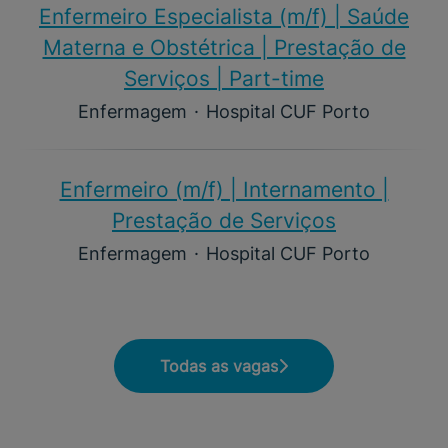
Enfermeiro Especialista (m/f)​ | Saúde
Materna e Obstétrica | Prestação de
Serviços | Part-time
Enfermagem
·
Hospital CUF Porto
Enfermeiro (m/f)​ | Internamento |
Prestação de Serviços
Enfermagem
·
Hospital CUF Porto
Todas as vagas