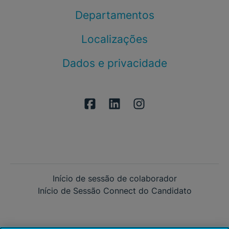
Departamentos
Localizações
Dados e privacidade
Início de sessão de colaborador
Início de Sessão Connect do Candidato