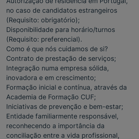
Autorização de residência em Portugal,
no caso de candidatos estrangeiros
(Requisito: obrigatório)
;
Disponibilidade para
horário/turnos
(Requisito: preferencial)
.
Como é que nós cuidamos de si?
Contrato de prestação de serviços;
Integração numa empresa sólida,
inovadora e em crescimento;
Formação inicial e contínua, através da
Academia de Formação CUF;
Iniciativas de prevenção e bem-estar;
Entidade familiarmente responsável,
reconhecendo a importância da
conciliação entre a vida profissional,