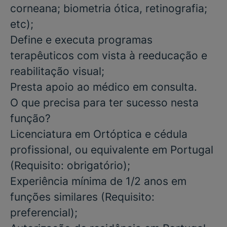
corneana; biometria ótica, retinografia;
etc);
Define e executa programas
terapêuticos com vista à reeducação e
reabilitação visual;
Presta apoio ao médico em consulta.
O que precisa para ter sucesso nesta
função?
Licenciatura
em
Ortóptica e cédula
profissional,
ou equivalente em Portugal
(Requisito: obrigatório)
;
Experiência mínima de
1/2
anos em
funções similares
(Requisito:
preferencial)
;