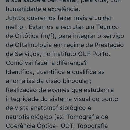
humanidade e excelência.
Juntos queremos fazer mais e cuidar
melhor. Estamos a recrutar um
Técnico
de Ortótica
(m/f), para integrar o serviço
de
Oftalmologia
em regime de
Prestação
de Serviços
, no
Instituto CUF Porto.
Como vai fazer a diferença?
Identifica, quantifica e qualifica as
anomalias da visão binocular;
Realização de exames que estudam a
integridade do sistema visual do ponto
de vista anatomofisiológico e
neurofisiológico (ex: Tomografia de
Coerência Óptica- OCT; Topografia