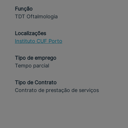
Função
TDT Oftalmologia
Localizações
Instituto CUF Porto
Tipo de emprego
Tempo parcial
Tipo de Contrato
Contrato de prestação de serviços