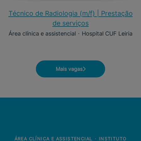
Técnico de Radiologia (m/f) | Prestação
de serviços
Área clínica e assistencial
·
Hospital CUF Leiria
Mais vagas
ÁREA CLÍNICA E ASSISTENCIAL
·
INSTITUTO