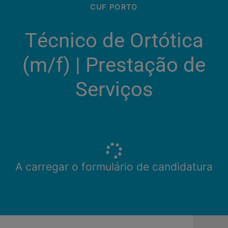
CUF PORTO
Técnico de Ortótica
(m/f) | Prestação de
Serviços
A carregar o formulário de candidatura