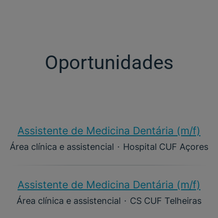
Oportunidades
Assistente de Medicina Dentária (m/f)​
Área clínica e assistencial
·
Hospital CUF Açores
Assistente de Medicina Dentária (m/f)​
Área clínica e assistencial
·
CS CUF Telheiras