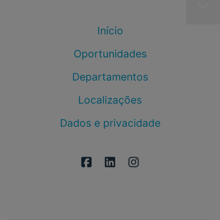
Início
Oportunidades
Departamentos
Localizações
Dados e privacidade