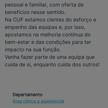
pessoal e familiar, com oferta de
benefícios nesse sentido.
Na CUF estamos cientes do esforço e
empenho das equipas e, por isso,
apostamos na melhoria contínua do
bem-estar e das condições para ter
impacto na sua função.
Venha fazer parte de uma equipa que
cuida de si, enquanto cuida dos outros!
Departamento
Área clínica e assistencial