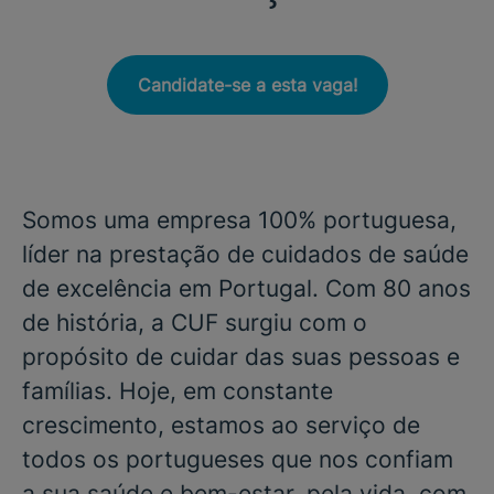
Candidate-se a esta vaga!
Somos uma empresa 100% portuguesa,
líder na prestação de cuidados de saúde
de excelência em Portugal. Com 80 anos
de história, a CUF surgiu com o
propósito de cuidar das suas pessoas e
famílias. Hoje, em constante
crescimento, estamos ao serviço de
todos os portugueses que nos confiam
a sua saúde e bem-estar, pela vida, com