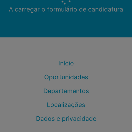
A carregar o formulário de candidatura
Início
Oportunidades
Departamentos
Localizações
Dados e privacidade