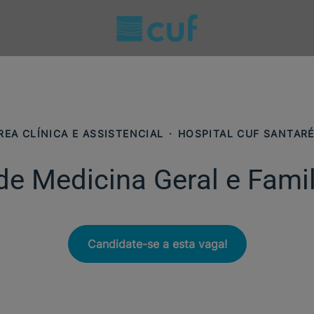
REA CLÍNICA E ASSISTENCIAL
·
HOSPITAL CUF SANTAR
e Medicina Geral e Famil
Candidate-se a esta vaga!