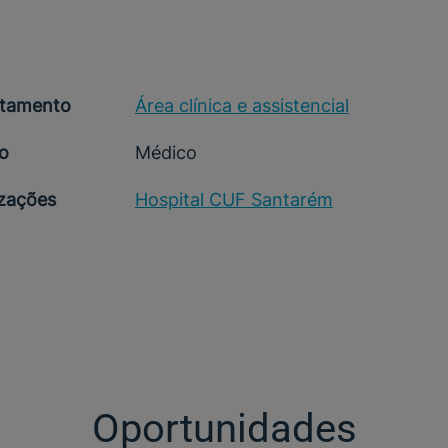
tamento
Área clínica e assistencial
o
Médico
izações
Hospital CUF Santarém
Oportunidades