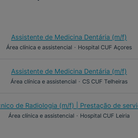
Assistente de Medicina Dentária (m/f)​
Área clínica e assistencial
·
Hospital CUF Açores
Assistente de Medicina Dentária (m/f)​
Área clínica e assistencial
·
CS CUF Telheiras
nico de Radiologia (m/f) | Prestação de serv
Área clínica e assistencial
·
Hospital CUF Leiria