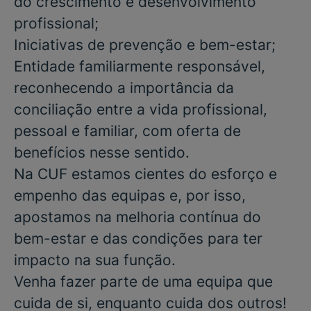
do crescimento e desenvolvimento
profissional;
Iniciativas de prevenção e bem-estar;
Entidade familiarmente responsável,
reconhecendo a importância da
conciliação entre a vida profissional,
pessoal e familiar, com oferta de
benefícios nesse sentido.
Na CUF estamos cientes do esforço e
empenho das equipas e, por isso,
apostamos na melhoria contínua do
bem-estar e das condições para ter
impacto na sua função.
Venha fazer parte de uma equipa que
cuida de si, enquanto cuida dos outros!