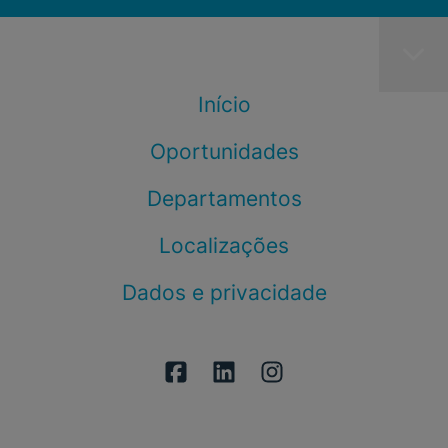
Início
Oportunidades
Departamentos
Localizações
Dados e privacidade