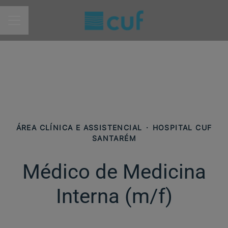
MENU DE CARREIRAS
ÁREA CLÍNICA E ASSISTENCIAL
·
HOSPITAL CUF
SANTARÉM
Médico de Medicina
Interna (m/f)