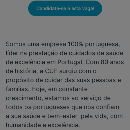
Candidate-se a esta vaga!
Somos uma empresa 100% portuguesa,
líder na prestação de cuidados de saúde
de excelência em Portugal. Com 80 anos
de história, a CUF surgiu com o
propósito de cuidar das suas pessoas e
famílias. Hoje, em constante
crescimento, estamos ao serviço de
todos os portugueses que nos confiam
a sua saúde e bem-estar, pela vida, com
humanidade e excelência.