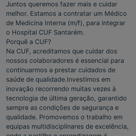
Juntos queremos fazer mais e cuidar
melhor. Estamos a contratar um
Médico
de Medicina Interna
(m/f), para integrar
o
Hospital CUF Santarém.
Porquê a CUF?
Na CUF, acreditamos que cuidar dos
nossos colaboradores é essencial para
continuarmos a prestar cuidados de
saúde de qualidade.Investimos em
inovação recorrendo muitas vezes à
tecnologia de última geração, garantido
sempre as condições de segurança e
qualidade. Promovemos o trabalho em
equipas multidisciplinares de excelência,
onde a partilha e aprendizagem é