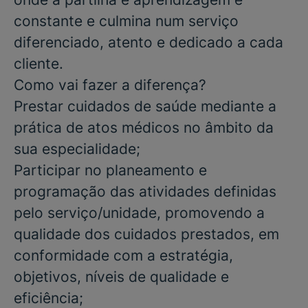
constante e culmina num serviço
diferenciado, atento e dedicado a cada
cliente.
Como vai fazer a diferença?
Prestar cuidados de saúde mediante a
prática de atos médicos no âmbito da
sua especialidade;
Participar no planeamento e
programação das atividades definidas
pelo serviço/unidade, promovendo a
qualidade dos cuidados prestados, em
conformidade com a estratégia,
objetivos, níveis de qualidade e
eficiência;