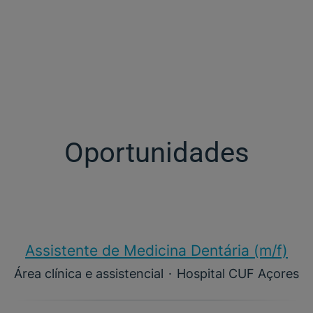
Oportunidades
Assistente de Medicina Dentária (m/f)​
Área clínica e assistencial
·
Hospital CUF Açores