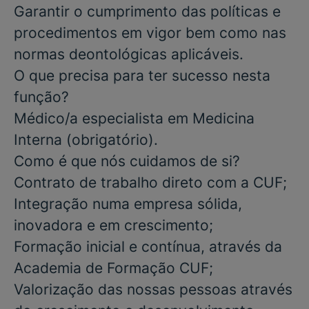
Garantir o cumprimento das políticas e
procedimentos em vigor bem como nas
normas deontológicas aplicáveis.
O que precisa para ter sucesso nesta
função?
Médico/a especialista em Medicina
Interna
(obrigatório).
Como é que nós cuidamos de si?
Contrato de trabalho direto com a CUF;
Integração numa empresa sólida,
inovadora e em crescimento;
Formação inicial e contínua, através da
Academia de Formação CUF;
Valorização das nossas pessoas através