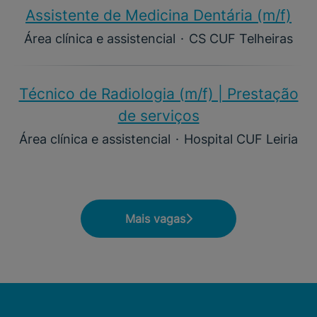
Assistente de Medicina Dentária (m/f)​
Área clínica e assistencial
·
CS CUF Telheiras
Técnico de Radiologia (m/f) | Prestação
de serviços
Área clínica e assistencial
·
Hospital CUF Leiria
Mais vagas