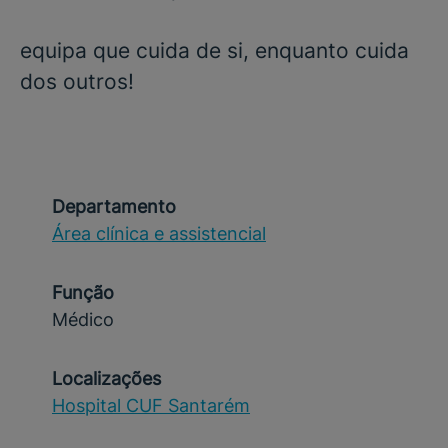
equipa que cuida de si, enquanto cuida
dos outros!
Departamento
Área clínica e assistencial
Função
Médico
Localizações
Hospital CUF Santarém