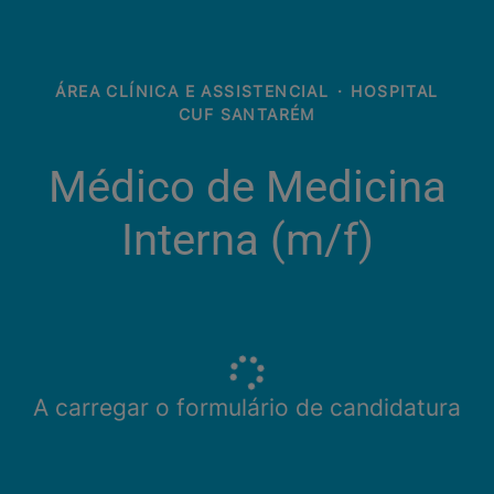
ÁREA CLÍNICA E ASSISTENCIAL
·
HOSPITAL
CUF SANTARÉM
Médico de Medicina
Interna (m/f)
A carregar o formulário de candidatura