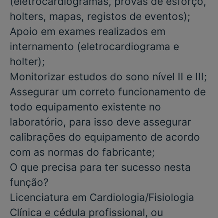
(eletrocardiogramas, provas de esforço,
holters, mapas, registos de eventos);
Apoio em exames realizados em
internamento (eletrocardiograma e
holter);
Monitorizar estudos do sono nível II e III;
Assegurar um correto funcionamento de
todo equipamento existente no
laboratório, para isso deve assegurar
calibrações do equipamento de acordo
com as normas do fabricante;
O que precisa para ter sucesso nesta
função?
Licenciatura
em
Cardiologia/Fisiologia
Clínica e cédula profissional,
ou