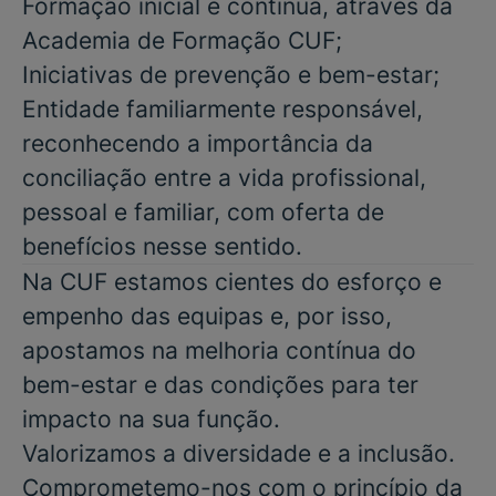
Formação inicial e contínua, através da
Academia de Formação CUF;
Iniciativas de prevenção e bem-estar;
Entidade familiarmente responsável,
reconhecendo a importância da
conciliação entre a vida profissional,
pessoal e familiar, com oferta de
benefícios nesse sentido.
Na CUF estamos cientes do esforço e
empenho das equipas e, por isso,
apostamos na melhoria contínua do
bem-estar e das condições para ter
impacto na sua função.
Valorizamos a diversidade e a inclusão.
Comprometemo-nos com o princípio da