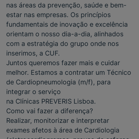
nas áreas da prevenção, saúde e bem-
estar nas empresas. Os princípios
fundamentais de inovação e excelência
orientam o nosso dia-a-dia, alinhados
com a estratégia do grupo onde nos
inserimos, a CUF.
Juntos queremos fazer mais e cuidar
melhor. Estamos a contratar um
Técnico
de Cardiopneumologia
(m/f), para
integrar o serviço
na
Clínicas
PREVERIS
Lisboa
.
Como vai fazer a diferença?
Realizar, monitorizar e interpretar
exames afetos à área de Cardiologia