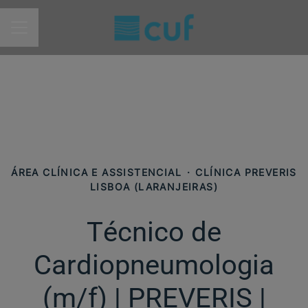
MENU DE CARREIRAS
ÁREA CLÍNICA E ASSISTENCIAL
·
CLÍNICA PREVERIS
LISBOA (LARANJEIRAS)
Técnico de
Cardiopneumologia
(m/f)​ | PREVERIS |