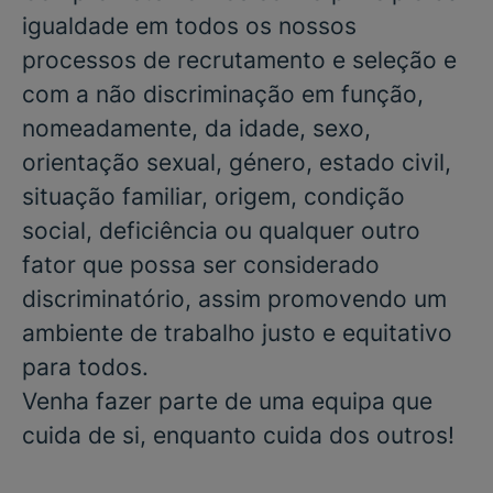
igualdade em todos os nossos
processos de recrutamento e seleção e
com a não discriminação em função,
nomeadamente, da idade, sexo,
orientação sexual, género, estado civil,
situação familiar, origem, condição
social, deficiência ou qualquer outro
fator que possa ser considerado
discriminatório, assim promovendo um
ambiente de trabalho justo e equitativo
para todos.
Venha fazer parte de uma equipa que
cuida de si, enquanto cuida dos outros!