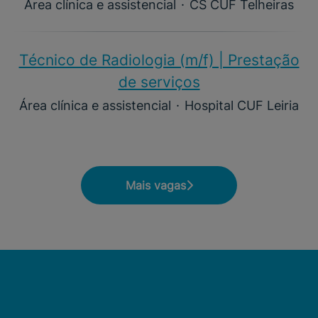
Área clínica e assistencial
·
CS CUF Telheiras
Técnico de Radiologia (m/f) | Prestação
de serviços
Área clínica e assistencial
·
Hospital CUF Leiria
Mais vagas