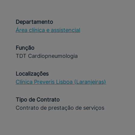
Departamento
Área clínica e assistencial
Função
TDT Cardiopneumologia
Localizações
Clínica Preveris Lisboa (Laranjeiras)
Tipo de Contrato
Contrato de prestação de serviços