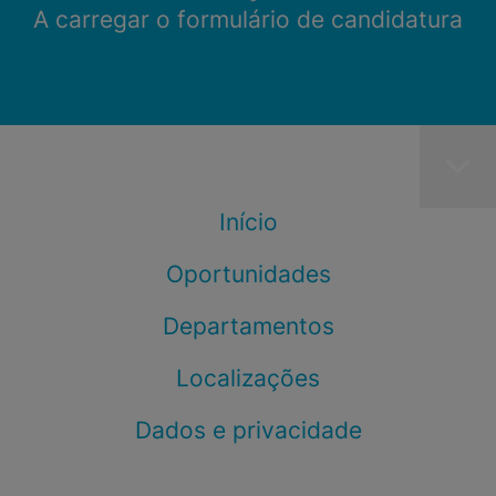
A carregar o formulário de candidatura
Início
Oportunidades
Departamentos
Localizações
Dados e privacidade