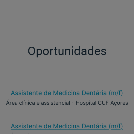
Oportunidades
Assistente de Medicina Dentária (m/f)​
Área clínica e assistencial
·
Hospital CUF Açores
Assistente de Medicina Dentária (m/f)​