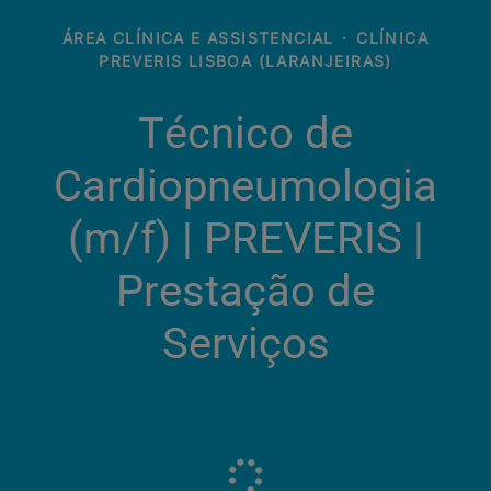
ÁREA CLÍNICA E ASSISTENCIAL
·
CLÍNICA
PREVERIS LISBOA (LARANJEIRAS)
Técnico de
Cardiopneumologia
(m/f)​ | PREVERIS |
Prestação de
Serviços