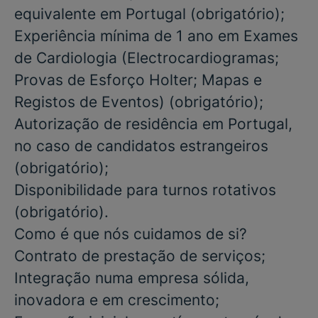
equivalente em Portugal
(obrigatório)
;
Experiência mínima de
1 ano
em Exames
de Cardiologia (Electrocardiogramas;
Provas de Esforço Holter; Mapas e
Registos de Eventos)
(obrigatório)
;
Autorização de residência em Portugal,
no caso de candidatos estrangeiros
(obrigatório)
;
Disponibilidade para
turnos rotativos
(obrigatório)
.
Como é que nós cuidamos de si?
Contrato de prestação de serviços;
Integração numa empresa sólida,
inovadora e em crescimento;