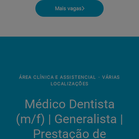
Mais vagas
ÁREA CLÍNICA E ASSISTENCIAL
·
VÁRIAS
LOCALIZAÇÕES
Médico Dentista
(m/f) | Generalista |
Prestação de