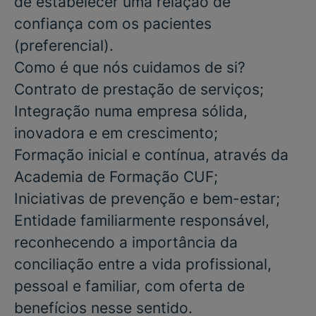
de estabelecer uma relação de
confiança com os pacientes
(preferencial)
.
Como é que nós cuidamos de si?
Contrato de prestação de serviços;
Integração numa empresa sólida,
inovadora e em crescimento;
Formação inicial e contínua, através da
Academia de Formação CUF;
Iniciativas de prevenção e bem-estar;
Entidade familiarmente responsável,
reconhecendo a importância da
conciliação entre a vida profissional,
pessoal e familiar, com oferta de
benefícios nesse sentido.