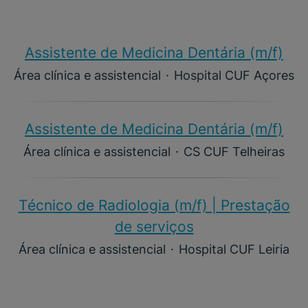
Assistente de Medicina Dentária (m/f)​
Área clínica e assistencial
·
Hospital CUF Açores
Assistente de Medicina Dentária (m/f)​
Área clínica e assistencial
·
CS CUF Telheiras
Técnico de Radiologia (m/f) | Prestação
de serviços
Área clínica e assistencial
·
Hospital CUF Leiria