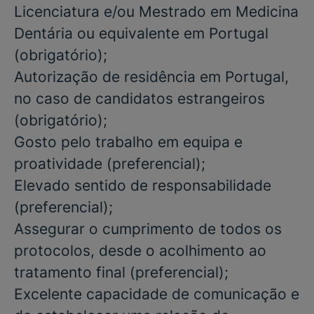
Licenciatura e/ou Mestrado
em
Medicina
Dentária
ou equivalente em Portugal
(
obrigatório
);
Autorização de residência em Portugal,
no caso de candidatos estrangeiros
(obrigatório)
;
Gosto pelo trabalho em equipa e
proatividade
(preferencial)
;
Elevado sentido de responsabilidade
(preferencial)
;
Assegurar o cumprimento de todos os
protocolos, desde o acolhimento ao
tratamento final
(preferencial)
;
Excelente capacidade de comunicação e