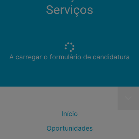
Serviços
A carregar o formulário de candidatura
Início
Oportunidades