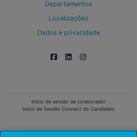
Departamentos
Localizações
Dados e privacidade
Início de sessão de colaborador
Início de Sessão Connect do Candidato