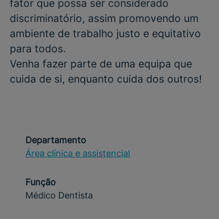
fator que possa ser considerado
discriminatório, assim promovendo um
ambiente de trabalho justo e equitativo
para todos.
Venha fazer parte de uma equipa que
cuida de si, enquanto cuida dos outros!
Departamento
Área clínica e assistencial
Função
Médico Dentista