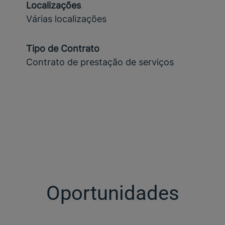
Localizações
Várias localizações
Tipo de Contrato
Contrato de prestação de serviços
Oportunidades