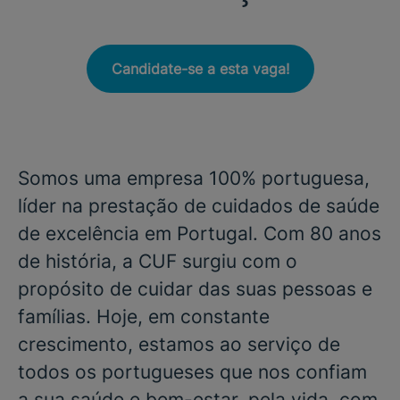
Candidate-se a esta vaga!
Somos uma empresa 100% portuguesa,
líder na prestação de cuidados de saúde
de excelência em Portugal. Com 80 anos
de história, a CUF surgiu com o
propósito de cuidar das suas pessoas e
famílias. Hoje, em constante
crescimento, estamos ao serviço de
todos os portugueses que nos confiam
a sua saúde e bem-estar, pela vida, com