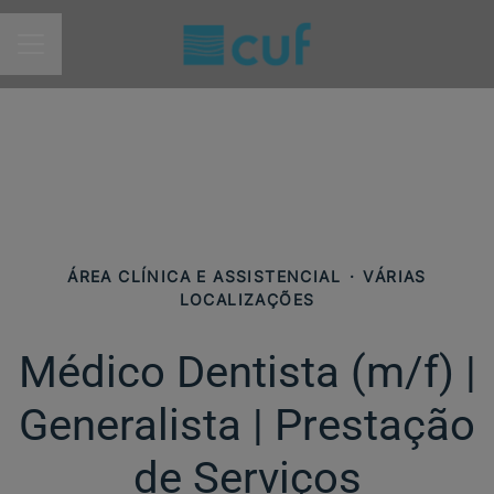
MENU DE CARREIRAS
ÁREA CLÍNICA E ASSISTENCIAL
·
VÁRIAS
LOCALIZAÇÕES
Médico Dentista (m/f) |
Generalista | Prestação
de Serviços