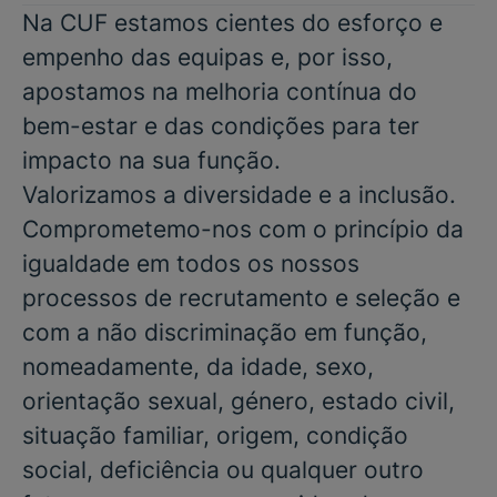
Na CUF estamos cientes do esforço e
empenho das equipas e, por isso,
apostamos na melhoria contínua do
bem-estar e das condições para ter
impacto na sua função.
Valorizamos a diversidade e a inclusão.
Comprometemo-nos com o princípio da
igualdade em todos os nossos
processos de recrutamento e seleção e
com a não discriminação em função,
nomeadamente, da idade, sexo,
orientação sexual, género, estado civil,
situação familiar, origem, condição
social, deficiência ou qualquer outro