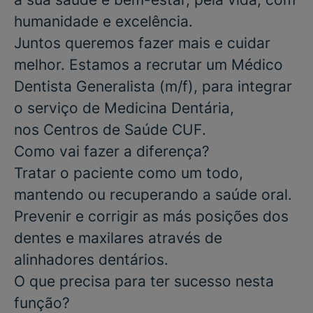
humanidade e excelência.
Juntos queremos fazer mais e cuidar
melhor. Estamos a recrutar um
Médico
Dentista Generalista
(m/f), para integrar
o serviço de
Medicina Dentária
,
nos
Centros de Saúde CUF
.
Como vai fazer a diferença?
Tratar o paciente como um todo,
mantendo ou recuperando a saúde oral.
Prevenir e corrigir as más posições dos
dentes e maxilares através de
alinhadores dentários.
O que precisa para ter sucesso nesta
função?