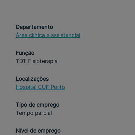
Departamento
Área clínica e assistencial
Função
TDT Fisioterapia
Localizações
Hospital CUF Porto
Tipo de emprego
Tempo parcial
Nível de emprego