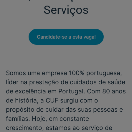
Serviços
Candidate-se a esta vaga!
Somos uma empresa 100% portuguesa,
líder na prestação de cuidados de saúde
de excelência em Portugal. Com 80 anos
de história, a CUF surgiu com o
propósito de cuidar das suas pessoas e
famílias. Hoje, em constante
crescimento, estamos ao serviço de