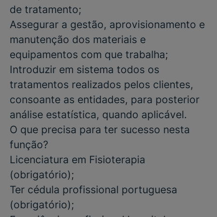
de tratamento;
Assegurar a gestão, aprovisionamento e
manutenção dos materiais e
equipamentos com que trabalha;
Introduzir em sistema todos os
tratamentos realizados pelos clientes,
consoante as entidades, para posterior
análise estatística, quando aplicável.
O que precisa para ter sucesso nesta
função?
Licenciatura
em
Fisioterapia
(obrigatório)
;
Ter cédula profissional portuguesa
(obrigatório);