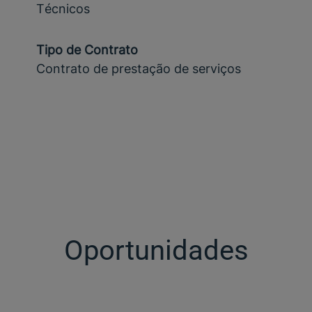
Técnicos
Tipo de Contrato
Contrato de prestação de serviços
Oportunidades