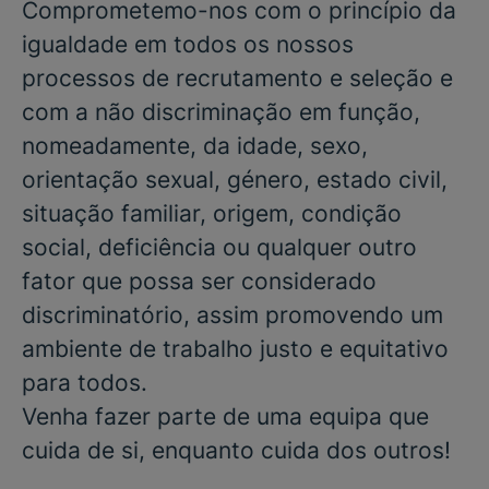
Comprometemo-nos com o princípio da
igualdade em todos os nossos
processos de recrutamento e seleção e
com a não discriminação em função,
nomeadamente, da idade, sexo,
orientação sexual, género, estado civil,
situação familiar, origem, condição
social, deficiência ou qualquer outro
fator que possa ser considerado
discriminatório, assim promovendo um
ambiente de trabalho justo e equitativo
para todos.
Venha fazer parte de uma equipa que
cuida de si, enquanto cuida dos outros!