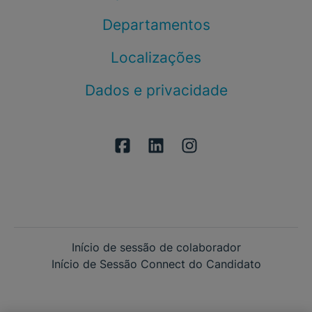
Departamentos
Localizações
Dados e privacidade
Início de sessão de colaborador
Início de Sessão Connect do Candidato