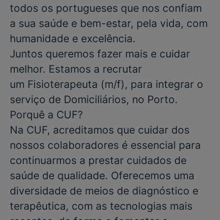
todos os portugueses que nos confiam
a sua saúde e bem-estar, pela vida, com
humanidade e excelência.
Juntos queremos fazer mais e cuidar
melhor. Estamos a recrutar
um
Fisioterapeuta
(m/f), para integrar o
serviço de
Domiciliários
, no Porto.
Porquê a CUF?
Na CUF, acreditamos que cuidar dos
nossos colaboradores é essencial para
continuarmos a prestar cuidados de
saúde de qualidade. Oferecemos uma
diversidade de meios de diagnóstico e
terapêutica, com as tecnologias mais