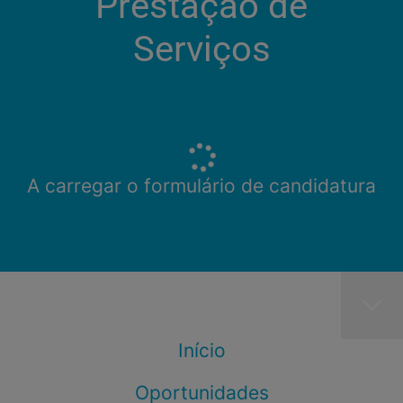
Prestação de
Serviços
A carregar o formulário de candidatura
Início
Oportunidades