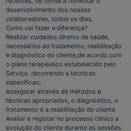
recentes, de forma a fomentar o
desenvolvimento dos nossos
colaboradores, todos os dias.
Como vai fazer a diferença?
Realizar cuidados diretos de saúde,
necessários ao tratamento, reabilitação
e diagnóstico do cliente,de acordo com
o plano terapêutico estabelecido pelo
Serviço, recorrendo a técnicas
específicas;
Assegurar através de métodos e
técnicas apropriados, o diagnóstico, o
tratamento e a reabilitação do cliente
Avaliar e registar no processo clínico a
evolução do cliente durante as sessões