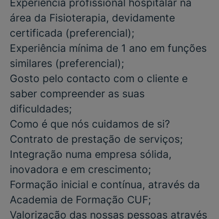
Experiência profissional
hospitalar na
área da Fisioterapia
, devidamente
certificada
(preferencial)
;
Experiência mínima de
1 ano em
funções
similares
(preferencial)
;
Gosto pelo contacto com o cliente e
saber compreender as suas
dificuldades;
Como é que nós cuidamos de si?
Contrato de prestação de serviços;
Integração numa empresa sólida,
inovadora e em crescimento;
Formação inicial e contínua, através da
Academia de Formação CUF;
Valorização das nossas pessoas através