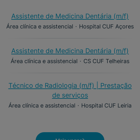
Assistente de Medicina Dentária (m/f)​
Área clínica e assistencial
·
Hospital CUF Açores
Assistente de Medicina Dentária (m/f)​
Área clínica e assistencial
·
CS CUF Telheiras
Técnico de Radiologia (m/f) | Prestação
de serviços
Área clínica e assistencial
·
Hospital CUF Leiria