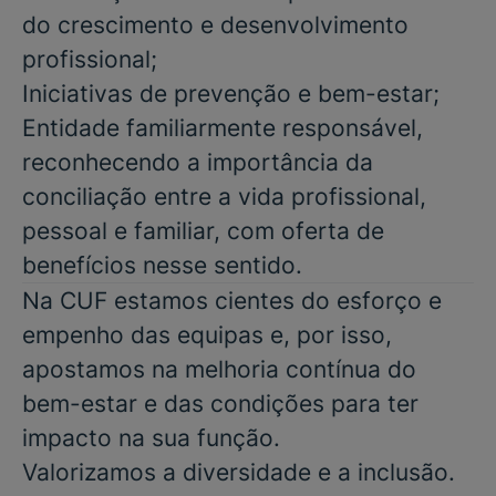
do crescimento e desenvolvimento
profissional;
Iniciativas de prevenção e bem-estar;
Entidade familiarmente responsável,
reconhecendo a importância da
conciliação entre a vida profissional,
pessoal e familiar, com oferta de
benefícios nesse sentido.
Na CUF estamos cientes do esforço e
empenho das equipas e, por isso,
apostamos na melhoria contínua do
bem-estar e das condições para ter
impacto na sua função.
Valorizamos a diversidade e a inclusão.