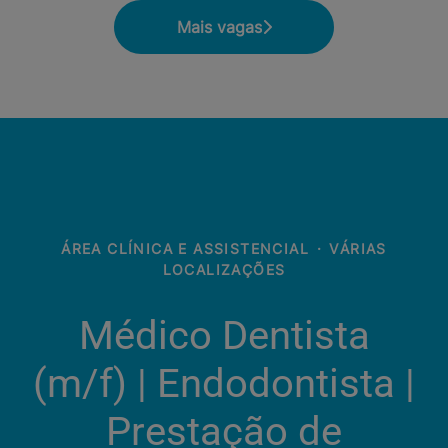
Mais vagas
ÁREA CLÍNICA E ASSISTENCIAL
·
VÁRIAS
LOCALIZAÇÕES
Médico Dentista
(m/f) | Endodontista |
Prestação de