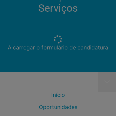
Serviços
A carregar o formulário de candidatura
Início
Oportunidades