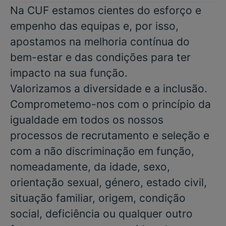
Na CUF estamos cientes do esforço e
empenho das equipas e, por isso,
apostamos na melhoria contínua do
bem-estar e das condições para ter
impacto na sua função.
Valorizamos a diversidade e a inclusão.
Comprometemo-nos com o princípio da
igualdade em todos os nossos
processos de recrutamento e seleção e
com a não discriminação em função,
nomeadamente, da idade, sexo,
orientação sexual, género, estado civil,
situação familiar, origem, condição
social, deficiência ou qualquer outro