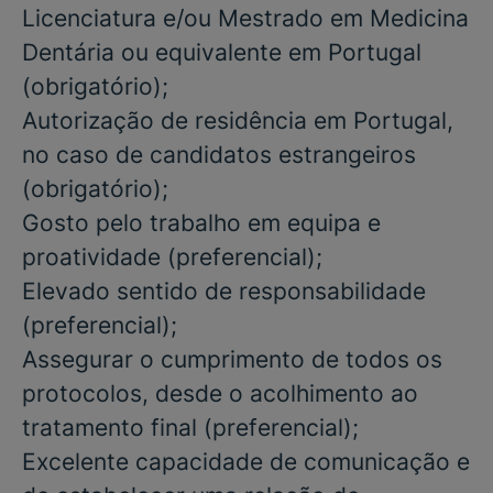
Licenciatura e/ou Mestrado
em
Medicina
Dentária
ou equivalente em Portugal
(
obrigatório
);
Autorização de residência em Portugal,
no caso de candidatos estrangeiros
(obrigatório)
;
Gosto pelo trabalho em equipa e
proatividade
(preferencial)
;
Elevado sentido de responsabilidade
(preferencial)
;
Assegurar o cumprimento de todos os
protocolos, desde o acolhimento ao
tratamento final
(preferencial)
;
Excelente capacidade de comunicação e