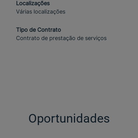
Localizações
Várias localizações
Tipo de Contrato
Contrato de prestação de serviços
Oportunidades