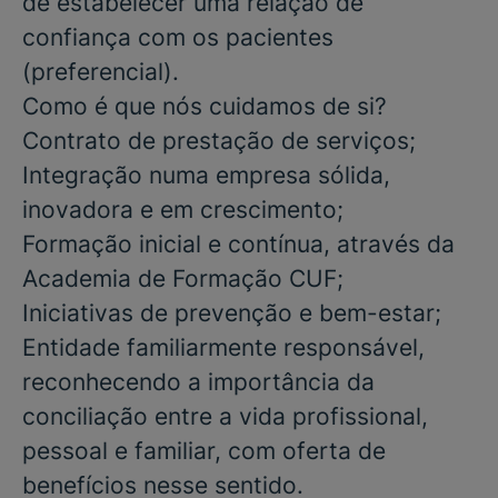
de estabelecer uma relação de
confiança com os pacientes
(preferencial)
.
Como é que nós cuidamos de si?
Contrato de prestação de serviços;
Integração numa empresa sólida,
inovadora e em crescimento;
Formação inicial e contínua, através da
Academia de Formação CUF;
Iniciativas de prevenção e bem-estar;
Entidade familiarmente responsável,
reconhecendo a importância da
conciliação entre a vida profissional,
pessoal e familiar, com oferta de
benefícios nesse sentido.