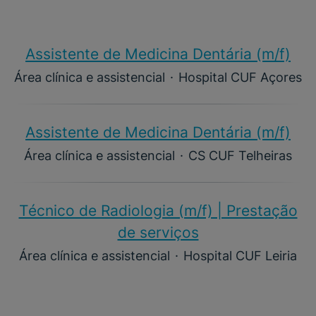
Assistente de Medicina Dentária (m/f)​
Área clínica e assistencial
·
Hospital CUF Açores
Assistente de Medicina Dentária (m/f)​
Área clínica e assistencial
·
CS CUF Telheiras
Técnico de Radiologia (m/f) | Prestação
de serviços
Área clínica e assistencial
·
Hospital CUF Leiria