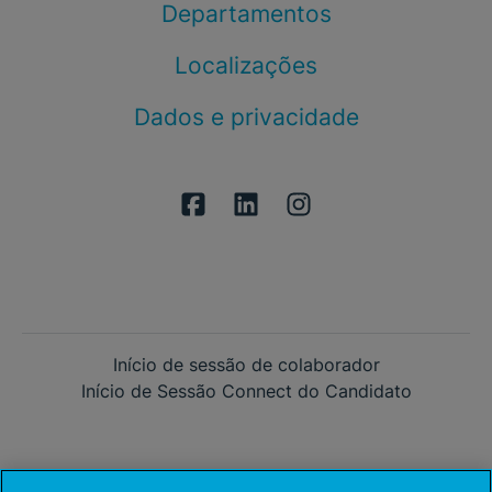
Departamentos
Localizações
Dados e privacidade
Início de sessão de colaborador
Início de Sessão Connect do Candidato