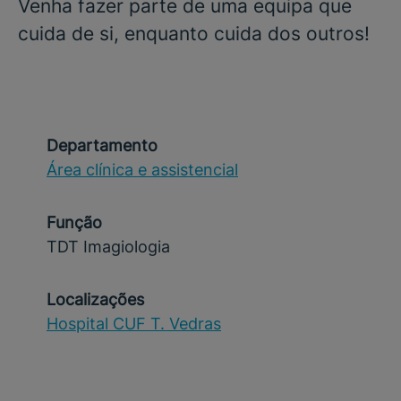
Venha fazer parte de uma equipa que
cuida de si, enquanto cuida dos outros!
Departamento
Área clínica e assistencial
Função
TDT Imagiologia
Localizações
Hospital CUF T. Vedras