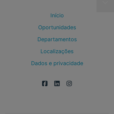
Início
Oportunidades
Departamentos
Localizações
Dados e privacidade