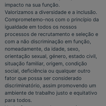
impacto na sua função.
Valorizamos a diversidade e a inclusão.
Comprometemo-nos com o princípio da
igualdade em todos os nossos
processos de recrutamento e seleção e
com a não discriminação em função,
nomeadamente, da idade, sexo,
orientação sexual, género, estado civil,
situação familiar, origem, condição
social, deficiência ou qualquer outro
fator que possa ser considerado
discriminatório, assim promovendo um
ambiente de trabalho justo e equitativo
para todos.