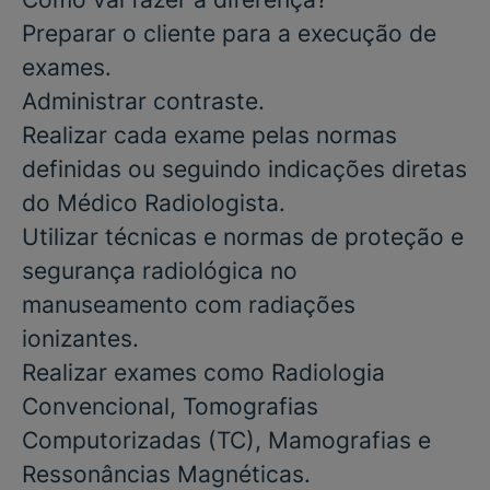
Preparar o cliente para a execução de
exames.
Administrar contraste.
Realizar cada exame pelas normas
definidas ou seguindo indicações diretas
do Médico Radiologista.
Utilizar técnicas e normas de proteção e
segurança radiológica no
manuseamento com radiações
ionizantes.
Realizar exames como Radiologia
Convencional, Tomografias
Computorizadas (TC), Mamografias e
Ressonâncias Magnéticas.