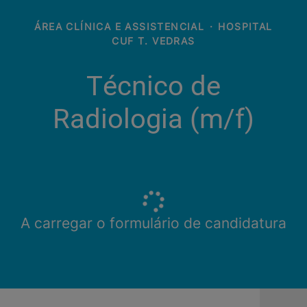
ÁREA CLÍNICA E ASSISTENCIAL
·
HOSPITAL
CUF T. VEDRAS
Técnico de
Radiologia (m/f)​
A carregar o formulário de candidatura