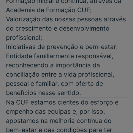
Formação inicial e contínua, através da
Academia de Formação CUF;
Valorização das nossas pessoas através
do crescimento e desenvolvimento
profissional;
Iniciativas de prevenção e bem-estar;
Entidade familiarmente responsável,
reconhecendo a importância da
conciliação entre a vida profissional,
pessoal e familiar, com oferta de
benefícios nesse sentido.
Na CUF estamos cientes do esforço e
empenho das equipas e, por isso,
apostamos na melhoria contínua do
bem-estar e das condições para ter