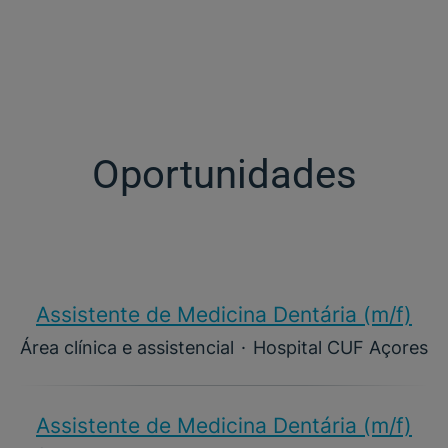
Oportunidades
Assistente de Medicina Dentária (m/f)​
Área clínica e assistencial
·
Hospital CUF Açores
Assistente de Medicina Dentária (m/f)​