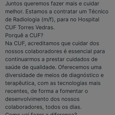
Juntos queremos fazer mais e cuidar
melhor. Estamos a contratar um
Técnico
de Radiologia
(m/f), para no
Hospital
CUF Torres Vedras.
Porquê a CUF?
Na CUF, acreditamos que cuidar dos
nossos colaboradores é essencial para
continuarmos a prestar cuidados de
saúde de qualidade. Oferecemos uma
diversidade de meios de diagnóstico e
terapêutica, com as tecnologias mais
recentes, de forma a fomentar o
desenvolvimento dos nossos
colaboradores, todos os dias.
Como vai fazer a diferença?