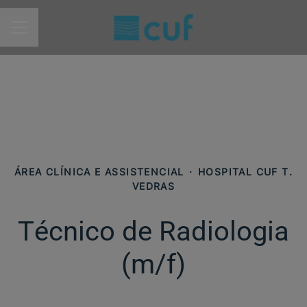
MENU DE CARREIRAS
ÁREA CLÍNICA E ASSISTENCIAL
·
HOSPITAL CUF T.
VEDRAS
Técnico de Radiologia
(m/f)​