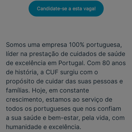
Candidate-se a esta vaga!
Somos uma empresa 100% portuguesa,
líder na prestação de cuidados de saúde
de excelência em Portugal. Com 80 anos
de história, a CUF surgiu com o
propósito de cuidar das suas pessoas e
famílias. Hoje, em constante
crescimento, estamos ao serviço de
todos os portugueses que nos confiam
a sua saúde e bem-estar, pela vida, com
humanidade e excelência.