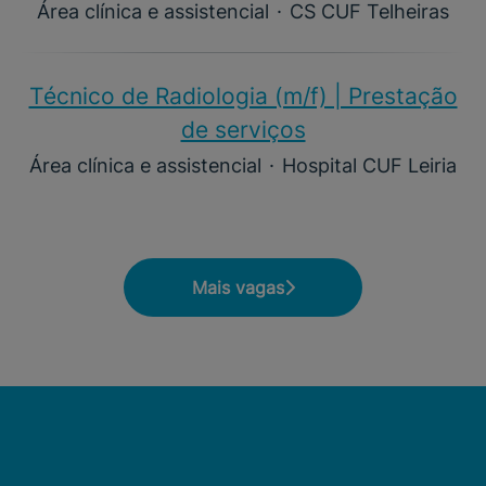
Área clínica e assistencial
·
CS CUF Telheiras
Técnico de Radiologia (m/f) | Prestação
de serviços
Área clínica e assistencial
·
Hospital CUF Leiria
Mais vagas