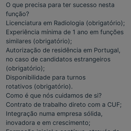
O que precisa para ter sucesso nesta
função?
Licenciatura em Radiologia
(obrigatório)
;
Experiência mínima de 1 ano em funções
similares
(obrigatório)
;
Autorização de residência em Portugal,
no caso de candidatos estrangeiros
(obrigatório)
;
Disponibilidade para
turnos
rotativos
(obrigatório)
.
Como é que nós cuidamos de si?
Contrato de trabalho direto com a CUF;
Integração numa empresa sólida,
inovadora e em crescimento;