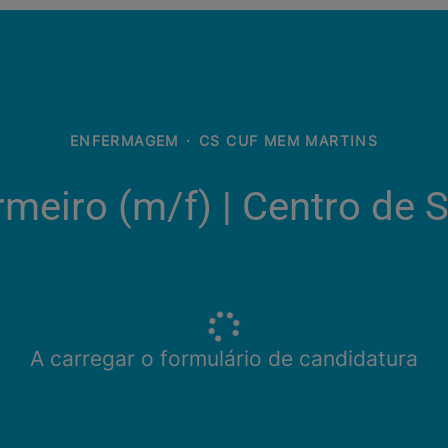
ENFERMAGEM
·
CS CUF MEM MARTINS
rmeiro (m/f)​ | Centro de 
A carregar o formulário de candidatura