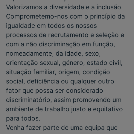
Valorizamos a diversidade e a inclusão.
Comprometemo-nos com o princípio da
igualdade em todos os nossos
processos de recrutamento e seleção e
com a não discriminação em função,
nomeadamente, da idade, sexo,
orientação sexual, género, estado civil,
situação familiar, origem, condição
social, deficiência ou qualquer outro
fator que possa ser considerado
discriminatório, assim promovendo um
ambiente de trabalho justo e equitativo
para todos.
Venha fazer parte de uma equipa que