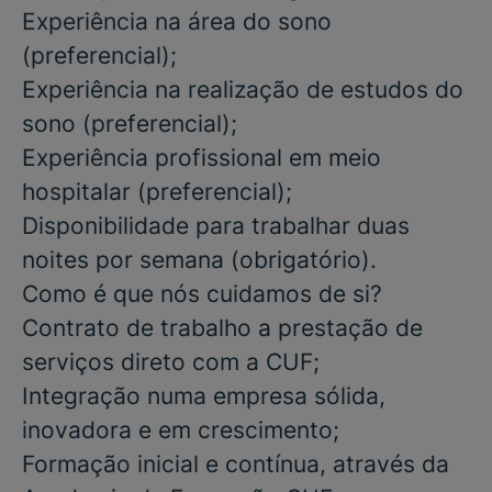
Experiência na área do sono
(preferencial)
;
Experiência na realização de estudos do
sono
(preferencial)
;
Experiência profissional em meio
hospitalar
(preferencial)
;
Disponibilidade para trabalhar duas
noites por semana
(obrigatório).
Como é que nós cuidamos de si?
Contrato de trabalho a prestação de
serviços direto com a CUF;
Integração numa empresa sólida,
inovadora e em crescimento;
Formação inicial e contínua, através da