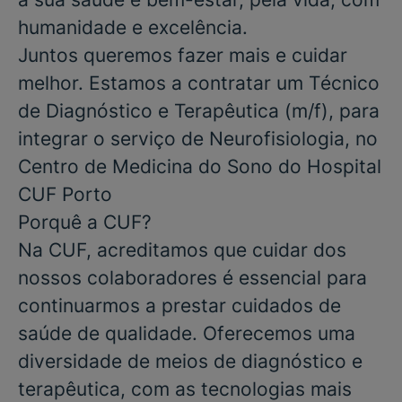
humanidade e excelência.
Juntos queremos fazer mais e cuidar
melhor. Estamos a contratar um
Técnico
de Diagnóstico e Terapêutica
(m/f), para
integrar o serviço de
Neurofisiologia
, no
Centro de Medicina do Sono do
Hospital
CUF Porto
Porquê a CUF?
Na CUF, acreditamos que cuidar dos
nossos colaboradores é essencial para
continuarmos a prestar cuidados de
saúde de qualidade. Oferecemos uma
diversidade de meios de diagnóstico e
terapêutica, com as tecnologias mais