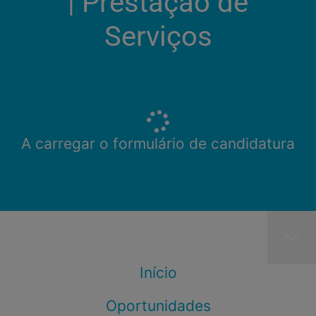
| Prestação de
Serviços
A carregar o formulário de candidatura
Início
Oportunidades