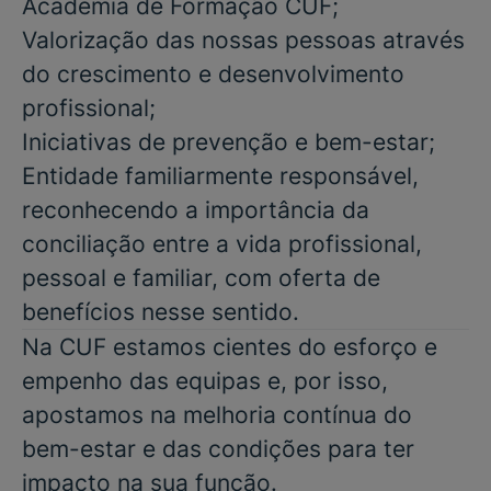
Academia de Formação CUF;
Valorização das nossas pessoas através
do crescimento e desenvolvimento
profissional;
Iniciativas de prevenção e bem-estar;
Entidade familiarmente responsável,
reconhecendo a importância da
conciliação entre a vida profissional,
pessoal e familiar, com oferta de
benefícios nesse sentido.
Na CUF estamos cientes do esforço e
empenho das equipas e, por isso,
apostamos na melhoria contínua do
bem-estar e das condições para ter
impacto na sua função.