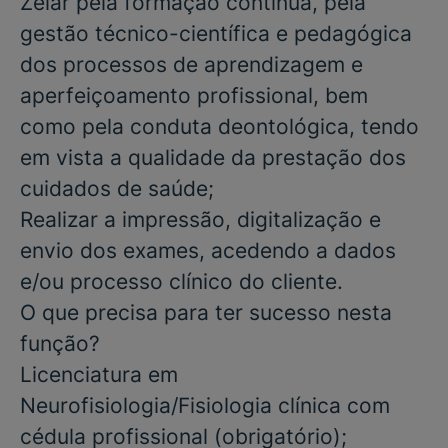
Zelar pela formação contínua, pela
gestão técnico-científica e pedagógica
dos processos de aprendizagem e
aperfeiçoamento profissional, bem
como pela conduta deontológica, tendo
em vista a qualidade da prestação dos
cuidados de saúde;
Realizar a impressão, digitalização e
envio dos exames, acedendo a dados
e/ou processo clínico do cliente.
O que precisa para ter sucesso nesta
função?
Licenciatura em
Neurofisiologia/Fisiologia clínica com
cédula profissional
(obrigatório)
;