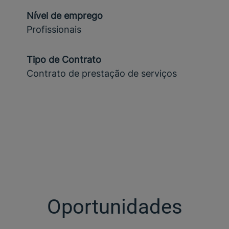
Nível de emprego
Profissionais
Tipo de Contrato
Contrato de prestação de serviços
Oportunidades