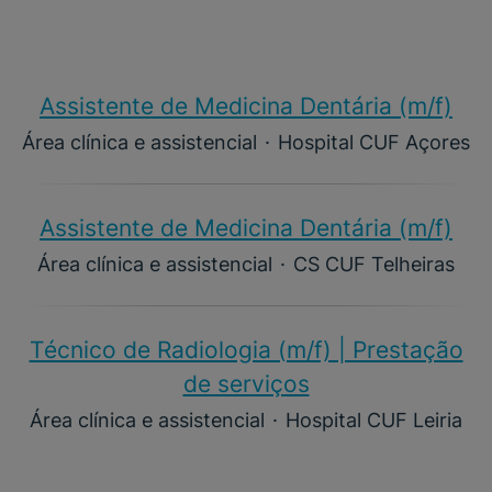
Assistente de Medicina Dentária (m/f)​
Área clínica e assistencial
·
Hospital CUF Açores
Assistente de Medicina Dentária (m/f)​
Área clínica e assistencial
·
CS CUF Telheiras
Técnico de Radiologia (m/f) | Prestação
de serviços
Área clínica e assistencial
·
Hospital CUF Leiria