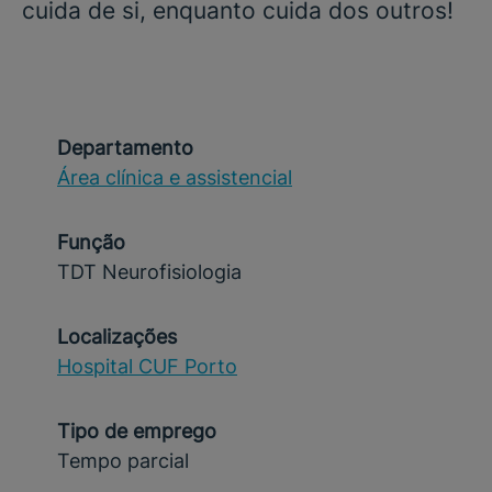
cuida de si, enquanto cuida dos outros!
Departamento
Área clínica e assistencial
Função
TDT Neurofisiologia
Localizações
Hospital CUF Porto
Tipo de emprego
Tempo parcial