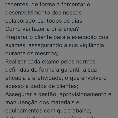
recentes, de forma a fomentar o
desenvolvimento dos nossos
colaboradores, todos os dias.
Como vai fazer a diferença?
Preparar o cliente para a execução dos
exames, assegurando a sua vigilância
durante os mesmos
;
Realizar cada exame pelas normas
definidas de forma a garantir a sua
eficácia e efetividade, o que envolve o
acesso a dados de clientes;
Assegurar a gestão, aprovisionamento e
manutenção dos materiais e
equipamentos com que trabalha;