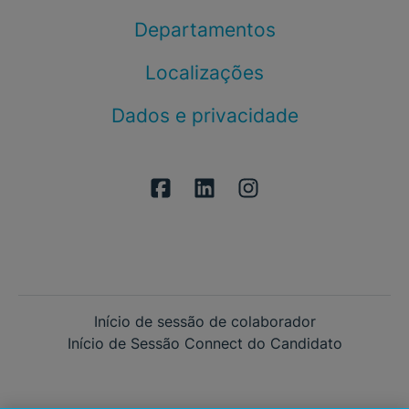
Departamentos
Localizações
Dados e privacidade
Início de sessão de colaborador
Início de Sessão Connect do Candidato