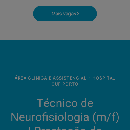
Mais vagas
ÁREA CLÍNICA E ASSISTENCIAL
·
HOSPITAL
CUF PORTO
Técnico de
Neurofisiologia (m/f)