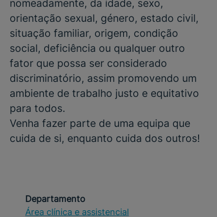
nomeadamente, da idade, sexo,
orientação sexual, género, estado civil,
situação familiar, origem, condição
social, deficiência ou qualquer outro
fator que possa ser considerado
discriminatório, assim promovendo um
ambiente de trabalho justo e equitativo
para todos.
Venha fazer parte de uma equipa que
cuida de si, enquanto cuida dos outros!
Departamento
Área clínica e assistencial