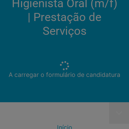
Higienista Oral (m/f)
| Prestação de
Serviços
A carregar o formulário de candidatura
Início