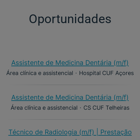
Oportunidades
Assistente de Medicina Dentária (m/f)​
Área clínica e assistencial
·
Hospital CUF Açores
Assistente de Medicina Dentária (m/f)​
Área clínica e assistencial
·
CS CUF Telheiras
Técnico de Radiologia (m/f) | Prestação