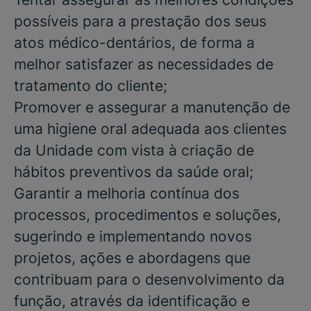
possíveis para a prestação dos seus
atos médico-dentários, de forma a
melhor satisfazer as necessidades de
tratamento do cliente;
Promover e assegurar a manutenção de
uma higiene oral adequada aos clientes
da Unidade com vista à criação de
hábitos preventivos da saúde oral;
Garantir a melhoria contínua dos
processos, procedimentos e soluções,
sugerindo e implementando novos
projetos, ações e abordagens que
contribuam para o desenvolvimento da
função, através da identificação e