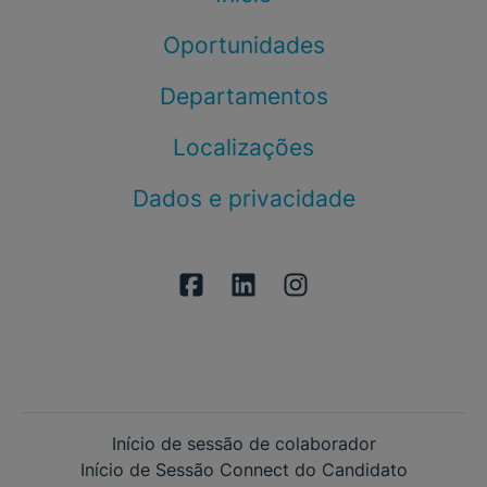
Oportunidades
Departamentos
Localizações
Dados e privacidade
Início de sessão de colaborador
Início de Sessão Connect do Candidato