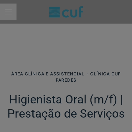
MENU DE CARREIRAS
ÁREA CLÍNICA E ASSISTENCIAL
·
CLÍNICA CUF
PAREDES
Higienista Oral (m/f) |
Prestação de Serviços