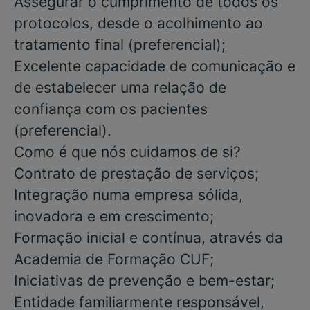
Assegurar o cumprimento de todos os
protocolos, desde o acolhimento ao
tratamento final
(preferencial)
;
Excelente capacidade de comunicação e
de estabelecer uma relação de
confiança com os pacientes
(preferencial)
.
Como é que nós cuidamos de si?
Contrato de prestação de serviços;
Integração numa empresa sólida,
inovadora e em crescimento;
Formação inicial e contínua, através da
Academia de Formação CUF;
Iniciativas de prevenção e bem-estar;
Entidade familiarmente responsável,