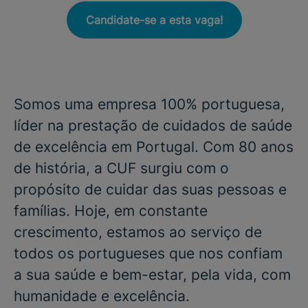
Candidate-se a esta vaga!
Somos uma empresa 100% portuguesa,
líder na prestação de cuidados de saúde
de excelência em Portugal. Com 80 anos
de história, a CUF surgiu com o
propósito de cuidar das suas pessoas e
famílias. Hoje, em constante
crescimento, estamos ao serviço de
todos os portugueses que nos confiam
a sua saúde e bem-estar, pela vida, com
humanidade e excelência.