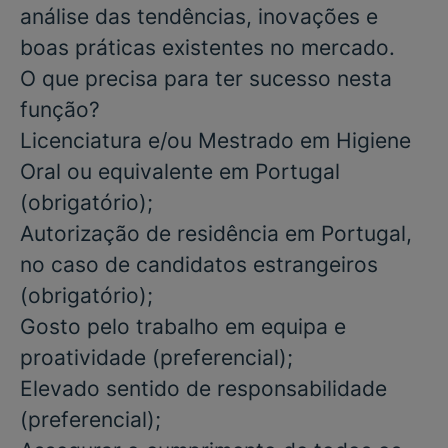
análise das tendências, inovações e
boas práticas existentes no mercado.
O que precisa para ter sucesso nesta
função?
Licenciatura e/ou Mestrado
em
Higiene
Oral
ou equivalente em Portugal
(
obrigatório
);
Autorização de residência em Portugal,
no caso de candidatos estrangeiros
(obrigatório)
;
Gosto pelo trabalho em equipa e
proatividade
(preferencial)
;
Elevado sentido de responsabilidade
(preferencial)
;