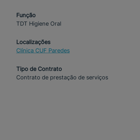
Função
TDT Higiene Oral
Localizações
Clínica CUF Paredes
Tipo de Contrato
Contrato de prestação de serviços