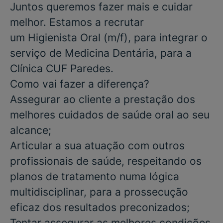
Juntos queremos fazer mais e cuidar
melhor. Estamos a recrutar
um
Higienista Oral
(m/f), para integrar o
serviço de
Medicina Dentária
,
para a
Clínica CUF Paredes.
Como vai fazer a diferença?
Assegurar ao cliente a prestação dos
melhores cuidados de saúde oral ao seu
alcance;
Articular a sua atuação com outros
profissionais de saúde, respeitando os
planos de tratamento numa lógica
multidisciplinar, para a prossecução
eficaz dos resultados preconizados;
Tentar assegurar as melhores condições