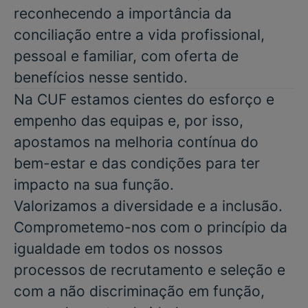
reconhecendo a importância da
conciliação entre a vida profissional,
pessoal e familiar, com oferta de
benefícios nesse sentido.
Na CUF estamos cientes do esforço e
empenho das equipas e, por isso,
apostamos na melhoria contínua do
bem-estar e das condições para ter
impacto na sua função.
Valorizamos a diversidade e a inclusão.
Comprometemo-nos com o princípio da
igualdade em todos os nossos
processos de recrutamento e seleção e
com a não discriminação em função,