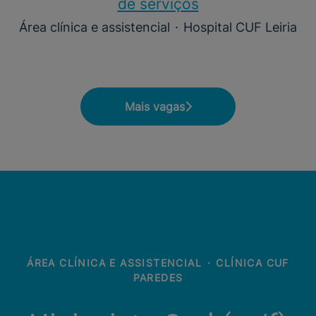
de serviços
Área clínica e assistencial
·
Hospital CUF Leiria
Mais vagas
ÁREA CLÍNICA E ASSISTENCIAL
·
CLÍNICA CUF
PAREDES