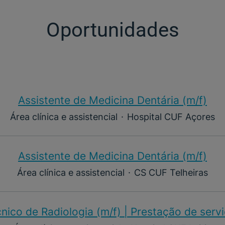
Oportunidades
Assistente de Medicina Dentária (m/f)​
Área clínica e assistencial
·
Hospital CUF Açores
Assistente de Medicina Dentária (m/f)​
Área clínica e assistencial
·
CS CUF Telheiras
nico de Radiologia (m/f) | Prestação de serv