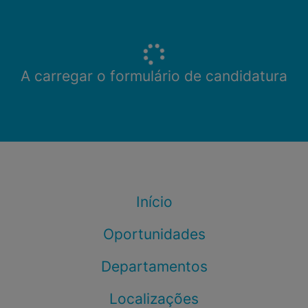
A carregar o formulário de candidatura
Início
Oportunidades
Departamentos
Localizações