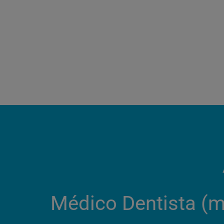
Médico Dentista (m/