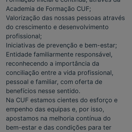
Academia de Formação CUF;
Valorização das nossas pessoas através
do crescimento e desenvolvimento
profissional;
Iniciativas de prevenção e bem-estar;
Entidade familiarmente responsável,
reconhecendo a importância da
conciliação entre a vida profissional,
pessoal e familiar, com oferta de
benefícios nesse sentido.
Na CUF estamos cientes do esforço e
empenho das equipas e, por isso,
apostamos na melhoria contínua do
bem-estar e das condições para ter