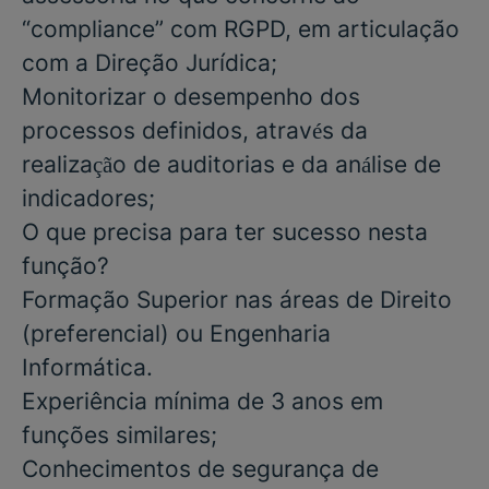
“compliance” com RGPD, em articulação
com a Direção Jurídica;
Monitorizar o desempenho dos
processos definidos, através da
realização de auditorias e da análise de
indicadores;
O que precisa para ter sucesso nesta
função?
Formação Superior nas áreas de Direito
(preferencial) ou Engenharia
Informática.
Experiência mínima de 3 anos em
funções similares;
Conhecimentos de segurança de