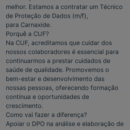
melhor. Estamos a contratar um
Técnico
de Proteção de Dados
(m/f)
,
para
Carnaxide
.
Porquê a CUF?
Na CUF, acreditamos que cuidar dos
nossos colaboradores é essencial para
continuarmos a prestar cuidados de
saúde de qualidade. Promovemos o
bem-estar e desenvolvimento das
nossas pessoas, oferecendo formação
contínua e oportunidades de
crescimento.
Como vai fazer a diferença?
Apoiar o DPO na análise e elaboração de