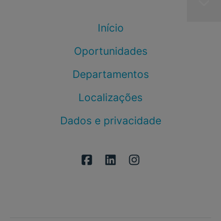
Início
Oportunidades
Departamentos
Localizações
Dados e privacidade