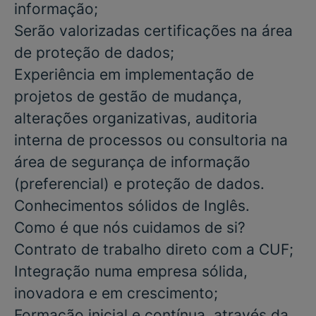
informação;
Serão valorizadas certificações na área
de proteção de dados;
Experiência em implementação de
projetos de gestão de mudança,
alterações organizativas, auditoria
interna de processos ou consultoria na
área de segurança de informação
(preferencial) e proteção de dados.
Conhecimentos sólidos de Inglês.
Como é que nós cuidamos de si?
Contrato de trabalho direto com a CUF;
Integração numa empresa sólida,
inovadora e em crescimento;
Formação inicial e contínua, através da