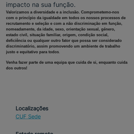
impacto na sua função.
Valorizamos a diversidade e a inclusão. Comprometemo-nos
com o princípio da igualdade em todos os nossos processos de
recrutamento e seleção e com a não discriminação em função,
nomeadamente, da idade, sexo, orientação sexual, género,
estado civil, situação familiar, origem, condição social,
deficiência ou qualquer outro fator que possa ser considerado
discriminatório, assim promovendo um ambiente de trabalho
justo e equitativo para todos
.
Venha fazer parte de uma equipa que cuida de si, enquanto cuida
dos outros!
Localizações
CUF Sede