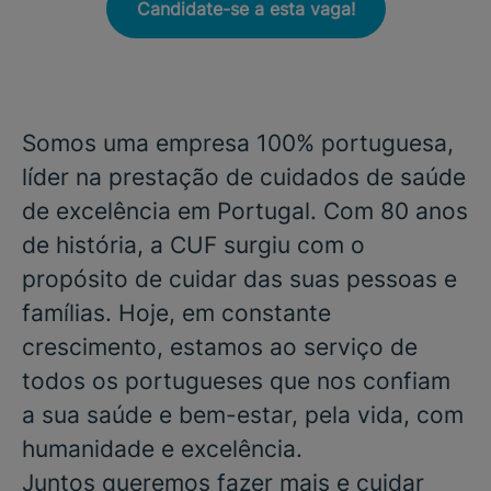
Candidate-se a esta vaga!
Somos uma empresa 100% portuguesa,
líder na prestação de cuidados de saúde
de excelência em Portugal. Com 80 anos
de história, a CUF surgiu com o
propósito de cuidar das suas pessoas e
famílias. Hoje, em constante
crescimento, estamos ao serviço de
todos os portugueses que nos confiam
a sua saúde e bem-estar, pela vida, com
humanidade e excelência.
Juntos queremos fazer mais e cuidar