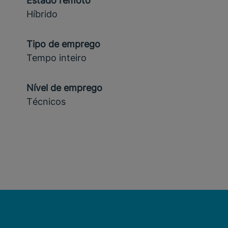
Estado remoto
Híbrido
Tipo de emprego
Tempo inteiro
Nível de emprego
Técnicos