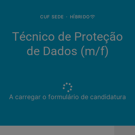
CUF SEDE
·
HÍBRIDO
Técnico de Proteção
de Dados (m/f)
A carregar o formulário de candidatura