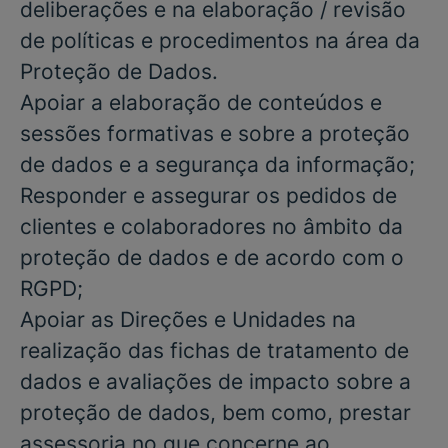
deliberações e na elaboração / revisão
de políticas e procedimentos na área da
Proteção de Dados.
Apoiar a elaboração de conteúdos e
sessões formativas e sobre a proteção
de dados e a segurança da informação;
Responder e assegurar os pedidos de
clientes e colaboradores no âmbito da
proteção de dados e de acordo com o
RGPD;
Apoiar as Direções e Unidades na
realização das fichas de tratamento de
dados e avaliações de impacto sobre a
proteção de dados, bem como, prestar
assessoria no que concerne ao