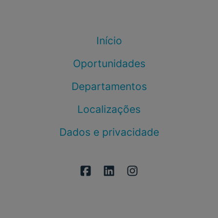
Início
Oportunidades
Departamentos
Localizações
Dados e privacidade