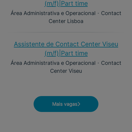
(m/f)|Part time
Área Administrativa e Operacional
·
Contact
Center Lisboa
Assistente de Contact Center Viseu
(m/f)|Part time
Área Administrativa e Operacional
·
Contact
Center Viseu
Mais vagas