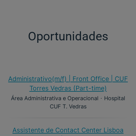
Oportunidades
Administrativo(m/f)​ | Front Office | CUF
Torres Vedras (Part-time)
Área Administrativa e Operacional
·
Hospital
CUF T. Vedras
Assistente de Contact Center Lisboa