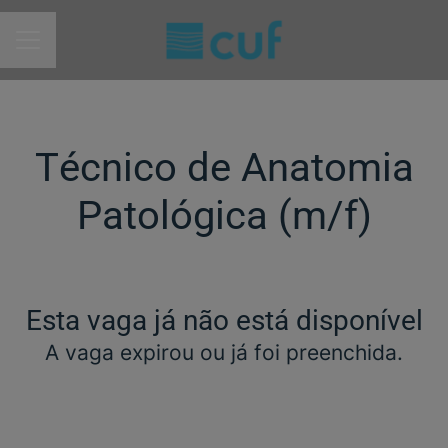
MENU DE CARREIRAS
Técnico de Anatomia
Patológica (m/f)​
Esta vaga já não está disponível
A vaga expirou ou já foi preenchida.