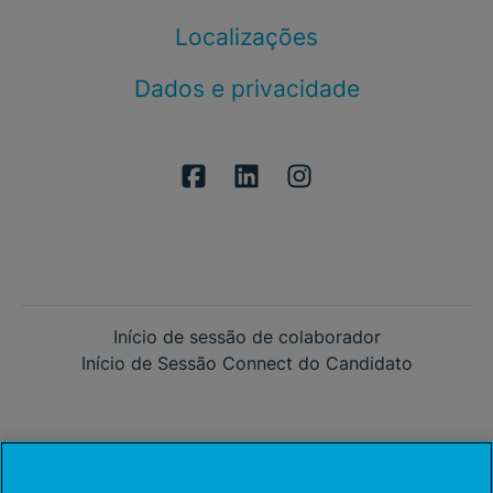
Localizações
Dados e privacidade
Início de sessão de colaborador
Início de Sessão Connect do Candidato