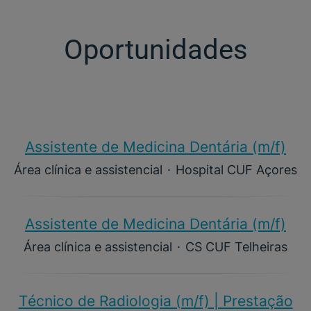
Oportunidades
Assistente de Medicina Dentária (m/f)​
Área clínica e assistencial
·
Hospital CUF Açores
Assistente de Medicina Dentária (m/f)​
Área clínica e assistencial
·
CS CUF Telheiras
Técnico de Radiologia (m/f) | Prestação