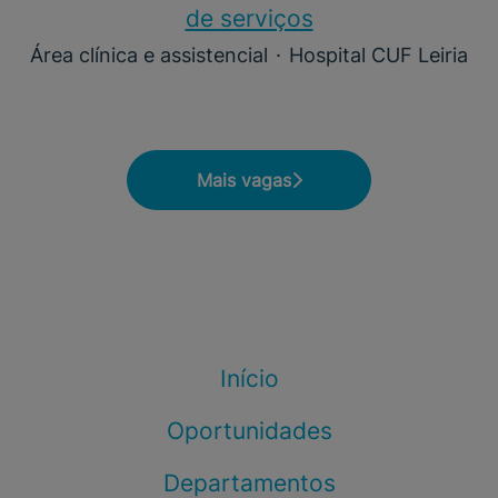
de serviços
Área clínica e assistencial
·
Hospital CUF Leiria
Mais vagas
Início
Oportunidades
Departamentos