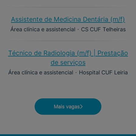
Assistente de Medicina Dentária (m/f)​
Área clínica e assistencial
·
CS CUF Telheiras
Técnico de Radiologia (m/f) | Prestação
de serviços
Área clínica e assistencial
·
Hospital CUF Leiria
Mais vagas