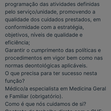
programação das atividades definidas
pelo serviço/unidade, promovendo a
qualidade dos cuidados prestados, em
conformidade com a estratégia,
objetivos, níveis de qualidade e
eficiência;
Garantir o cumprimento das políticas e
procedimentos em vigor bem como nas
normas deontológicas aplicáveis.
O que precisa para ter sucesso nesta
função?
Médico/a especialista em Medicina Geral
e Familiar
(obrigatório).
Como é que nós cuidamos de si?