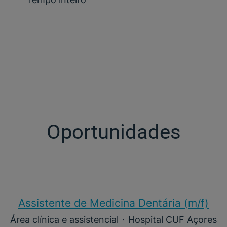
Oportunidades
Assistente de Medicina Dentária (m/f)​
Área clínica e assistencial
·
Hospital CUF Açores