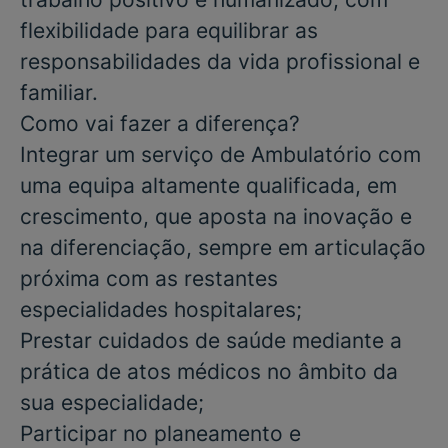
flexibilidade para equilibrar as
responsabilidades da vida profissional e
familiar.
Como vai fazer a diferença?
Integrar um serviço de Ambulatório com
uma equipa altamente qualificada, em
crescimento, que aposta na inovação e
na diferenciação, sempre em articulação
próxima com as restantes
especialidades hospitalares;
Prestar cuidados de saúde mediante a
prática de atos médicos no âmbito da
sua especialidade;
Participar no planeamento e