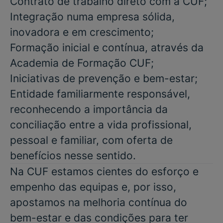
Contrato de trabalho direto com a CUF;
Integração numa empresa sólida,
inovadora e em crescimento;
Formação inicial e contínua, através da
Academia de Formação CUF;
Iniciativas de prevenção e bem-estar;
Entidade familiarmente responsável,
reconhecendo a importância da
conciliação entre a vida profissional,
pessoal e familiar, com oferta de
benefícios nesse sentido.
Na CUF estamos cientes do esforço e
empenho das equipas e, por isso,
apostamos na melhoria contínua do
bem-estar e das condições para ter