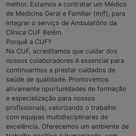
melhor. Estamos a contratar um
Médico
de
Medicina Geral e Familiar
(m/f), para
integrar o serviço de
Ambulatório
da
Clínica CUF Belém.
Porquê a CUF?
Na CUF, acreditamos que cuidar dos
nossos colaboradores é essencial para
continuarmos a prestar cuidados de
saúde de qualidade. Promovemos
ativamente oportunidades de formação
e especialização para nossos
profissionais, valorizando o trabalho
com equipas multidisciplinares de
excelência. Oferecemos um ambiente de
trabalho positivo e humanizado, com