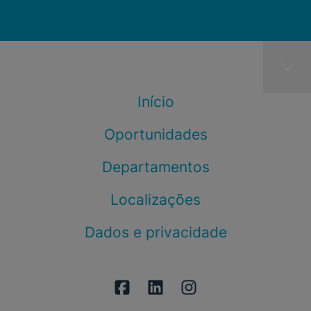
Início
Oportunidades
Departamentos
Localizações
Dados e privacidade