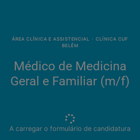
ÁREA CLÍNICA E ASSISTENCIAL
·
CLÍNICA CUF
BELÉM
Médico de Medicina
Geral e Familiar (m/f)
A carregar o formulário de candidatura