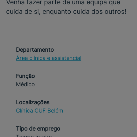
Venha fazer parte de uma equipa que
cuida de si, enquanto cuida dos outros!
Departamento
Área clínica e assistencial
Função
Médico
Localizações
Clínica CUF Belém
Tipo de emprego
Tempo inteiro