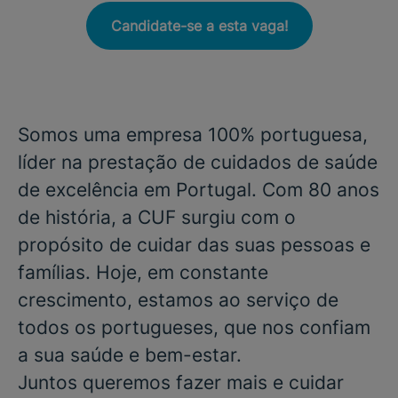
Candidate-se a esta vaga!
Somos uma empresa 100% portuguesa,
líder na prestação de cuidados de saúde
de excelência em Portugal. Com 80 anos
de história, a CUF surgiu com o
propósito de cuidar das suas pessoas e
famílias. Hoje, em constante
crescimento, estamos ao serviço de
todos os portugueses, que nos confiam
a sua saúde e bem-estar.
Juntos queremos fazer mais e cuidar