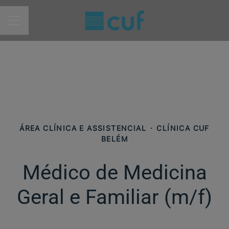
MENU DE CARREIRAS
ÁREA CLÍNICA E ASSISTENCIAL
·
CLÍNICA CUF
BELÉM
Médico de Medicina
Geral e Familiar (m/f)