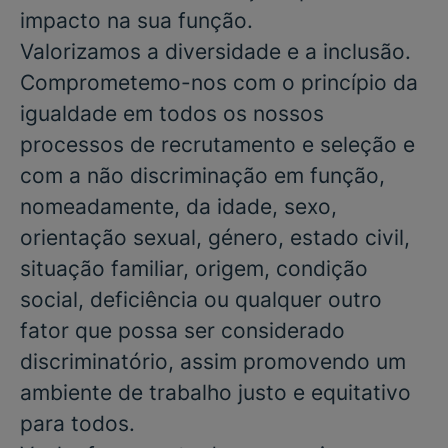
impacto na sua função.
Valorizamos a diversidade e a inclusão.
Comprometemo-nos com o princípio da
igualdade em todos os nossos
processos de recrutamento e seleção e
com a não discriminação em função,
nomeadamente, da idade, sexo,
orientação sexual, género, estado civil,
situação familiar, origem, condição
social, deficiência ou qualquer outro
fator que possa ser considerado
discriminatório, assim promovendo um
ambiente de trabalho justo e equitativo
para todos.