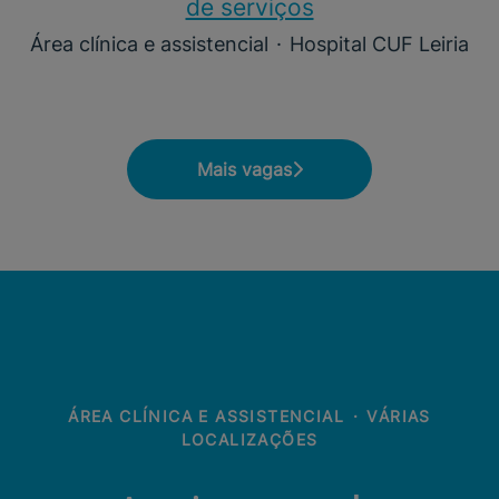
de serviços
Área clínica e assistencial
·
Hospital CUF Leiria
Mais vagas
ÁREA CLÍNICA E ASSISTENCIAL
·
VÁRIAS
LOCALIZAÇÕES