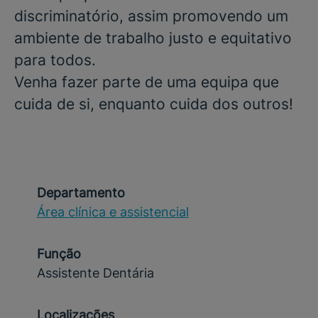
discriminatório, assim promovendo um
ambiente de trabalho justo e equitativo
para todos.
Venha fazer parte de uma equipa que
cuida de si, enquanto cuida dos outros!
Departamento
Área clínica e assistencial
Função
Assistente Dentária
Localizações