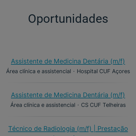
Oportunidades
Assistente de Medicina Dentária (m/f)​
Área clínica e assistencial
·
Hospital CUF Açores
Assistente de Medicina Dentária (m/f)​
Área clínica e assistencial
·
CS CUF Telheiras
Técnico de Radiologia (m/f) | Prestação