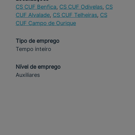
CS CUF Benfica
,
CS CUF Odivelas
,
CS
CUF Alvalade
,
CS CUF Telheiras
,
CS
CUF Campo de Ourique
Tipo de emprego
Tempo inteiro
Nível de emprego
Auxiliares