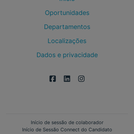
Oportunidades
Departamentos
Localizações
Dados e privacidade
Início de sessão de colaborador
Início de Sessão Connect do Candidato