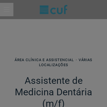
MENU DE CARREIRAS
ÁREA CLÍNICA E ASSISTENCIAL
·
VÁRIAS
LOCALIZAÇÕES
Assistente de
Medicina Dentária
(m/f)​