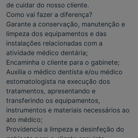
de cuidar do nosso cliente.
Como vai fazer a diferença?
Garante a conservação, manutenção e
limpeza dos equipamentos e das
instalações relacionadas com a
atividade médico dentária;
Encaminha o cliente para o gabinete;
Auxilia o médico dentista e/ou médico
estomatologista na execução dos
tratamentos, apresentando e
transferindo os equipamentos,
instrumentos e materiais necessários ao
ato médico;
Providencia a limpeza e desinfeção do