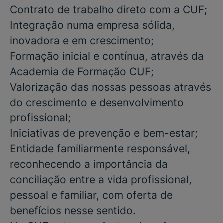
Contrato de trabalho direto com a CUF;
Integração numa empresa sólida,
inovadora e em crescimento;
Formação inicial e contínua, através da
Academia de Formação CUF;
Valorização das nossas pessoas através
do crescimento e desenvolvimento
profissional;
Iniciativas de prevenção e bem-estar;
Entidade familiarmente responsável,
reconhecendo a importância da
conciliação entre a vida profissional,
pessoal e familiar, com oferta de
benefícios nesse sentido.