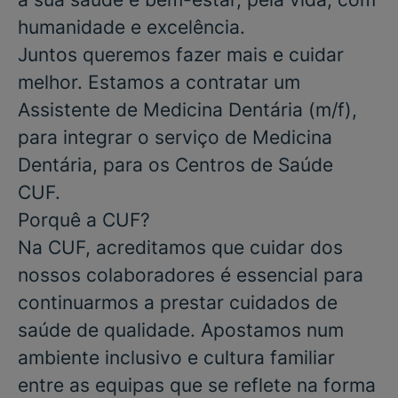
humanidade e excelência.
Juntos queremos fazer mais e cuidar
melhor. Estamos a contratar um
Assistente de Medicina Dentária
(m/f),
para integrar o serviço de
Medicina
Dentária
, para os
Centros de Saúde
CUF.
Porquê a CUF?
Na CUF, acreditamos que cuidar dos
nossos colaboradores é essencial para
continuarmos a prestar cuidados de
saúde de qualidade. Apostamos num
ambiente inclusivo e cultura familiar
entre as equipas que se reflete na forma