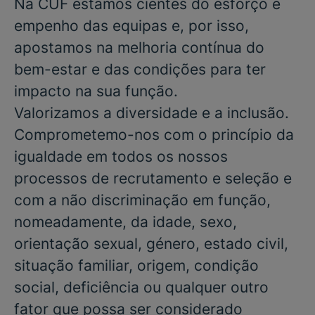
Na CUF estamos cientes do esforço e
empenho das equipas e, por isso,
apostamos na melhoria contínua do
bem-estar e das condições para ter
impacto na sua função.
Valorizamos a diversidade e a inclusão.
Comprometemo-nos com o princípio da
igualdade em todos os nossos
processos de recrutamento e seleção e
com a não discriminação em função,
nomeadamente, da idade, sexo,
orientação sexual, género, estado civil,
situação familiar, origem, condição
social, deficiência ou qualquer outro
fator que possa ser considerado