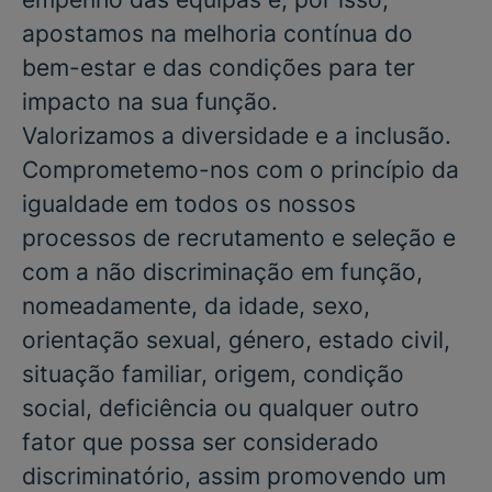
apostamos na melhoria contínua do
bem-estar e das condições para ter
impacto na sua função.
Valorizamos a diversidade e a inclusão.
Comprometemo-nos com o princípio da
igualdade em todos os nossos
processos de recrutamento e seleção e
com a não discriminação em função,
nomeadamente, da idade, sexo,
orientação sexual, género, estado civil,
situação familiar, origem, condição
social, deficiência ou qualquer outro
fator que possa ser considerado
discriminatório, assim promovendo um