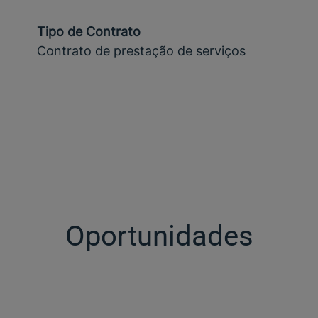
Tipo de Contrato
Contrato de prestação de serviços
Oportunidades