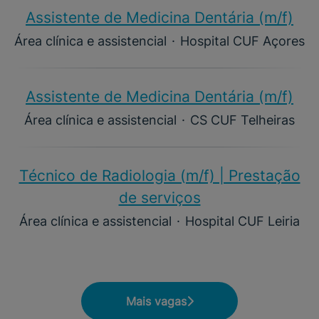
Assistente de Medicina Dentária (m/f)​
Área clínica e assistencial
·
Hospital CUF Açores
Assistente de Medicina Dentária (m/f)​
Área clínica e assistencial
·
CS CUF Telheiras
Técnico de Radiologia (m/f) | Prestação
de serviços
Área clínica e assistencial
·
Hospital CUF Leiria
Mais vagas