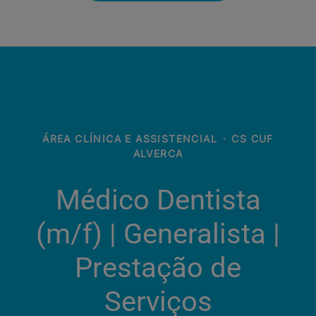
ÁREA CLÍNICA E ASSISTENCIAL
·
CS CUF
ALVERCA
Médico Dentista
(m/f) | Generalista |
Prestação de
Serviços