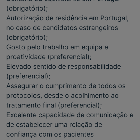
(
obrigatório
);
Autorização de residência em Portugal,
no caso de candidatos estrangeiros
(obrigatório)
;
Gosto pelo trabalho em equipa e
proatividade
(preferencial)
;
Elevado sentido de responsabilidade
(preferencial)
;
Assegurar o cumprimento de todos os
protocolos, desde o acolhimento ao
tratamento final
(preferencial)
;
Excelente capacidade de comunicação e
de estabelecer uma relação de
confiança com os pacientes