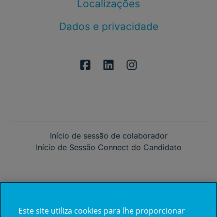
Localizações
Dados e privacidade
Início de sessão de colaborador
Início de Sessão Connect do Candidato
Este site utiliza cookies para lhe proporcionar