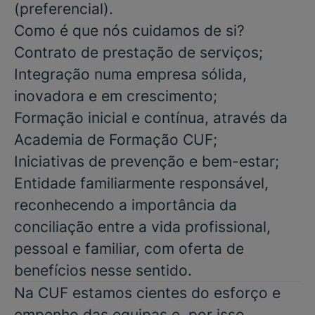
(preferencial)
.
Como é que nós cuidamos de si?
Contrato de prestação de serviços;
Integração numa empresa sólida,
inovadora e em crescimento;
Formação inicial e contínua, através da
Academia de Formação CUF;
Iniciativas de prevenção e bem-estar;
Entidade familiarmente responsável,
reconhecendo a importância da
conciliação entre a vida profissional,
pessoal e familiar, com oferta de
benefícios nesse sentido.
Na CUF estamos cientes do esforço e
empenho das equipas e, por isso,