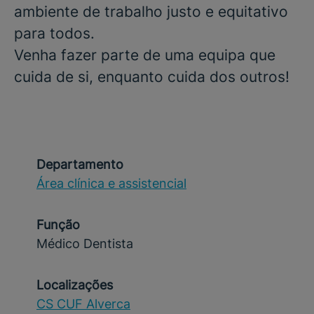
ambiente de trabalho justo e equitativo
para todos.
Venha fazer parte de uma equipa que
cuida de si, enquanto cuida dos outros!
Departamento
Área clínica e assistencial
Função
Médico Dentista
Localizações
CS CUF Alverca