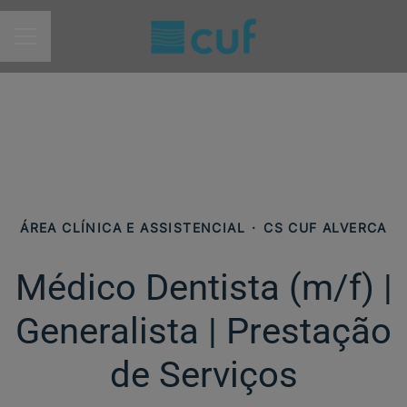
MENU DE CARREIRAS
ÁREA CLÍNICA E ASSISTENCIAL
·
CS CUF ALVERCA
Médico Dentista (m/f) |
Generalista | Prestação
de Serviços