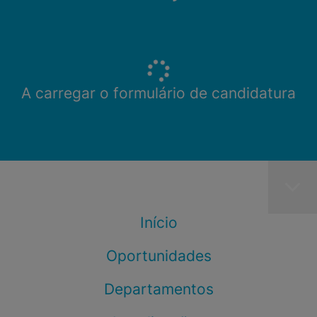
A carregar o formulário de candidatura
Início
Oportunidades
Departamentos