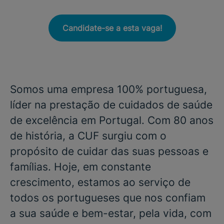
Candidate-se a esta vaga!
Somos uma empresa 100% portuguesa,
líder na prestação de cuidados de saúde
de excelência em Portugal. Com 80 anos
de história, a CUF surgiu com o
propósito de cuidar das suas pessoas e
famílias. Hoje, em constante
crescimento, estamos ao serviço de
todos os portugueses que nos confiam
a sua saúde e bem-estar, pela vida, com