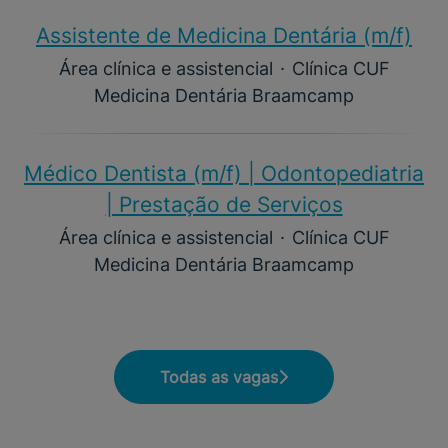
Assistente de Medicina Dentária (m/f)​
Área clínica e assistencial
·
Clínica CUF
Medicina Dentária Braamcamp
Médico Dentista (m/f) | Odontopediatria
| Prestação de Serviços
Área clínica e assistencial
·
Clínica CUF
Medicina Dentária Braamcamp
Todas as vagas