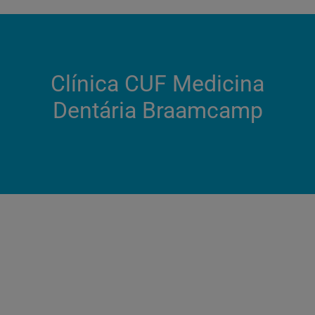
Clínica CUF Medicina
Dentária Braamcamp