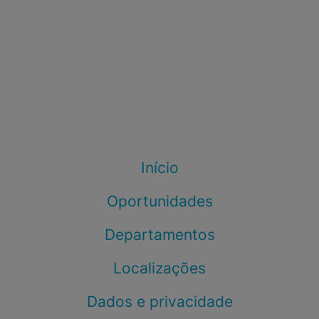
Início
Oportunidades
Departamentos
Localizações
Dados e privacidade