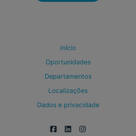
Início
Oportunidades
Departamentos
Localizações
Dados e privacidade