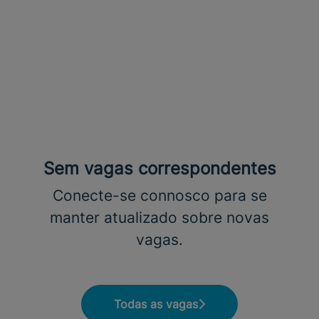
Sem vagas correspondentes
Conecte-se connosco
para se
manter atualizado sobre novas
vagas.
Todas as vagas