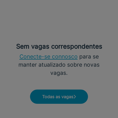
Sem vagas correspondentes
Conecte-se connosco
para se
manter atualizado sobre novas
vagas.
Todas as vagas