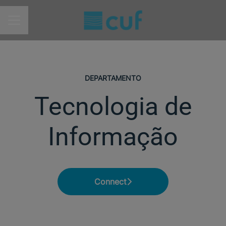
MENU DE CARREIRAS
DEPARTAMENTO
Tecnologia de
Informação
Connect