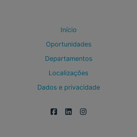
Início
Oportunidades
Departamentos
Localizações
Dados e privacidade