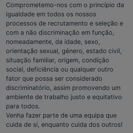
Comprometemo-nos com o princípio da
igualdade em todos os nossos
processos de recrutamento e seleção e
com a não discriminação em função,
nomeadamente, da idade, sexo,
orientação sexual, género, estado civil,
situação familiar, origem, condição
social, deficiência ou qualquer outro
fator que possa ser considerado
discriminatório, assim promovendo um
ambiente de trabalho justo e equitativo
para todos.
Venha fazer parte de uma equipa que
cuida de si, enquanto cuida dos outros!