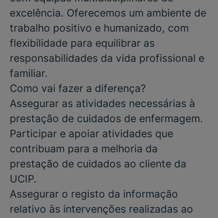
excelência. Oferecemos um ambiente de
trabalho positivo e humanizado, com
flexibilidade para equilibrar as
responsabilidades da vida profissional e
familiar.
Como vai fazer a diferença?
Assegurar as atividades necessárias à
prestação de cuidados de enfermagem.
Participar e apoiar atividades que
contribuam para a melhoria da
prestação de cuidados ao cliente da
UCIP.
Assegurar o registo da informação
relativo às intervenções realizadas ao