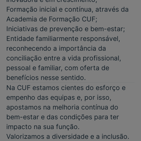
Formação inicial e contínua, através da
Academia de Formação CUF;
Iniciativas de prevenção e bem-estar;
Entidade familiarmente responsável,
reconhecendo a importância da
conciliação entre a vida profissional,
pessoal e familiar, com oferta de
benefícios nesse sentido.
Na CUF estamos cientes do esforço e
empenho das equipas e, por isso,
apostamos na melhoria contínua do
bem-estar e das condições para ter
impacto na sua função.
Valorizamos a diversidade e a inclusão.