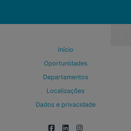
Início
Oportunidades
Departamentos
Localizações
Dados e privacidade