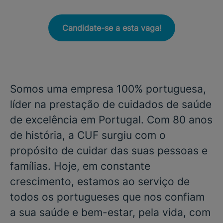
Candidate-se a esta vaga!
Somos uma empresa 100% portuguesa,
líder na prestação de cuidados de saúde
de excelência em Portugal. Com 80 anos
de história, a CUF surgiu com o
propósito de cuidar das suas pessoas e
famílias. Hoje, em constante
crescimento, estamos ao serviço de
todos os portugueses que nos confiam
a sua saúde e bem-estar, pela vida, com