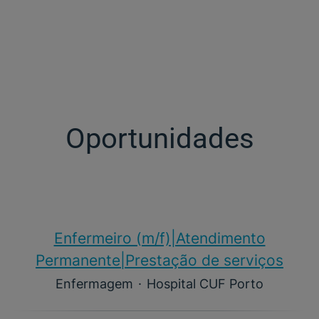
Oportunidades
Enfermeiro (m/f)​|Atendimento
Permanente|Prestação de serviços
Enfermagem
·
Hospital CUF Porto