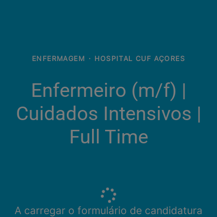
ENFERMAGEM
·
HOSPITAL CUF AÇORES
Enfermeiro (m/f) |
Cuidados Intensivos |
Full Time
A carregar o formulário de candidatura