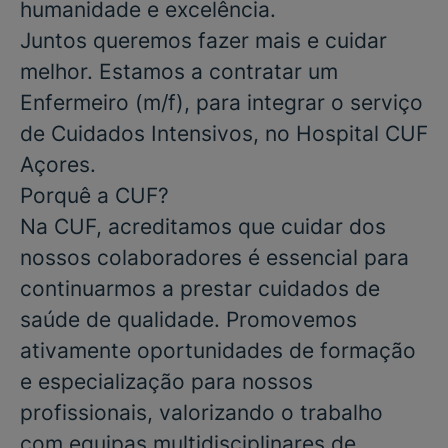
humanidade e excelência.
Juntos queremos fazer mais e cuidar
melhor. Estamos a contratar um
Enfermeiro
(m/f), para integrar o serviço
de
Cuidados Intensivos
, no
Hospital CUF
Açores
.
Porquê a CUF?
Na CUF, acreditamos que cuidar dos
nossos colaboradores é essencial para
continuarmos a prestar cuidados de
saúde de qualidade. Promovemos
ativamente oportunidades de formação
e especialização para nossos
profissionais, valorizando o trabalho
com equipas multidisciplinares de