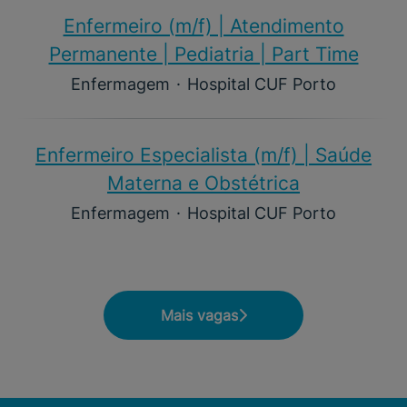
Enfermeiro (m/f)​ | Atendimento
Permanente | Pediatria | Part Time
Enfermagem
·
Hospital CUF Porto
Enfermeiro Especialista (m/f)​ | Saúde
Materna e Obstétrica
Enfermagem
·
Hospital CUF Porto
Mais vagas