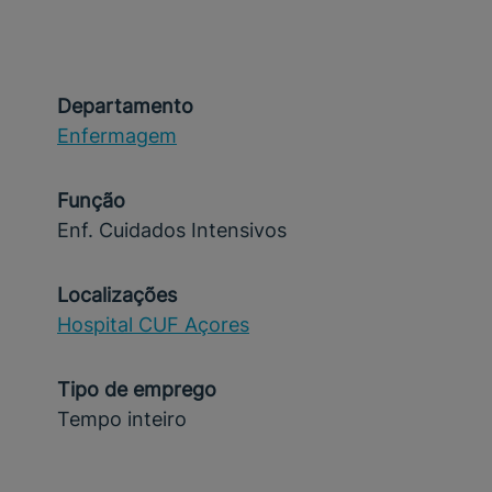
Departamento
Enfermagem
Função
Enf. Cuidados Intensivos
Localizações
Hospital CUF Açores
Tipo de emprego
Tempo inteiro