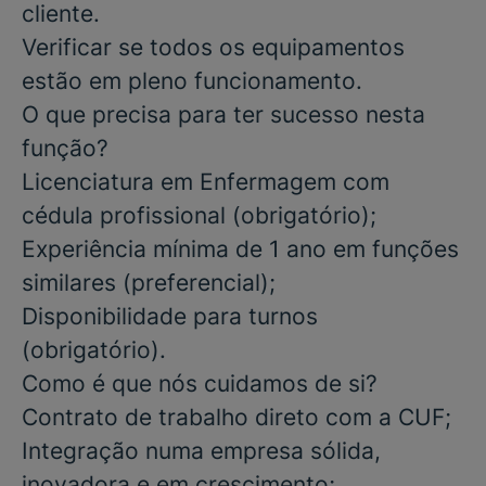
cliente.
Verificar se todos os equipamentos
estão em pleno funcionamento.
O que precisa para ter sucesso nesta
função?
Licenciatura em Enfermagem com
cédula profissional
(obrigatório)
;
Experiência mínima de 1 ano em funções
similares
(preferencial)
;
Disponibilidade para turnos
(obrigatório)
.
Como é que nós cuidamos de si?
Contrato de trabalho direto com a CUF;
Integração numa empresa sólida,
inovadora e em crescimento;