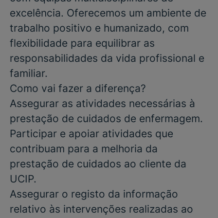
excelência. Oferecemos um ambiente de
trabalho positivo e humanizado, com
flexibilidade para equilibrar as
responsabilidades da vida profissional e
familiar.
Como vai fazer a diferença?
Assegurar as atividades necessárias à
prestação de cuidados de enfermagem.
Participar e apoiar atividades que
contribuam para a melhoria da
prestação de cuidados ao cliente da
UCIP.
Assegurar o registo da informação
relativo às intervenções realizadas ao