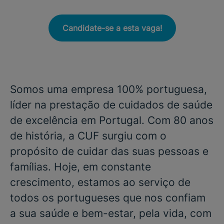
Candidate-se a esta vaga!
Somos uma empresa 100% portuguesa,
líder na prestação de cuidados de saúde
de excelência em Portugal. Com 80 anos
de história, a CUF surgiu com o
propósito de cuidar das suas pessoas e
famílias. Hoje, em constante
crescimento, estamos ao serviço de
todos os portugueses que nos confiam
a sua saúde e bem-estar, pela vida, com