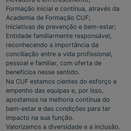
Formação inicial e contínua, através da
Academia de Formação CUF;
Iniciativas de prevenção e bem-estar;
Entidade familiarmente responsável,
reconhecendo a importância da
conciliação entre a vida profissional,
pessoal e familiar, com oferta de
benefícios nesse sentido.
Na CUF estamos cientes do esforço e
empenho das equipas e, por isso,
apostamos na melhoria contínua do
bem-estar e das condições para ter
impacto na sua função.
Valorizamos a diversidade e a inclusão.