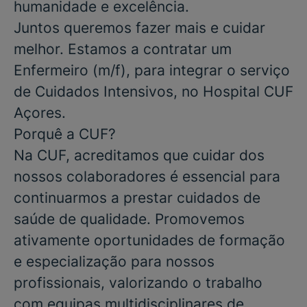
humanidade e excelência.
Juntos queremos fazer mais e cuidar
melhor. Estamos a contratar um
Enfermeiro
(m/f), para integrar o serviço
de
Cuidados Intensivos
, no
Hospital CUF
Açores
.
Porquê a CUF?
Na CUF, acreditamos que cuidar dos
nossos colaboradores é essencial para
continuarmos a prestar cuidados de
saúde de qualidade. Promovemos
ativamente oportunidades de formação
e especialização para nossos
profissionais, valorizando o trabalho
com equipas multidisciplinares de