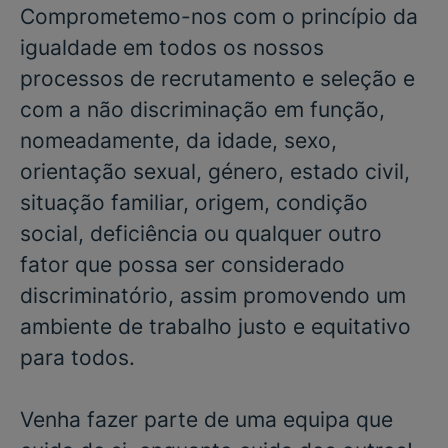
Comprometemo-nos com o princípio da
igualdade em todos os nossos
processos de recrutamento e seleção e
com a não discriminação em função,
nomeadamente, da idade, sexo,
orientação sexual, género, estado civil,
situação familiar, origem, condição
social, deficiência ou qualquer outro
fator que possa ser considerado
discriminatório, assim promovendo um
ambiente de trabalho justo e equitativo
para todos.
Venha fazer parte de uma equipa que