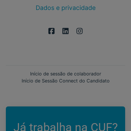
Dados e privacidade
Início de sessão de colaborador
Início de Sessão Connect do Candidato
Já trabalha na CUF?