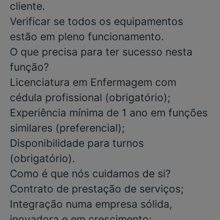
cliente.
Verificar se todos os equipamentos
estão em pleno funcionamento.
O que precisa para ter sucesso nesta
função?
Licenciatura em Enfermagem com
cédula profissional
(obrigatório)
;
Experiência mínima de 1 ano em funções
similares
(preferencial)
;
Disponibilidade para turnos
(obrigatório)
.
Como é que nós cuidamos de si?
Contrato de prestação de serviços;
Integração numa empresa sólida,
inovadora e em crescimento;