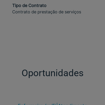
Tipo de Contrato
Contrato de prestação de serviços
Oportunidades