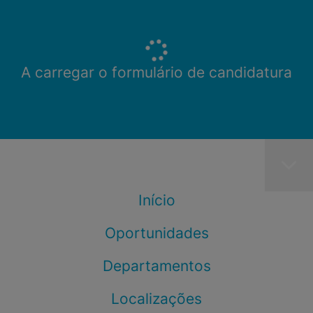
A carregar o formulário de candidatura
Início
Oportunidades
Departamentos
Localizações