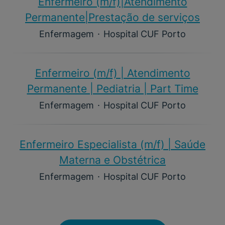
Enfermeiro (m/f)​|Atendimento
Permanente|Prestação de serviços
Enfermagem
·
Hospital CUF Porto
Enfermeiro (m/f)​ | Atendimento
Permanente | Pediatria | Part Time
Enfermagem
·
Hospital CUF Porto
Enfermeiro Especialista (m/f)​ | Saúde
Materna e Obstétrica
Enfermagem
·
Hospital CUF Porto