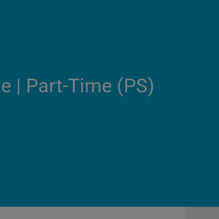
e | Part-Time (PS)