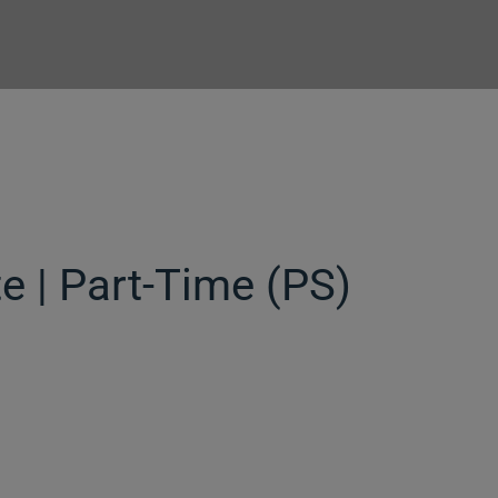
e | Part-Time (PS)