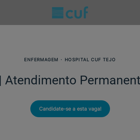
ENFERMAGEM
·
HOSPITAL CUF TEJO
 | Atendimento Permanent
Candidate-se a esta vaga!