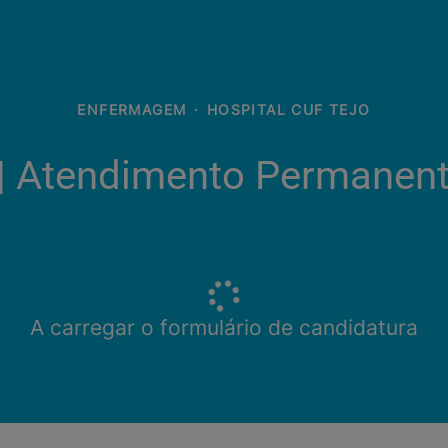
ENFERMAGEM
·
HOSPITAL CUF TEJO
 | Atendimento Permanent
A carregar o formulário de candidatura