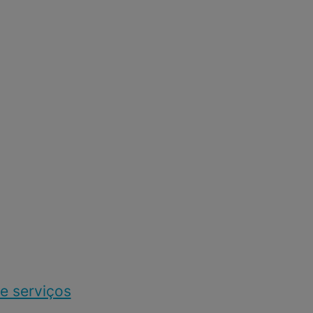
e serviços