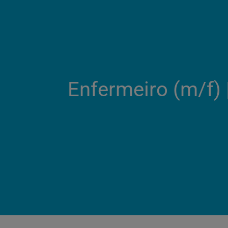
Enfermeiro (m/f)​