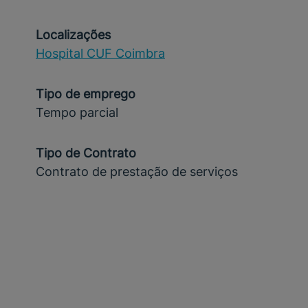
Localizações
Hospital CUF Coimbra
Tipo de emprego
Tempo parcial
Tipo de Contrato
Contrato de prestação de serviços