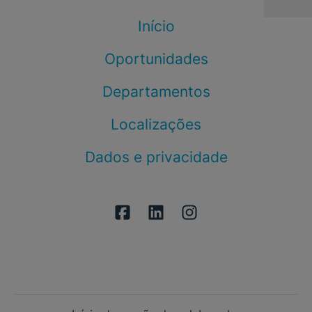
Início
Oportunidades
Departamentos
Localizações
Dados e privacidade