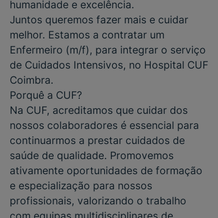
humanidade e excelência.
Juntos queremos fazer mais e cuidar
melhor. Estamos a contratar um
Enfermeiro
(m/f), para integrar o serviço
de
Cuidados Intensivos
, no Hospital CUF
Coimbra.
Porquê a CUF?
Na CUF, acreditamos que cuidar dos
nossos colaboradores é essencial para
continuarmos a prestar cuidados de
saúde de qualidade. Promovemos
ativamente oportunidades de formação
e especialização para nossos
profissionais, valorizando o trabalho
com equipas multidisciplinares de