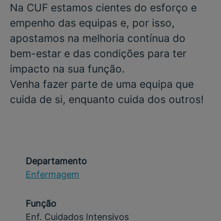
Na CUF estamos cientes do esforço e
empenho das equipas e, por isso,
apostamos na melhoria contínua do
bem-estar e das condições para ter
impacto na sua função.
Venha fazer parte de uma equipa que
cuida de si, enquanto cuida dos outros!
Departamento
Enfermagem
Função
Enf. Cuidados Intensivos