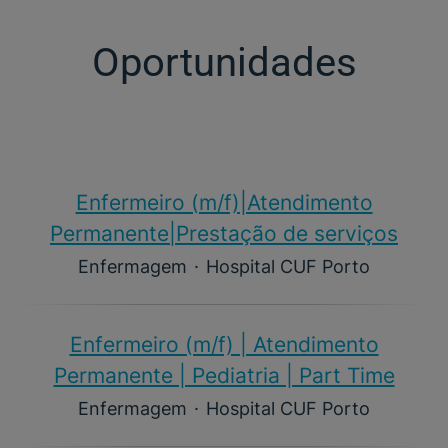
Oportunidades
Enfermeiro (m/f)​|Atendimento
Permanente|Prestação de serviços
Enfermagem
·
Hospital CUF Porto
Enfermeiro (m/f)​ | Atendimento
Permanente | Pediatria | Part Time
Enfermagem
·
Hospital CUF Porto