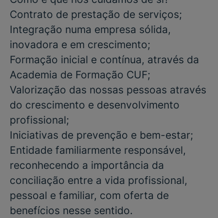
Contrato de prestação de serviços;
Integração numa empresa sólida,
inovadora e em crescimento;
Formação inicial e contínua, através da
Academia de Formação CUF;
Valorização das nossas pessoas através
do crescimento e desenvolvimento
profissional;
Iniciativas de prevenção e bem-estar;
Entidade familiarmente responsável,
reconhecendo a importância da
conciliação entre a vida profissional,
pessoal e familiar, com oferta de
benefícios nesse sentido.