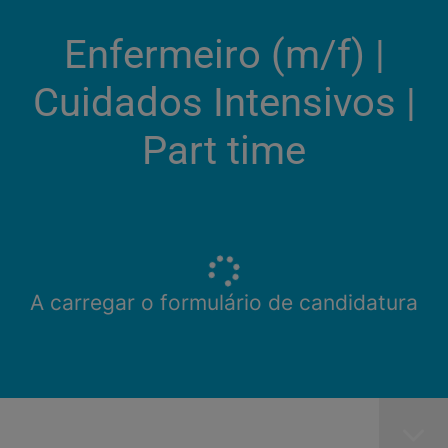
Enfermeiro (m/f)​ |
Cuidados Intensivos |
Part time
A carregar o formulário de candidatura