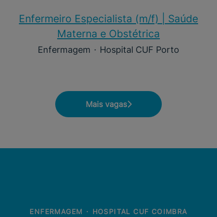
Enfermeiro Especialista (m/f)​ | Saúde
Materna e Obstétrica
Enfermagem
·
Hospital CUF Porto
Mais vagas
ENFERMAGEM
·
HOSPITAL CUF COIMBRA