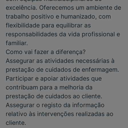
excelência. Oferecemos um ambiente de
trabalho positivo e humanizado, com
flexibilidade para equilibrar as
responsabilidades da vida profissional e
familiar.
Como vai fazer a diferença?
Assegurar as atividades necessárias à
prestação de cuidados de enfermagem.
Participar e apoiar atividades que
contribuam para a melhoria da
prestação de cuidados ao cliente.
Assegurar o registo da informação
relativo às intervenções realizadas ao
cliente.