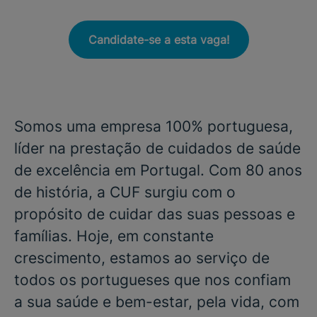
Candidate-se a esta vaga!
Somos uma empresa 100% portuguesa,
líder na prestação de cuidados de saúde
de excelência em Portugal. Com 80 anos
de história, a CUF surgiu com o
propósito de cuidar das suas pessoas e
famílias. Hoje, em constante
crescimento, estamos ao serviço de
todos os portugueses que nos confiam
a sua saúde e bem-estar, pela vida, com