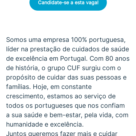
Candidate-se a esta vaga!
Somos uma empresa 100% portuguesa,
líder na prestação de cuidados de saúde
de excelência em Portugal. Com 80 anos
de história, o grupo CUF surgiu com o
propósito de cuidar das suas pessoas e
famílias. Hoje, em constante
crescimento, estamos ao serviço de
todos os portugueses que nos confiam
a sua saúde e bem-estar, pela vida, com
humanidade e excelência.
Juntos queremos fazer mais e cuidar