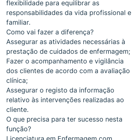
flexibilidade para equilibrar as
responsabilidades da vida profissional e
familiar.
Como vai fazer a diferença?
Assegurar as atividades necessárias à
prestação de cuidados de enfermagem;
Fazer o acompanhamento e vigilância
dos clientes de acordo com a avaliação
clínica;
Assegurar o registo da informação
relativo às intervenções realizadas ao
cliente.
O que precisa para ter sucesso nesta
função?
Licenciatura em Enfermagem com