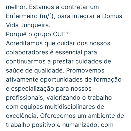
melhor. Estamos a contratar um
Enfermeiro
(m/f), para integrar a
Domus
Vida Junqueira.
Porquê o grupo CUF?
Acreditamos que cuidar dos nossos
colaboradores é essencial para
continuarmos a prestar cuidados de
saúde de qualidade. Promovemos
ativamente oportunidades de formação
e especialização para nossos
profissionais, valorizando o trabalho
com equipas multidisciplinares de
excelência. Oferecemos um ambiente de
trabalho positivo e humanizado, com