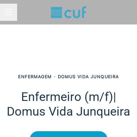
MENU DE CARREIRAS
ENFERMAGEM
·
DOMUS VIDA JUNQUEIRA
Enfermeiro (m/f)​|
Domus Vida Junqueira