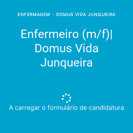
ENFERMAGEM
·
DOMUS VIDA JUNQUEIRA
Enfermeiro (m/f)​|
Domus Vida
Junqueira
A carregar o formulário de candidatura