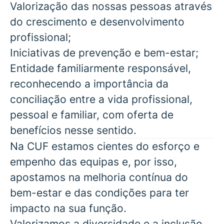
Valorização das nossas pessoas através
do crescimento e desenvolvimento
profissional;
Iniciativas de prevenção e bem-estar;
Entidade familiarmente responsável,
reconhecendo a importância da
conciliação entre a vida profissional,
pessoal e familiar, com oferta de
benefícios nesse sentido.
Na CUF estamos cientes do esforço e
empenho das equipas e, por isso,
apostamos na melhoria contínua do
bem-estar e das condições para ter
impacto na sua função.
Valorizamos a diversidade e a inclusão.