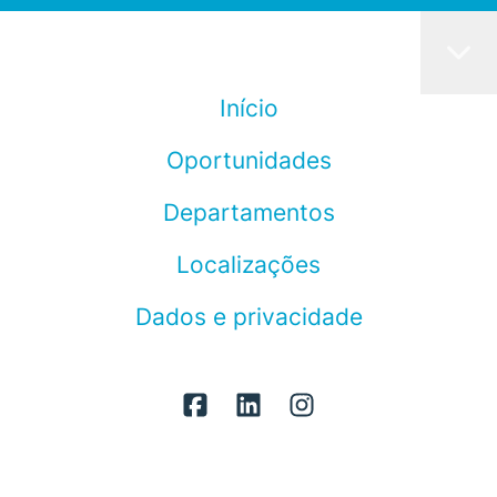
Início
Oportunidades
Departamentos
Localizações
Dados e privacidade