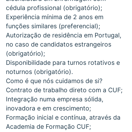
cédula profissional
(obrigatório);
Experiência mínima de 2 anos em
funções similares
(preferencial)
;
Autorização de residência em Portugal,
no caso de candidatos estrangeiros
(obrigatório)
;
Disponibilidade para turnos rotativos e
noturnos
(obrigatório)
.
Como é que nós cuidamos de si?
Contrato de trabalho direto com a CUF;
Integração numa empresa sólida,
inovadora e em crescimento;
Formação inicial e contínua, através da
Academia de Formação CUF;