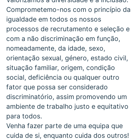
Comprometemo-nos com o princípio da
igualdade em todos os nossos
processos de recrutamento e seleção e
com a não discriminação em função,
nomeadamente, da idade, sexo,
orientação sexual, género, estado civil,
situação familiar, origem, condição
social, deficiência ou qualquer outro
fator que possa ser considerado
discriminatório, assim promovendo um
ambiente de trabalho justo e equitativo
para todos.
Venha fazer parte de uma equipa que
cuida de si, enquanto cuida dos outros!