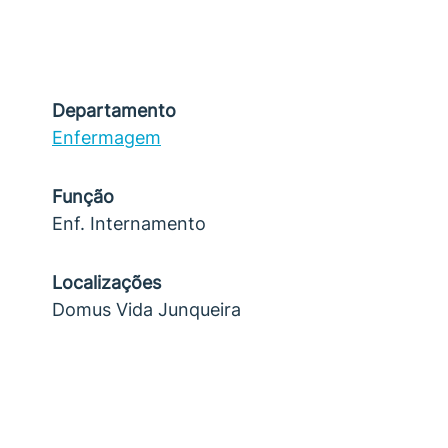
Departamento
Enfermagem
Função
Enf. Internamento
Localizações
Domus Vida Junqueira