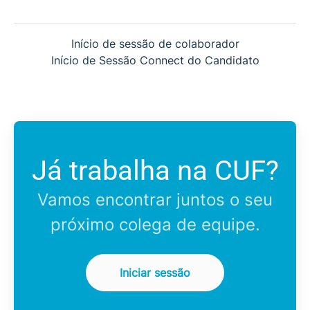
Início de sessão de colaborador
Início de Sessão Connect do Candidato
Já trabalha na CUF?
Vamos encontrar juntos o seu
próximo colega de equipe.
Iniciar sessão