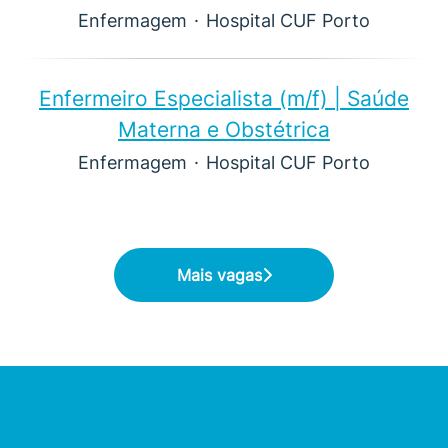
Enfermagem
·
Hospital CUF Porto
Enfermeiro Especialista (m/f)​ | Saúde
Materna e Obstétrica
Enfermagem
·
Hospital CUF Porto
Mais vagas