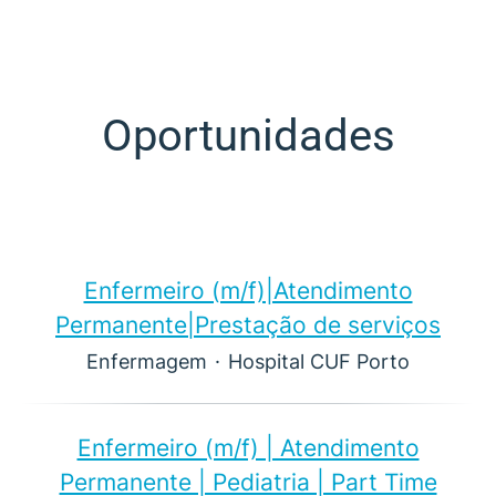
Oportunidades
Enfermeiro (m/f)​|Atendimento
Permanente|Prestação de serviços
Enfermagem
·
Hospital CUF Porto
Enfermeiro (m/f)​ | Atendimento
Permanente | Pediatria | Part Time