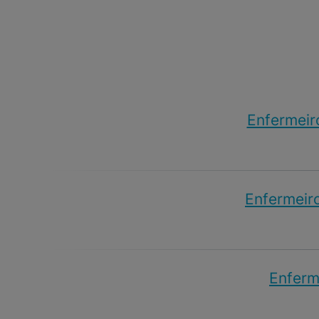
Enfermeir
Enfermeiro
Enferme