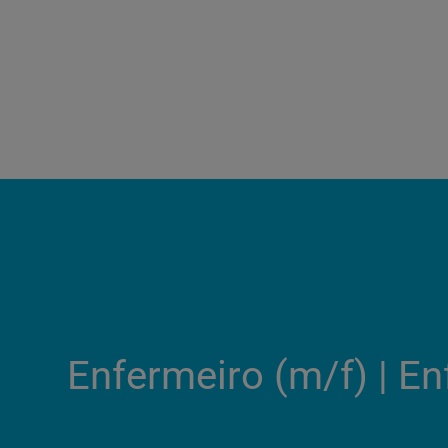
Enfermeiro (m/f)​ | 