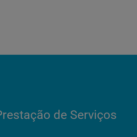
Prestação de Serviços