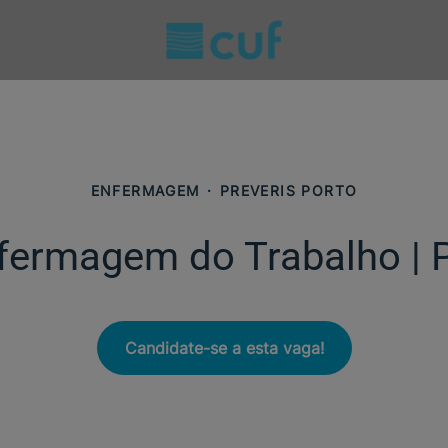
ENFERMAGEM
·
PREVERIS PORTO
Enfermagem do Trabalho | 
Candidate-se a esta vaga!