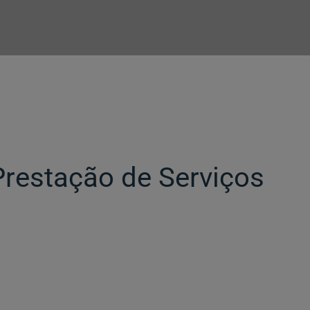
Prestação de Serviços