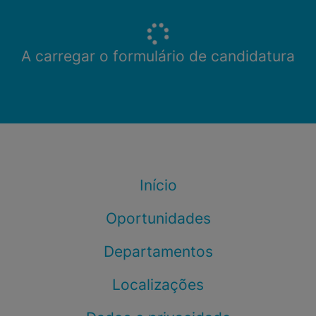
A carregar o formulário de candidatura
Início
Oportunidades
Departamentos
Localizações