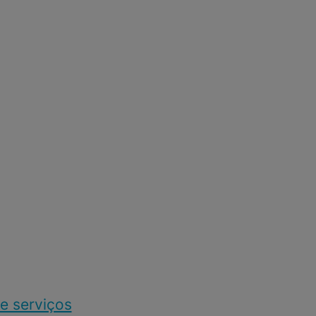
e serviços