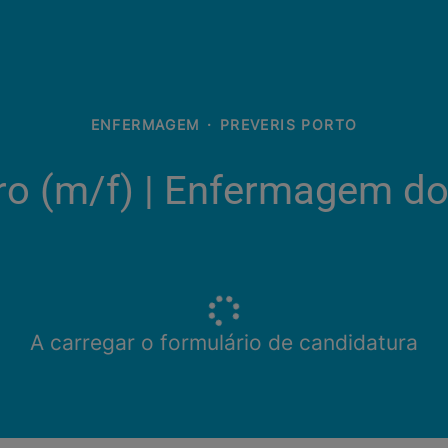
ENFERMAGEM
·
PREVERIS PORTO
ro (m/f)​ | Enfermagem do
A carregar o formulário de candidatura