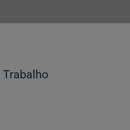
 Trabalho