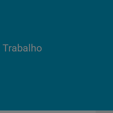
 Trabalho