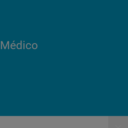
o Médico