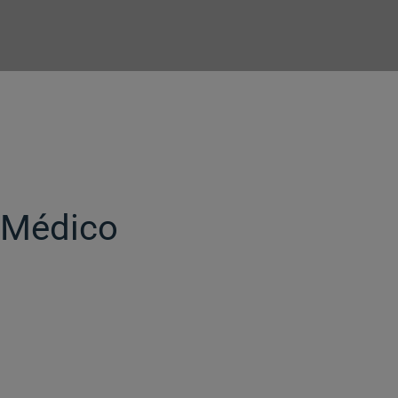
o Médico