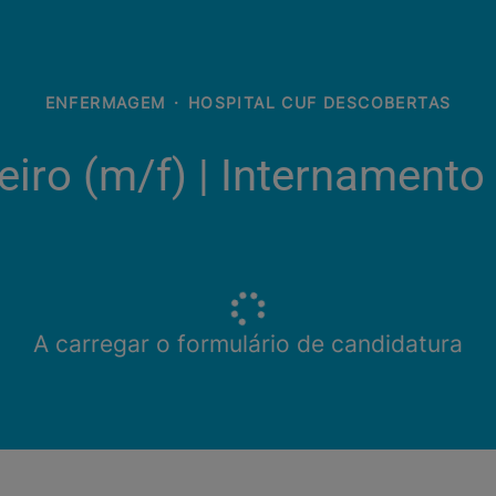
ENFERMAGEM
·
HOSPITAL CUF DESCOBERTAS
iro (m/f)​ | Internament
A carregar o formulário de candidatura