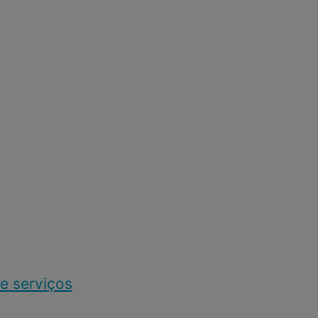
e serviços