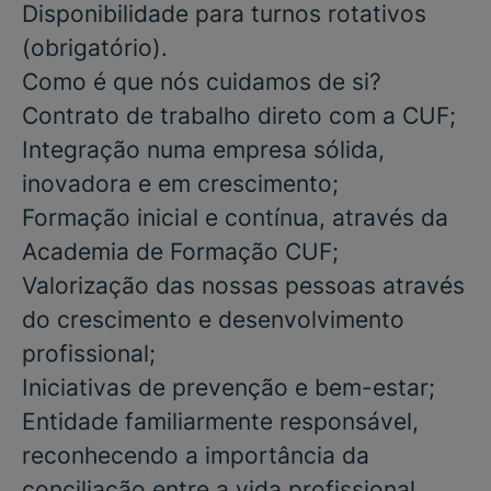
Disponibilidade para turnos rotativos
(obrigatório)
.
Como é que nós cuidamos de si?
Contrato de trabalho direto com a CUF;
Integração numa empresa sólida,
inovadora e em crescimento;
Formação inicial e contínua, através da
Academia de Formação CUF;
Valorização das nossas pessoas através
do crescimento e desenvolvimento
profissional;
Iniciativas de prevenção e bem-estar;
Entidade familiarmente responsável,
reconhecendo a importância da
conciliação entre a vida profissional,