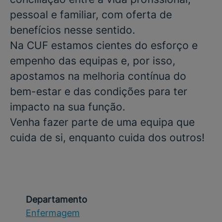
pessoal e familiar, com oferta de
benefícios nesse sentido.
Na CUF estamos cientes do esforço e
empenho das equipas e, por isso,
apostamos na melhoria contínua do
bem-estar e das condições para ter
impacto na sua função.
Venha fazer parte de uma equipa que
cuida de si, enquanto cuida dos outros!
Departamento
Enfermagem