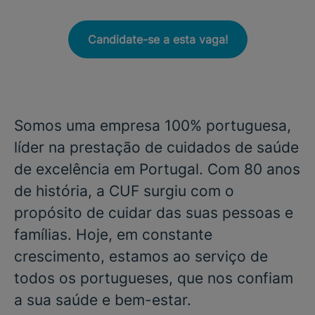
Candidate-se a esta vaga!
Somos uma empresa 100% portuguesa,
líder na prestação de cuidados de saúde
de excelência em Portugal. Com 80 anos
de história, a CUF surgiu com o
propósito de cuidar das suas pessoas e
famílias. Hoje, em constante
crescimento, estamos ao serviço de
todos os portugueses, que nos confiam
a sua saúde e bem-estar.