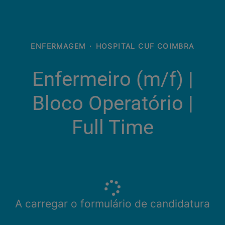
ENFERMAGEM
·
HOSPITAL CUF COIMBRA
Enfermeiro (m/f)​ |
Bloco Operatório |
Full Time
A carregar o formulário de candidatura