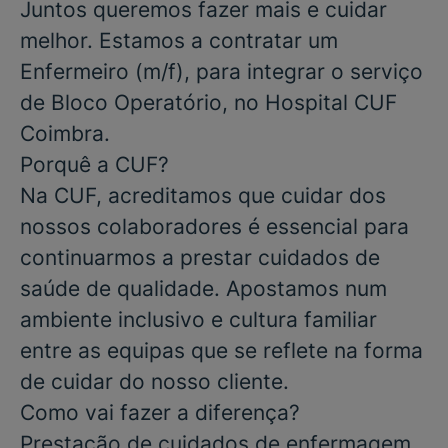
Juntos queremos fazer mais e cuidar
melhor. Estamos a contratar um
Enfermeiro
(m/f), para integrar o serviço
de
Bloco Operatório
, no
Hospital CUF
Coimbra.
Porquê a CUF?
Na CUF, acreditamos que cuidar dos
nossos colaboradores é essencial para
continuarmos a prestar cuidados de
saúde de qualidade. Apostamos num
ambiente inclusivo e cultura familiar
entre as equipas que se reflete na forma
de cuidar do nosso cliente.
Como vai fazer a diferença?
Prestação de cuidados de enfermagem