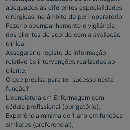
adequados às diferentes especialidades
cirúrgicas, no âmbito do peri-operatório;
Fazer o acompanhamento e vigilância
dos clientes de acordo com a avaliação
clínica;
Assegurar o registo da informação
relativo às intervenções realizadas ao
cliente.
O que precisa para ter sucesso nesta
função?
Licenciatura em Enfermagem com
cédula profissional
(obrigatório)
;
Experiência mínima de 1 ano em funções
similares
(preferencial)
;