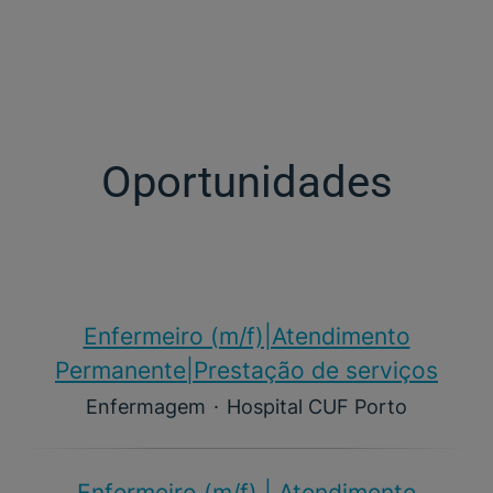
Oportunidades
Enfermeiro (m/f)​|Atendimento
Permanente|Prestação de serviços
Enfermagem
·
Hospital CUF Porto
Enfermeiro (m/f)​ | Atendimento