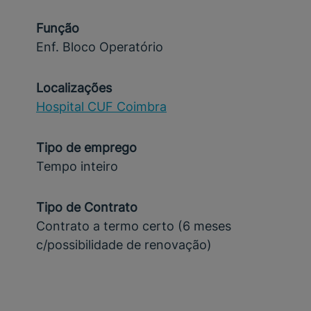
Função
Enf. Bloco Operatório
Localizações
Hospital CUF Coimbra
Tipo de emprego
Tempo inteiro
Tipo de Contrato
Contrato a termo certo (6 meses
c/possibilidade de renovação)