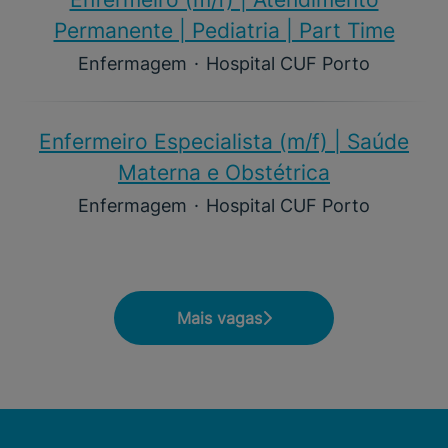
Permanente | Pediatria | Part Time
Enfermagem
·
Hospital CUF Porto
Enfermeiro Especialista (m/f)​ | Saúde
Materna e Obstétrica
Enfermagem
·
Hospital CUF Porto
Mais vagas