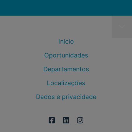
Início
Oportunidades
Departamentos
Localizações
Dados e privacidade