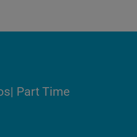
os| Part Time