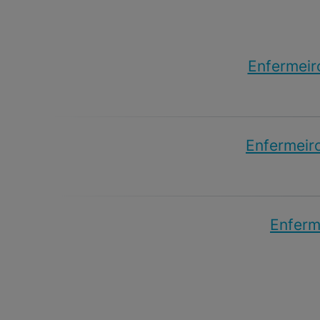
Enfermeir
Enfermeiro
Enferme