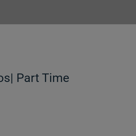
os| Part Time