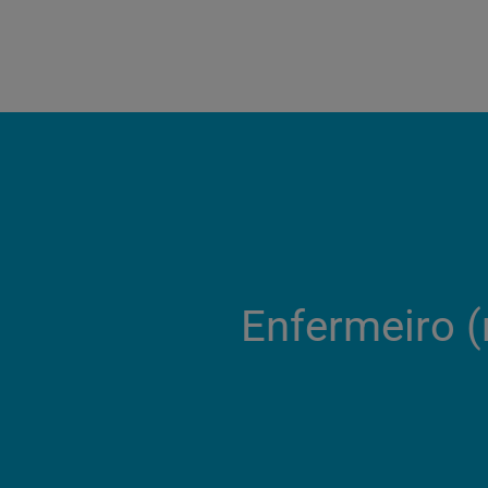
Enfermeiro (