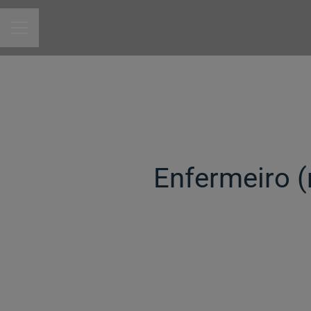
MENU DE CARREIRAS
Enfermeiro (