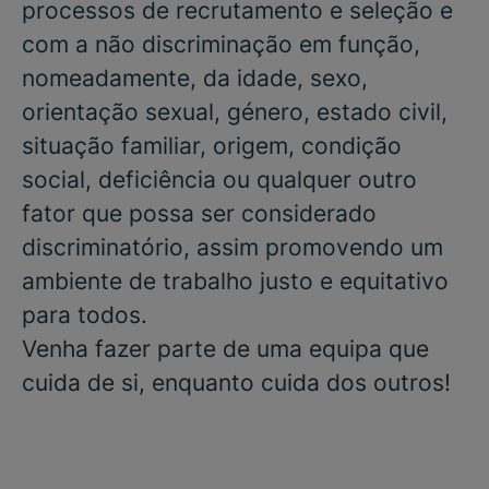
processos de recrutamento e seleção e
com a não discriminação em função,
nomeadamente, da idade, sexo,
orientação sexual, género, estado civil,
situação familiar, origem, condição
social, deficiência ou qualquer outro
fator que possa ser considerado
discriminatório, assim promovendo um
ambiente de trabalho justo e equitativo
para todos.
Venha fazer parte de uma equipa que
cuida de si, enquanto cuida dos outros!