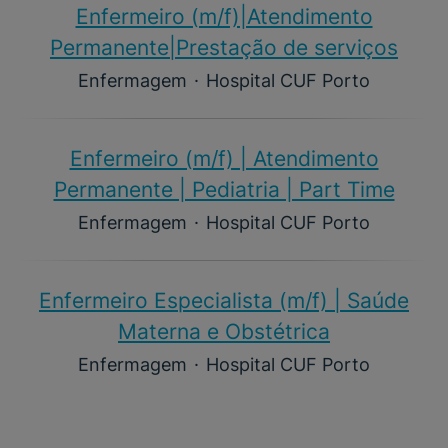
Enfermeiro (m/f)​|Atendimento
Permanente|Prestação de serviços
Enfermagem
·
Hospital CUF Porto
Enfermeiro (m/f)​ | Atendimento
Permanente | Pediatria | Part Time
Enfermagem
·
Hospital CUF Porto
Enfermeiro Especialista (m/f)​ | Saúde
Materna e Obstétrica
Enfermagem
·
Hospital CUF Porto