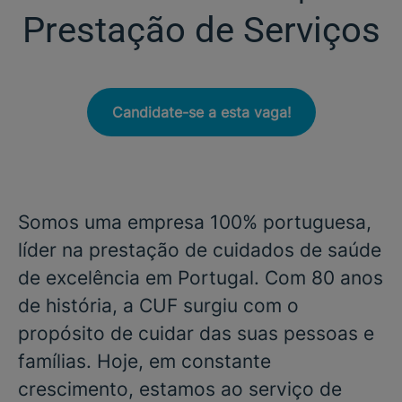
Prestação de Serviços
Candidate-se a esta vaga!
Somos uma empresa 100% portuguesa,
líder na prestação de cuidados de saúde
de excelência em Portugal. Com 80 anos
de história, a CUF surgiu com o
propósito de cuidar das suas pessoas e
famílias. Hoje, em constante
crescimento, estamos ao serviço de