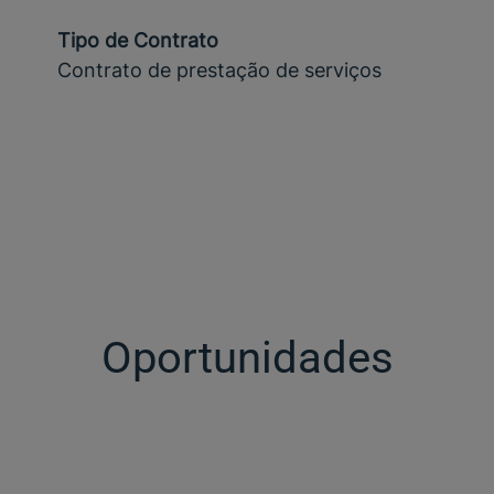
Tipo de Contrato
Contrato de prestação de serviços
Oportunidades