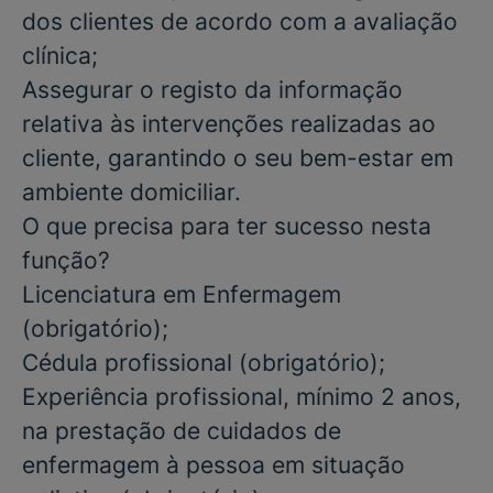
dos clientes de acordo com a avaliação
clínica;
Assegurar o registo da informação
relativa às intervenções realizadas ao
cliente, garantindo o seu bem-estar em
ambiente domiciliar.
O que precisa para ter sucesso nesta
função?
Licenciatura em Enfermagem
(obrigatório
);
Cédula profissional
(obrigatório);
Experiência profissional,
mínimo 2 anos
,
na prestação de cuidados de
enfermagem à pessoa em situação