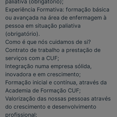
paliativa
(obrigatório)
;
Experiência Formativa: formação básica
ou avançada na área de enfermagem à
pessoa em situação paliativa
(obrigatório)
.
Como é que nós cuidamos de si?
Contrato de trabalho a prestação de
serviços com a CUF;
Integração numa empresa sólida,
inovadora e em crescimento;
Formação inicial e contínua, através da
Academia de Formação CUF;
Valorização das nossas pessoas através
do crescimento e desenvolvimento
profissional;