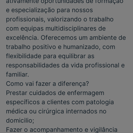
ativamente oportunidades de formação
e especialização para nossos
profissionais, valorizando o trabalho
com equipas multidisciplinares de
excelência. Oferecemos um ambiente de
trabalho positivo e humanizado, com
flexibilidade para equilibrar as
responsabilidades da vida profissional e
familiar.
Como vai fazer a diferença?
Prestar cuidados de enfermagem
específicos a clientes com patologia
médica ou cirúrgica internados no
domicilio;
Fazer o acompanhamento e vigilância