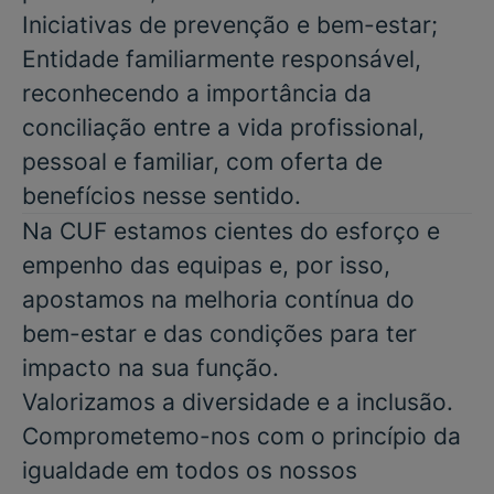
Iniciativas de prevenção e bem-estar;
Entidade familiarmente responsável,
reconhecendo a importância da
conciliação entre a vida profissional,
pessoal e familiar, com oferta de
benefícios nesse sentido.
Na CUF estamos cientes do esforço e
empenho das equipas e, por isso,
apostamos na melhoria contínua do
bem-estar e das condições para ter
impacto na sua função.
Valorizamos a diversidade e a inclusão.
Comprometemo-nos com o princípio da
igualdade em todos os nossos