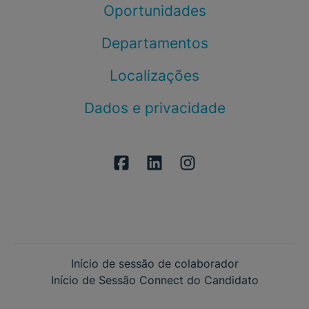
Oportunidades
Departamentos
Localizações
Dados e privacidade
Início de sessão de colaborador
Início de Sessão Connect do Candidato