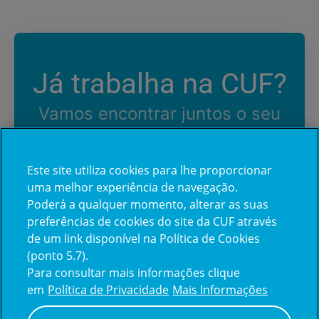
Já trabalha na CUF?
Vamos encontrar juntos o seu
próximo colega de equipe.
Este site utiliza cookies para lhe proporcionar
uma melhor experiência de navegação.
Iniciar sessão
Poderá a qualquer momento, alterar as suas
preferências de cookies do site da CUF através
de um link disponível na Política de Cookies
(ponto 5.7).
Para consultar mais informações clique
em
Política de Privacidade
Mais Informações