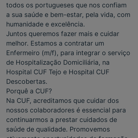
todos os portugueses que nos confiam
a sua saúde e bem-estar, pela vida, com
humanidade e excelência.
Juntos queremos fazer mais e cuidar
melhor. Estamos a contratar um
Enfermeiro
(m/f), para integrar o serviço
de
Hospitalização Domiciliária
, na
Hospital CUF Tejo e Hospital CUF
Descobertas.
Porquê a CUF?
Na CUF, acreditamos que cuidar dos
nossos colaboradores é essencial para
continuarmos a prestar cuidados de
saúde de qualidade. Promovemos