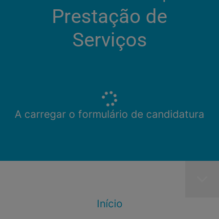
Prestação de
Serviços
A carregar o formulário de candidatura
Início