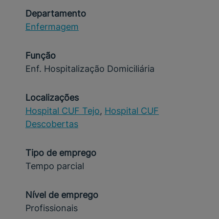
Departamento
Enfermagem
Função
Enf. Hospitalização Domiciliária
Localizações
Hospital CUF Tejo
,
Hospital CUF
Descobertas
Tipo de emprego
Tempo parcial
Nível de emprego
Profissionais