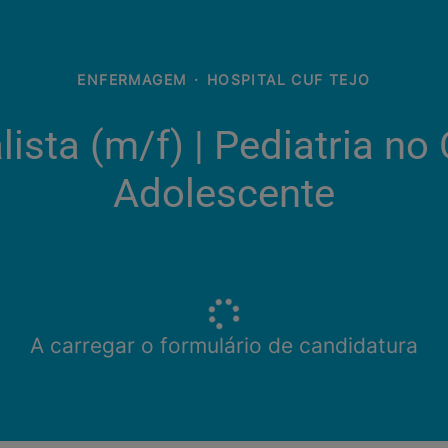
ENFERMAGEM
·
HOSPITAL CUF TEJO
ista (m/f)​ | Pediatria no
Adolescente
A carregar o formulário de candidatura