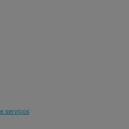
e serviços