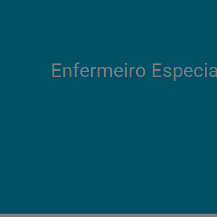
Enfermeiro Especial