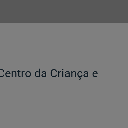
 Centro da Criança e