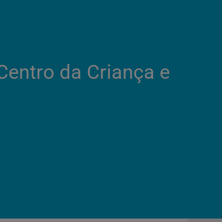
 Centro da Criança e