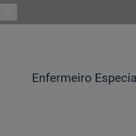
MENU DE CARREIRAS
Enfermeiro Especial