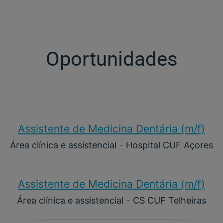
Oportunidades
Assistente de Medicina Dentária (m/f)​
Área clínica e assistencial
·
Hospital CUF Açores
Assistente de Medicina Dentária (m/f)​
Área clínica e assistencial
·
CS CUF Telheiras