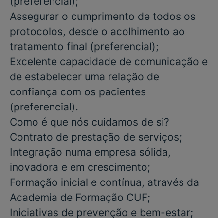
(preferencial)
;
Assegurar o cumprimento de todos os
protocolos, desde o acolhimento ao
tratamento final
(preferencial)
;
Excelente capacidade de comunicação e
de estabelecer uma relação de
confiança com os pacientes
(preferencial)
.
Como é que nós cuidamos de si?
Contrato de prestação de serviços;
Integração numa empresa sólida,
inovadora e em crescimento;
Formação inicial e contínua, através da
Academia de Formação CUF;
Iniciativas de prevenção e bem-estar;