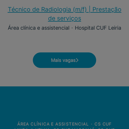
Técnico de Radiologia (m/f) | Prestação
de serviços
Área clínica e assistencial
·
Hospital CUF Leiria
Mais vagas
ÁREA CLÍNICA E ASSISTENCIAL
·
CS CUF