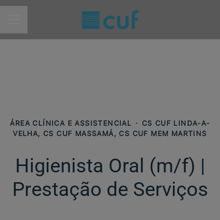
MENU DE CARREIRAS
ÁREA CLÍNICA E ASSISTENCIAL
·
CS CUF LINDA-A-
VELHA, CS CUF MASSAMÁ, CS CUF MEM MARTINS
Higienista Oral (m/f) |
Prestação de Serviços