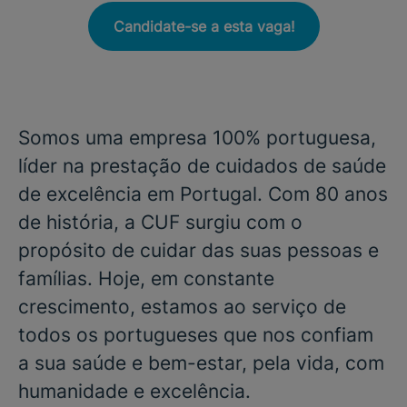
Candidate-se a esta vaga!
Somos uma empresa 100% portuguesa,
líder na prestação de cuidados de saúde
de excelência em Portugal. Com 80 anos
de história, a CUF surgiu com o
propósito de cuidar das suas pessoas e
famílias. Hoje, em constante
crescimento, estamos ao serviço de
todos os portugueses que nos confiam
a sua saúde e bem-estar, pela vida, com
humanidade e excelência.