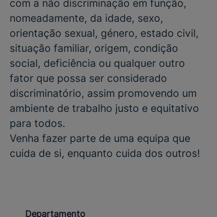
com a não discriminação em função,
nomeadamente, da idade, sexo,
orientação sexual, género, estado civil,
situação familiar, origem, condição
social, deficiência ou qualquer outro
fator que possa ser considerado
discriminatório, assim promovendo um
ambiente de trabalho justo e equitativo
para todos.
Venha fazer parte de uma equipa que
cuida de si, enquanto cuida dos outros!
Departamento