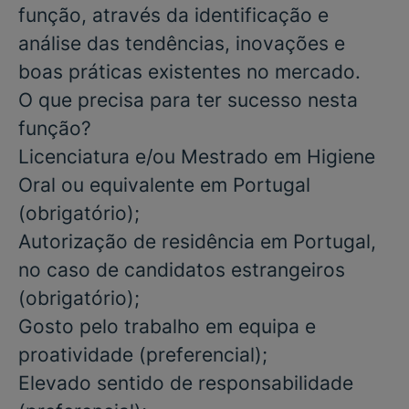
função, através da identificação e
análise das tendências, inovações e
boas práticas existentes no mercado.
O que precisa para ter sucesso nesta
função?
Licenciatura e/ou Mestrado
em
Higiene
Oral
ou equivalente em Portugal
(
obrigatório
);
Autorização de residência em Portugal,
no caso de candidatos estrangeiros
(obrigatório)
;
Gosto pelo trabalho em equipa e
proatividade
(preferencial)
;
Elevado sentido de responsabilidade