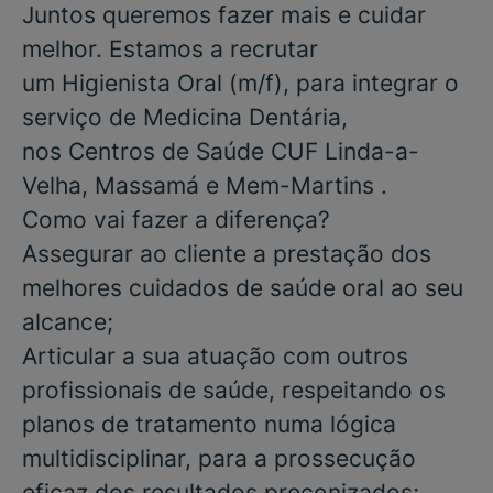
Juntos queremos fazer mais e cuidar
melhor. Estamos a recrutar
um
Higienista Oral
(m/f), para integrar o
serviço de
Medicina Dentária
,
nos
Centros de Saúde CUF Linda-a-
Velha, Massamá e Mem-Martins
.
Como vai fazer a diferença?
Assegurar ao cliente a prestação dos
melhores cuidados de saúde oral ao seu
alcance;
Articular a sua atuação com outros
profissionais de saúde, respeitando os
planos de tratamento numa lógica
multidisciplinar, para a prossecução
eficaz dos resultados preconizados;