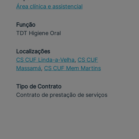
Área clínica e assistencial
Função
TDT Higiene Oral
Localizações
CS CUF Linda-a-Velha
,
CS CUF
Massamá
,
CS CUF Mem Martins
Tipo de Contrato
Contrato de prestação de serviços