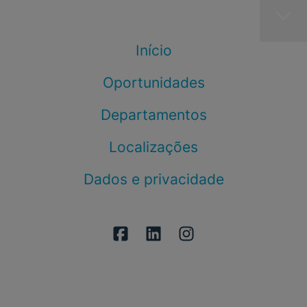
Início
Oportunidades
Departamentos
Localizações
Dados e privacidade