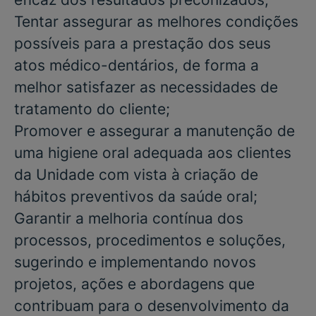
Tentar assegurar as melhores condições
possíveis para a prestação dos seus
atos médico-dentários, de forma a
melhor satisfazer as necessidades de
tratamento do cliente;
Promover e assegurar a manutenção de
uma higiene oral adequada aos clientes
da Unidade com vista à criação de
hábitos preventivos da saúde oral;
Garantir a melhoria contínua dos
processos, procedimentos e soluções,
sugerindo e implementando novos
projetos, ações e abordagens que
contribuam para o desenvolvimento da