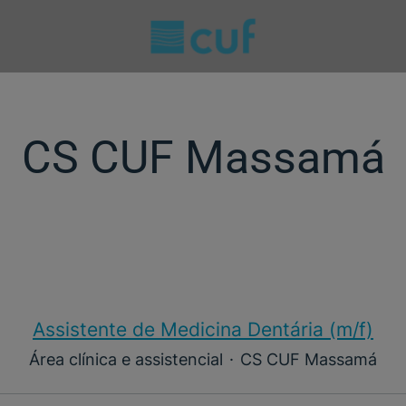
CS CUF Massamá
Assistente de Medicina Dentária (m/f)​
Área clínica e assistencial
·
CS CUF Massamá