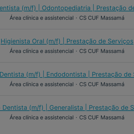
ntista (m/f) | Odontopediatria | Prestação d
Área clínica e assistencial
·
CS CUF Massamá
Higienista Oral (m/f) | Prestação de Serviços
Área clínica e assistencial
·
CS CUF Massamá
entista (m/f) | Endodontista | Prestação de
Área clínica e assistencial
·
CS CUF Massamá
Dentista (m/f) | Generalista | Prestação de 
Área clínica e assistencial
·
CS CUF Massamá