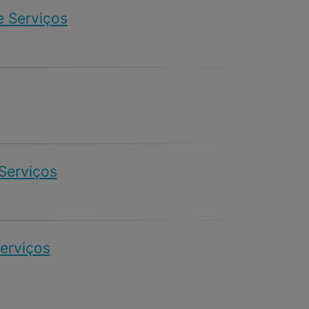
e Serviços
 Serviços
Serviços