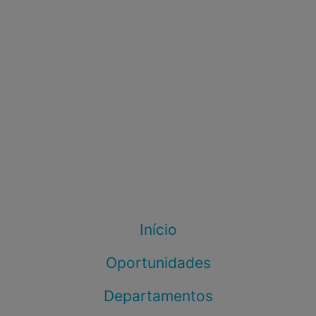
Início
Oportunidades
Departamentos