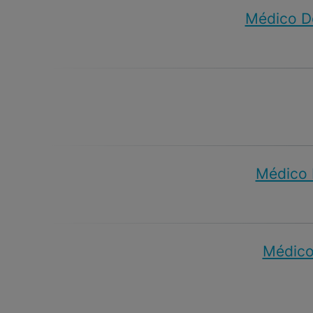
Médico De
Médico D
Médico 