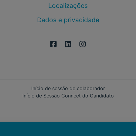
Localizações
Dados e privacidade
Início de sessão de colaborador
Início de Sessão Connect do Candidato