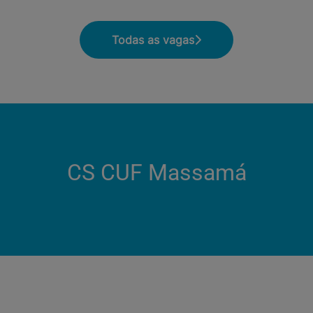
Todas as vagas
CS CUF Massamá