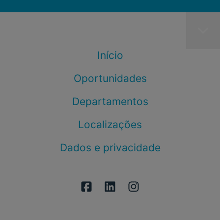
Início
Oportunidades
Departamentos
Localizações
Dados e privacidade