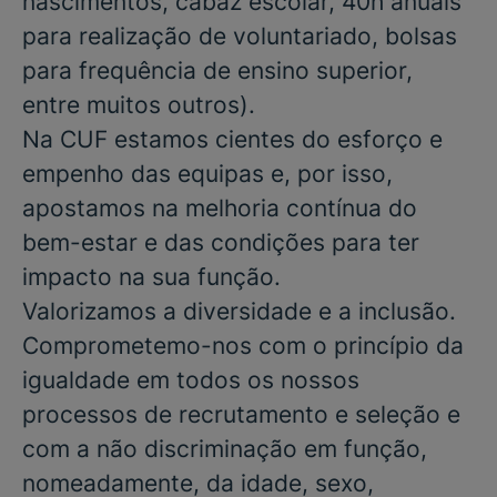
nascimentos, cabaz escolar, 40h anuais
para realização de voluntariado, bolsas
para frequência de ensino superior,
entre muitos outros).
Na CUF estamos cientes do esforço e
empenho das equipas e, por isso,
apostamos na melhoria contínua do
bem-estar e das condições para ter
impacto na sua função.
Valorizamos a diversidade e a inclusão.
Comprometemo-nos com o princípio da
igualdade em todos os nossos
processos de recrutamento e seleção e
com a não discriminação em função,
nomeadamente, da idade, sexo,