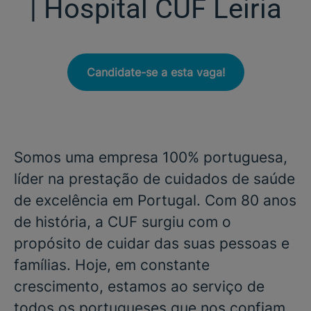
| Hospital CUF Leiria
Candidate-se a esta vaga!
Somos uma empresa 100% portuguesa,
líder na prestação de cuidados de saúde
de excelência em Portugal. Com 80 anos
de história, a CUF surgiu com o
propósito de cuidar das suas pessoas e
famílias. Hoje, em constante
crescimento, estamos ao serviço de
todos os portugueses que nos confiam