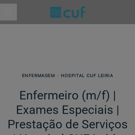
MENU DE CARREIRAS
ENFERMAGEM
·
HOSPITAL CUF LEIRIA
Enfermeiro (m/f)​ |
Exames Especiais |
Prestação de Serviços