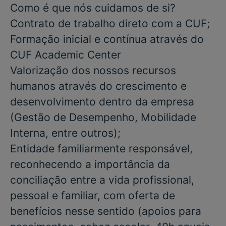
Como é que nós cuidamos de si?
Contrato de trabalho direto com a CUF;
Formação inicial e contínua através do
CUF Academic Center
Valorização dos nossos recursos
humanos através do crescimento e
desenvolvimento dentro da empresa
(Gestão de Desempenho, Mobilidade
Interna, entre outros);
Entidade familiarmente responsável,
reconhecendo a importância da
conciliação entre a vida profissional,
pessoal e familiar, com oferta de
benefícios nesse sentido (apoios para