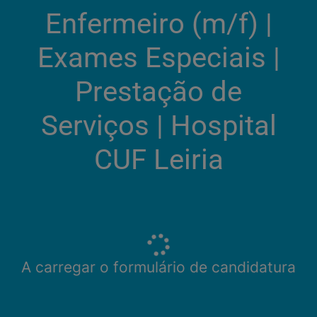
Enfermeiro (m/f)​ |
Exames Especiais |
Prestação de
Serviços | Hospital
CUF Leiria
A carregar o formulário de candidatura