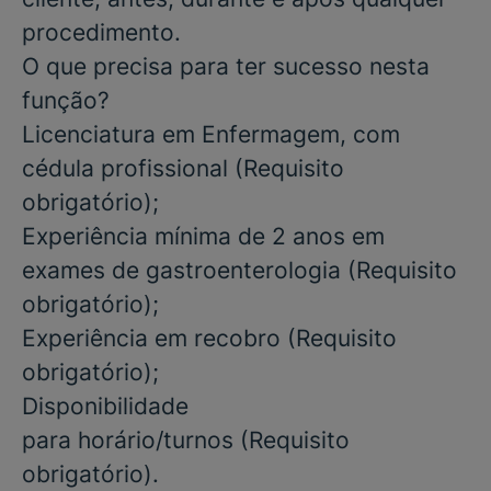
procedimento.
O que precisa para ter sucesso nesta
função?
Licenciatura
em
Enfermagem,
com
cédula profissional
(Requisito
obrigatório)
;
Experiência mínima de 2 anos em
exames de gastroenterologia
(Requisito
obrigatório)
;
Experiência em recobro
(Requisito
obrigatório);
Disponibilidade
para
horário/turnos
(Requisito
obrigatório).