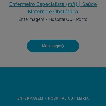
Enfermeiro Especialista (m/f)​ | Saúde
Materna e Obstétrica
Enfermagem
·
Hospital CUF Porto
Mais vagas
ENFERMAGEM
·
HOSPITAL CUF LEIRIA