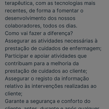
terapêutica, com as tecnologias mais
recentes, de forma a fomentar o
desenvolvimento dos nossos
colaboradores, todos os dias.
Como vai fazer a diferença?
Assegurar as atividades necessárias à
prestação de cuidados de enfermagem;
Participar e apoiar atividades que
contribuam para a melhoria da
prestação de cuidados ao cliente;
Assegurar o registo da informação
relativo às intervenções realizadas ao
cliente;
Garante a segurança e conforto do
cliente, antes, durante e após qualquer