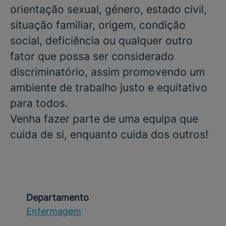
orientação sexual, género, estado civil,
situação familiar, origem, condição
social, deficiência ou qualquer outro
fator que possa ser considerado
discriminatório, assim promovendo um
ambiente de trabalho justo e equitativo
para todos.
Venha fazer parte de uma equipa que
cuida de si, enquanto cuida dos outros!
Departamento
Enfermagem