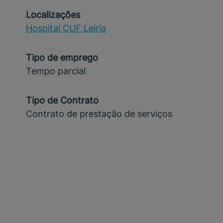
Localizações
Hospital CUF Leiria
Tipo de emprego
Tempo parcial
Tipo de Contrato
Contrato de prestação de serviços