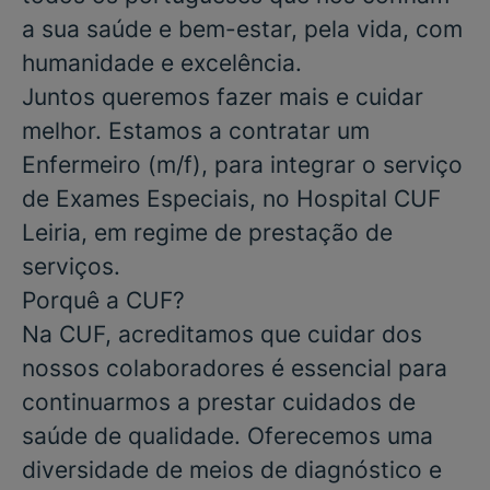
a sua saúde e bem-estar, pela vida, com
humanidade e excelência.
Juntos queremos fazer mais e cuidar
melhor. Estamos a contratar um
Enfermeiro
(m/f), para integrar o serviço
de
Exames Especiais
, no
Hospital CUF
Leiria
, em
regime de prestação de
serviços
.
Porquê a CUF?
Na CUF, acreditamos que cuidar dos
nossos colaboradores é essencial para
continuarmos a prestar cuidados de
saúde de qualidade. Oferecemos uma
diversidade de meios de diagnóstico e