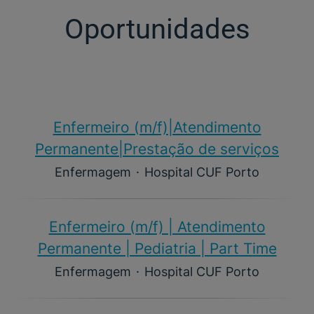
Oportunidades
Enfermeiro (m/f)​|Atendimento
Permanente|Prestação de serviços
Enfermagem
·
Hospital CUF Porto
Enfermeiro (m/f)​ | Atendimento
Permanente | Pediatria | Part Time
Enfermagem
·
Hospital CUF Porto