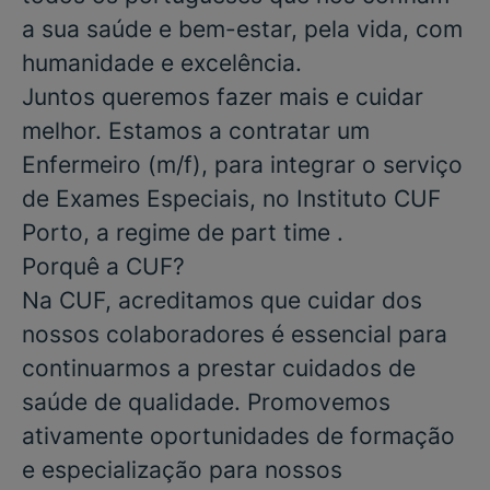
a sua saúde e bem-estar, pela vida, com
humanidade e excelência.
Juntos queremos fazer mais e cuidar
melhor. Estamos a contratar um
Enfermeiro
(m/f), para integrar o serviço
de
Exames Especiais
, no
Instituto CUF
Porto, a regime de part time .
Porquê a CUF?
Na CUF, acreditamos que cuidar dos
nossos colaboradores é essencial para
continuarmos a prestar cuidados de
saúde de qualidade. Promovemos
ativamente oportunidades de formação
e especialização para nossos