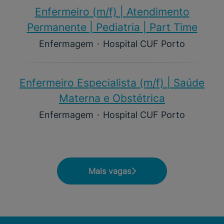
Enfermeiro (m/f)​ | Atendimento
Permanente | Pediatria | Part Time
Enfermagem
·
Hospital CUF Porto
Enfermeiro Especialista (m/f)​ | Saúde
Materna e Obstétrica
Enfermagem
·
Hospital CUF Porto
Mais vagas