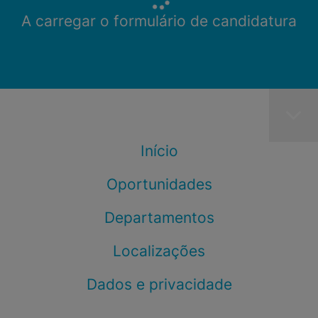
A carregar o formulário de candidatura
Início
Oportunidades
Departamentos
Localizações
Dados e privacidade