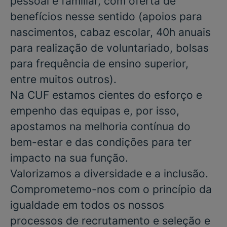
pessoal e familiar, com oferta de
benefícios nesse sentido (apoios para
nascimentos, cabaz escolar, 40h anuais
para realização de voluntariado, bolsas
para frequência de ensino superior,
entre muitos outros).
Na CUF estamos cientes do esforço e
empenho das equipas e, por isso,
apostamos na melhoria contínua do
bem-estar e das condições para ter
impacto na sua função.
Valorizamos a diversidade e a inclusão.
Comprometemo-nos com o princípio da
igualdade em todos os nossos
processos de recrutamento e seleção e