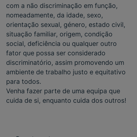
com a não discriminação em função,
nomeadamente, da idade, sexo,
orientação sexual, género, estado civil,
situação familiar, origem, condição
social, deficiência ou qualquer outro
fator que possa ser considerado
discriminatório, assim promovendo um
ambiente de trabalho justo e equitativo
para todos.
Venha fazer parte de uma equipa que
cuida de si, enquanto cuida dos outros!