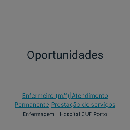
Oportunidades
Enfermeiro (m/f)​|Atendimento
Permanente|Prestação de serviços
Enfermagem
·
Hospital CUF Porto