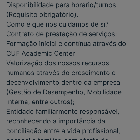
Disponibilidade para
horário/turnos
(Requisito obrigatório).
Como é que nós cuidamos de si?
Contrato de prestação de serviços;
Formação inicial e contínua através do
CUF Academic Center
Valorização dos nossos recursos
humanos através do crescimento e
desenvolvimento dentro da empresa
(Gestão de Desempenho, Mobilidade
Interna, entre outros);
Entidade familiarmente responsável,
reconhecendo a importância da
conciliação entre a vida profissional,