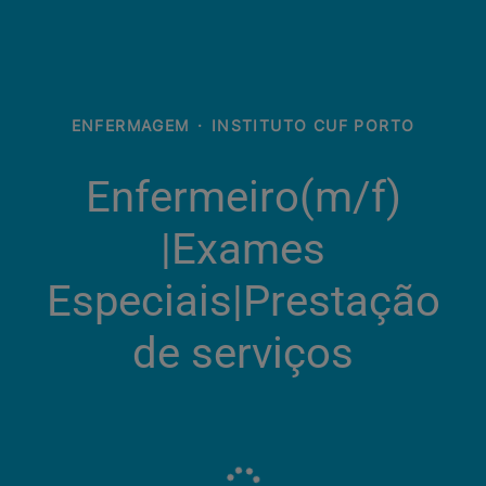
ENFERMAGEM
·
INSTITUTO CUF PORTO
Enfermeiro(m/f)​
|Exames
Especiais|Prestação
de serviços