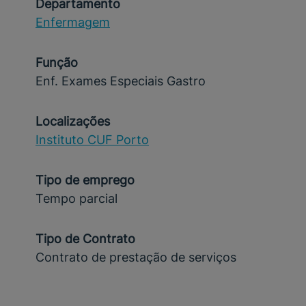
Departamento
Enfermagem
Função
Enf. Exames Especiais Gastro
Localizações
Instituto CUF Porto
Tipo de emprego
Tempo parcial
Tipo de Contrato
Contrato de prestação de serviços