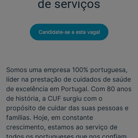
de serviços
Candidate-se a esta vaga!
Somos uma empresa 100% portuguesa,
líder na prestação de cuidados de saúde
de excelência em Portugal. Com 80 anos
de história, a CUF surgiu com o
propósito de cuidar das suas pessoas e
famílias. Hoje, em constante
crescimento, estamos ao serviço de
todos os portugueses que nos confiam