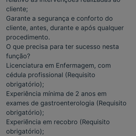
cliente;
Garante a segurança e conforto do
cliente, antes, durante e após qualquer
procedimento.
O que precisa para ter sucesso nesta
função?
Licenciatura
em
Enfermagem,
com
cédula profissional
(Requisito
obrigatório)
;
Experiência mínima de 2 anos em
exames de gastroenterologia
(Requisito
obrigatório)
;
Experiẽncia em recobro
(Requisito
obrigatório);