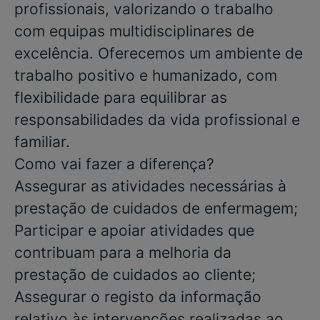
profissionais, valorizando o trabalho
com equipas multidisciplinares de
excelência. Oferecemos um ambiente de
trabalho positivo e humanizado, com
flexibilidade para equilibrar as
responsabilidades da vida profissional e
familiar.
Como vai fazer a diferença?
Assegurar as atividades necessárias à
prestação de cuidados de enfermagem;
Participar e apoiar atividades que
contribuam para a melhoria da
prestação de cuidados ao cliente;
Assegurar o registo da informação
relativo às intervenções realizadas ao