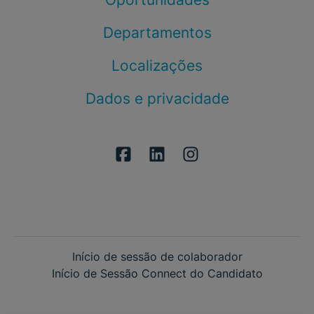
Departamentos
Localizações
Dados e privacidade
Início de sessão de colaborador
Início de Sessão Connect do Candidato