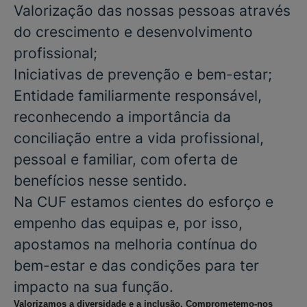
Valorização das nossas pessoas através
do crescimento e desenvolvimento
profissional;
Iniciativas de prevenção e bem-estar;
Entidade familiarmente responsável,
reconhecendo a importância da
conciliação entre a vida profissional,
pessoal e familiar, com oferta de
benefícios nesse sentido.
Na CUF estamos cientes do esforço e
empenho das equipas e, por isso,
apostamos na melhoria contínua do
bem-estar e das condições para ter
impacto na sua função.
Valorizamos a diversidade e a inclusão. Comprometemo-nos