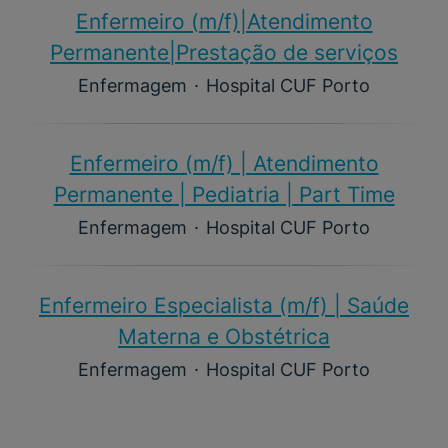
Enfermeiro (m/f)​|Atendimento
Permanente|Prestação de serviços
Enfermagem
·
Hospital CUF Porto
Enfermeiro (m/f)​ | Atendimento
Permanente | Pediatria | Part Time
Enfermagem
·
Hospital CUF Porto
Enfermeiro Especialista (m/f)​ | Saúde
Materna e Obstétrica
Enfermagem
·
Hospital CUF Porto