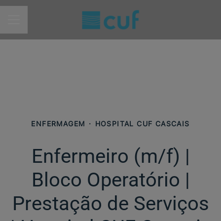
MENU DE CARREIRAS
ENFERMAGEM
·
HOSPITAL CUF CASCAIS
Enfermeiro (m/f)​ |
Bloco Operatório |
Prestação de Serviços