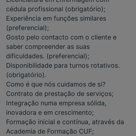
cédula profissional
(obrigatório);
Experiência em funções similares
(preferencial);
Gosto pelo contacto com o cliente e
saber compreender as suas
dificuldades.
(preferencial);
Disponibilidade para turnos rotativos.
(obrigatório).
Como é que nós cuidamos de si?
Contrato de prestação de serviços;
Integração numa empresa sólida,
inovadora e em crescimento;
Formação inicial e contínua, através da
Academia de Formação CUF;