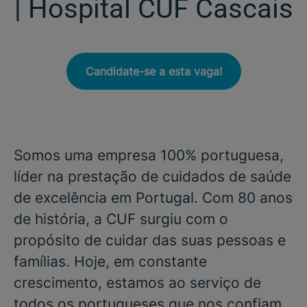
| Hospital CUF Cascais
Candidate-se a esta vaga!
Somos uma empresa 100% portuguesa,
líder na prestação de cuidados de saúde
de excelência em Portugal. Com 80 anos
de história, a CUF surgiu com o
propósito de cuidar das suas pessoas e
famílias. Hoje, em constante
crescimento, estamos ao serviço de
todos os portugueses que nos confiam