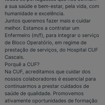
a sua saúde e bem-estar, pela vida, com
humanidade e excelência.
Juntos queremos fazer mais e cuidar
melhor. Estamos a contratar um
Enfermeiro
(m/f), para integrar o serviço
de
Bloco Operatório
, em regime de
prestação de serviços, do
Hospital CUF
Cascais.
Porquê a CUF?
Na CUF, acreditamos que cuidar dos
nossos colaboradores é essencial para
continuarmos a prestar cuidados de
saúde de qualidade. Promovemos
ativamente oportunidades de formação