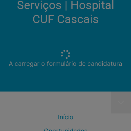
Serviços | Hospital
CUF Cascais
A carregar o formulário de candidatura
Início
Oportunidades