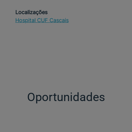
Localizações
Hospital CUF Cascais
Oportunidades