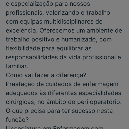
e especialização para nossos
profissionais, valorizando o trabalho
com equipas multidisciplinares de
excelência. Oferecemos um ambiente de
trabalho positivo e humanizado, com
flexibilidade para equilibrar as
responsabilidades da vida profissional e
familiar.
Como vai fazer a diferença?
Prestação de cuidados de enfermagem
adequados às diferentes especialidades
cirúrgicas, no âmbito do peri operatório.
O que precisa para ter sucesso nesta
função?
Licenciatura em Enfermagem com