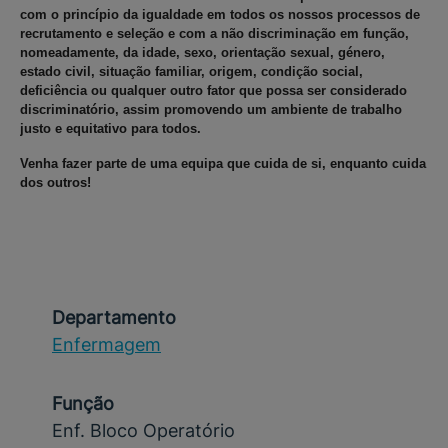
com o princípio da igualdade em todos os nossos processos de
recrutamento e seleção e com a não discriminação em função,
nomeadamente, da idade, sexo, orientação sexual, género,
estado civil, situação familiar, origem, condição social,
deficiência ou qualquer outro fator que possa ser considerado
discriminatório, assim promovendo um ambiente de trabalho
justo e equitativo para todos.
Venha fazer parte de uma equipa que cuida de si, enquanto cuida
dos outros!
Departamento
Enfermagem
Função
Enf. Bloco Operatório