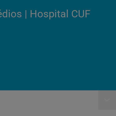
dios | Hospital CUF