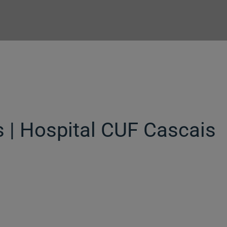
 | Hospital CUF Cascais