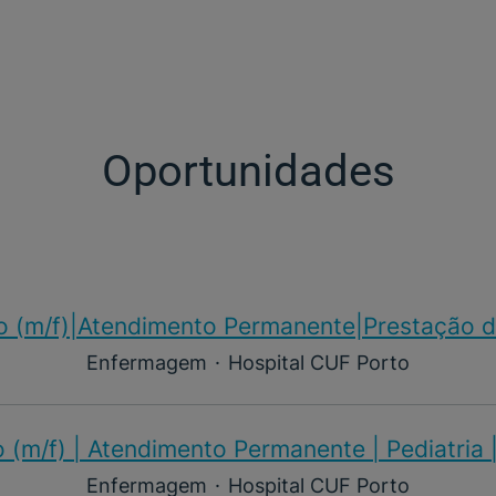
Oportunidades
o (m/f)​|Atendimento Permanente|Prestação d
Enfermagem
·
Hospital CUF Porto
 (m/f)​ | Atendimento Permanente | Pediatria 
Enfermagem
·
Hospital CUF Porto