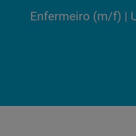
Enfermeiro (m/f) |