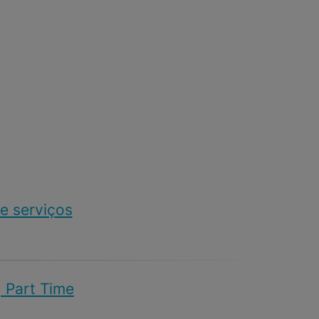
e serviços
| Part Time