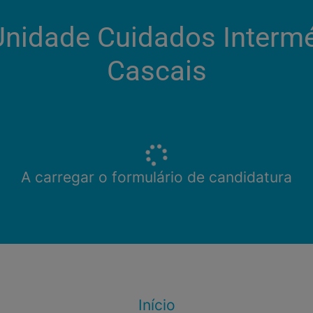
 Unidade Cuidados Intermé
Cascais
A carregar o formulário de candidatura
Início