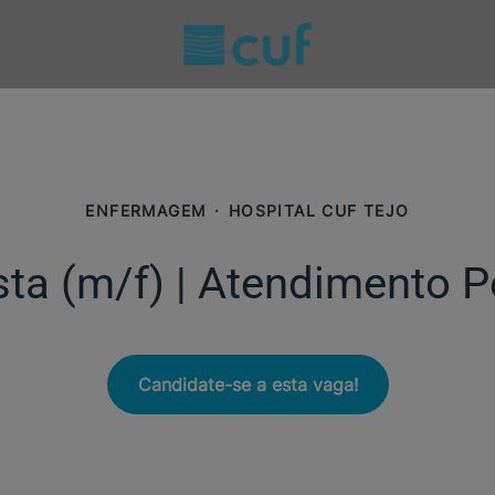
ENFERMAGEM
·
HOSPITAL CUF TEJO
ta (m/f)​ | Atendimento 
Candidate-se a esta vaga!