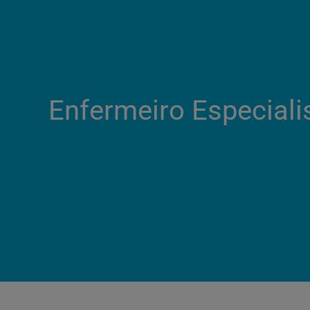
Enfermeiro Especialis