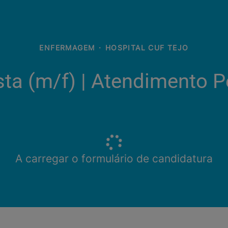
ENFERMAGEM
·
HOSPITAL CUF TEJO
ta (m/f)​ | Atendimento 
A carregar o formulário de candidatura