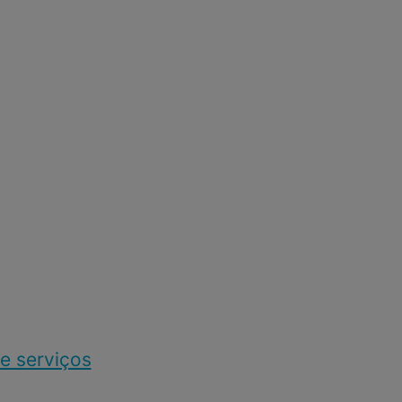
e serviços