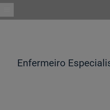
MENU DE CARREIRAS
Enfermeiro Especialis