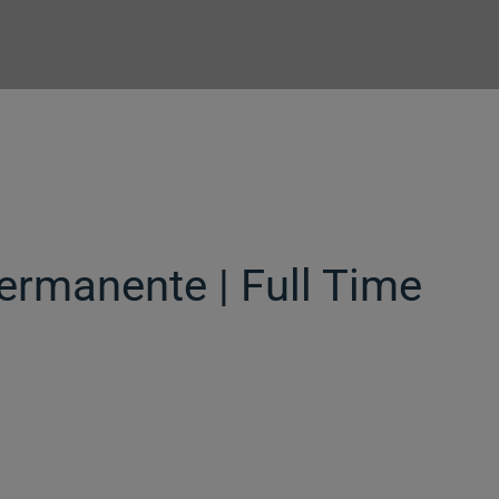
Permanente | Full Time