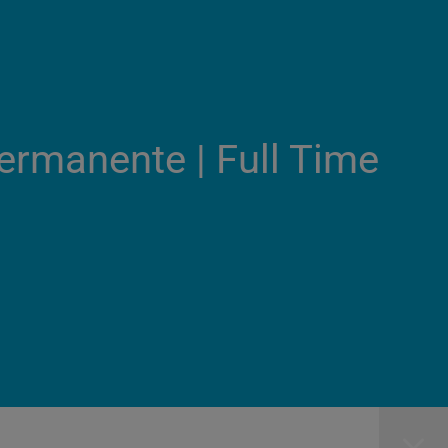
Permanente | Full Time