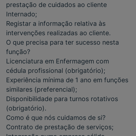
prestação de cuidados ao cliente
Internado;
Registar a informação relativa às
intervenções realizadas ao cliente.
O que precisa para ter sucesso nesta
função?
Licenciatura em Enfermagem com
cédula profissional
(obrigatório);
Experiência mínima de 1 ano em funções
similares
(preferencial);
Disponibilidade para turnos rotativos
(obrigatório).
Como é que nós cuidamos de si?
Contrato de prestação de serviços;