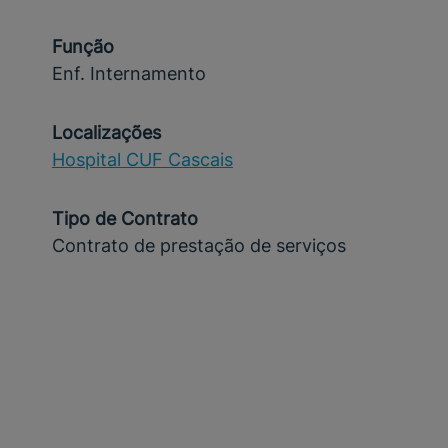
Função
Enf. Internamento
Localizações
Hospital CUF Cascais
Tipo de Contrato
Contrato de prestação de serviços