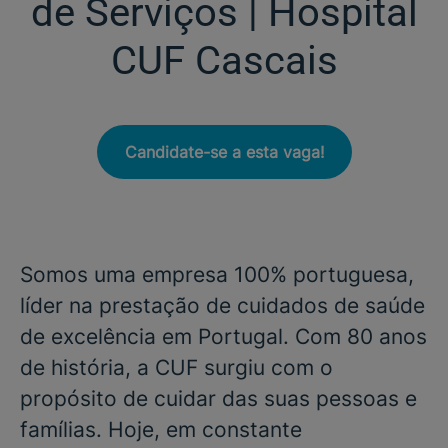
de Serviços | Hospital
CUF Cascais
Candidate-se a esta vaga!
Somos uma empresa 100% portuguesa,
líder na prestação de cuidados de saúde
de excelência em Portugal. Com 80 anos
de história, a CUF surgiu com o
propósito de cuidar das suas pessoas e
famílias. Hoje, em constante