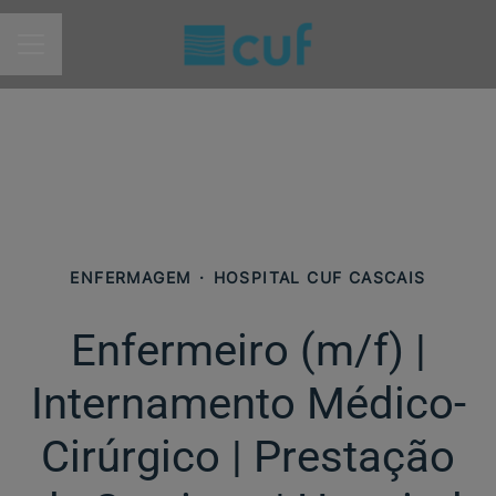
MENU DE CARREIRAS
ENFERMAGEM
·
HOSPITAL CUF CASCAIS
Enfermeiro (m/f) |
Internamento Médico-
Cirúrgico | Prestação