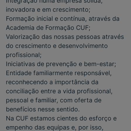
Integração numa empresa sólida,
inovadora e em crescimento;
Formação inicial e contínua, através da
Academia de Formação CUF;
Valorização das nossas pessoas através
do crescimento e desenvolvimento
profissional;
Iniciativas de prevenção e bem-estar;
Entidade familiarmente responsável,
reconhecendo a importância da
conciliação entre a vida profissional,
pessoal e familiar, com oferta de
benefícios nesse sentido.
Na CUF estamos cientes do esforço e
empenho das equipas e, por isso,