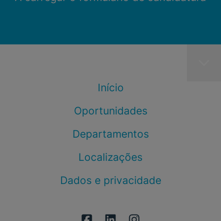
Início
Oportunidades
Departamentos
Localizações
Dados e privacidade