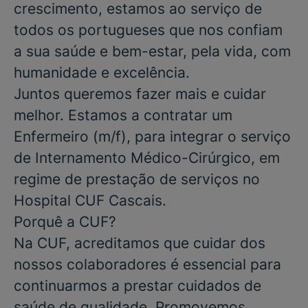
crescimento, estamos ao serviço de
todos os portugueses que nos confiam
a sua saúde e bem-estar, pela vida, com
humanidade e excelência.
Juntos queremos fazer mais e cuidar
melhor. Estamos a contratar um
Enfermeiro
(m/f), para integrar o serviço
de
Internamento Médico-Cirúrgico
, em
regime de prestação de serviços no
Hospital CUF Cascais.
Porquê a CUF?
Na CUF, acreditamos que cuidar dos
nossos colaboradores é essencial para
continuarmos a prestar cuidados de
saúde de qualidade. Promovemos