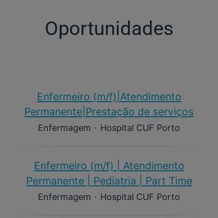
Oportunidades
Enfermeiro (m/f)​|Atendimento
Permanente|Prestação de serviços
Enfermagem
·
Hospital CUF Porto
Enfermeiro (m/f)​ | Atendimento
Permanente | Pediatria | Part Time
Enfermagem
·
Hospital CUF Porto