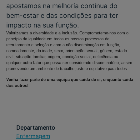
apostamos na melhoria contínua do
bem-estar e das condições para ter
impacto na sua função.
Valorizamos a diversidade e a inclusão. Comprometemo-nos com o
princípio da igualdade em todos os nossos processos de
recrutamento e seleção e com a não discriminação em função,
nomeadamente, da idade, sexo, orientação sexual, género, estado
civil, situação familiar, origem, condição social, deficiência ou
qualquer outro fator que possa ser considerado discriminatório, assim
promovendo um ambiente de trabalho justo e equitativo para todos.
Venha fazer parte de uma equipa que cuida de si, enquanto cuida
dos outros!
Departamento
Enfermagem