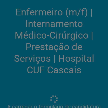
Enfermeiro (m/f) |
Internamento
Médico-Cirúrgico |
Prestação de
Serviços | Hospital
CUF Cascais
A carregar o formulário de candidatura