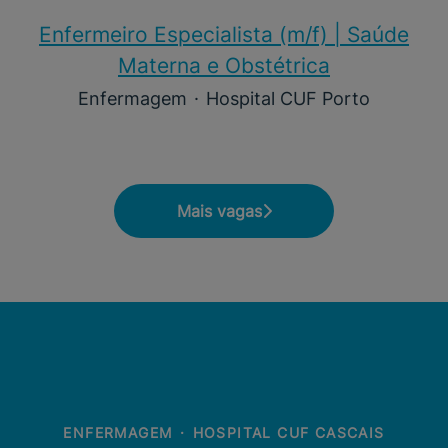
Enfermeiro Especialista (m/f)​ | Saúde
Materna e Obstétrica
Enfermagem
·
Hospital CUF Porto
Mais vagas
ENFERMAGEM
·
HOSPITAL CUF CASCAIS