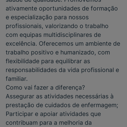
ativamente oportunidades de formação
e especialização para nossos
profissionais, valorizando o trabalho
com equipas multidisciplinares de
excelência. Oferecemos um ambiente de
trabalho positivo e humanizado, com
flexibilidade para equilibrar as
responsabilidades da vida profissional e
familiar.
Como vai fazer a diferença?
Assegurar as atividades necessárias à
prestação de cuidados de enfermagem;
Participar e apoiar atividades que
contribuam para a melhoria da