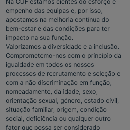
Na CUF estamos cientes do esforço e
empenho das equipas e, por isso,
apostamos na melhoria contínua do
bem-estar e das condições para ter
impacto na sua função.
Valorizamos a diversidade e a inclusão.
Comprometemo-nos com o princípio da
igualdade em todos os nossos
processos de recrutamento e seleção e
com a não discriminação em função,
nomeadamente, da idade, sexo,
orientação sexual, género, estado civil,
situação familiar, origem, condição
social, deficiência ou qualquer outro
fator que possa ser considerado