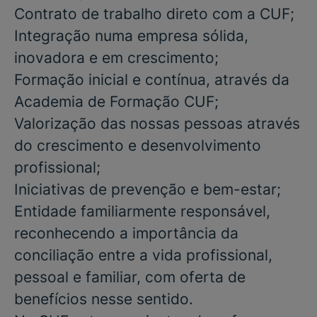
Contrato de trabalho direto com a CUF;
Integração numa empresa sólida,
inovadora e em crescimento;
Formação inicial e contínua, através da
Academia de Formação CUF;
Valorização das nossas pessoas através
do crescimento e desenvolvimento
profissional;
Iniciativas de prevenção e bem-estar;
Entidade familiarmente responsável,
reconhecendo a importância da
conciliação entre a vida profissional,
pessoal e familiar, com oferta de
benefícios nesse sentido.