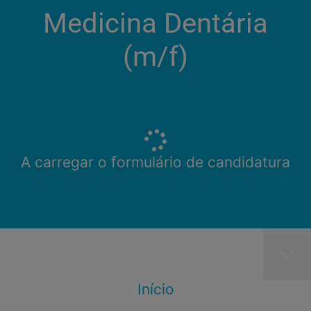
Medicina Dentária
(m/f)​
A carregar o formulário de candidatura
Início