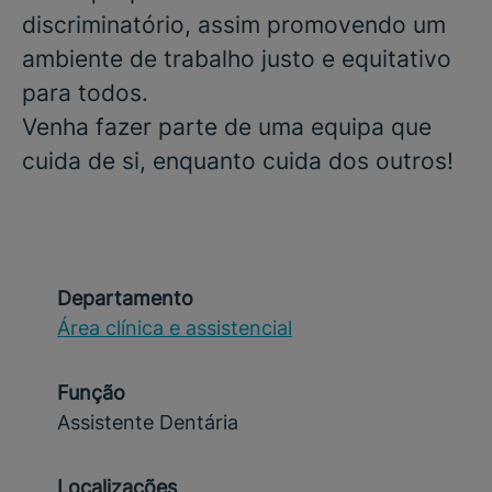
discriminatório, assim promovendo um
ambiente de trabalho justo e equitativo
para todos.
Venha fazer parte de uma equipa que
cuida de si, enquanto cuida dos outros!
Departamento
Área clínica e assistencial
Função
Assistente Dentária
Localizações