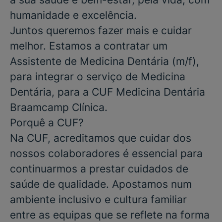
humanidade e excelência.
Juntos queremos fazer mais e cuidar
melhor. Estamos a contratar um
Assistente de Medicina Dentária
(m/f),
para integrar o serviço de
Medicina
Dentária
, para a
CUF Medicina Dentária
Braamcamp Clínica.
Porquê a CUF?
Na CUF, acreditamos que cuidar dos
nossos colaboradores é essencial para
continuarmos a prestar cuidados de
saúde de qualidade. Apostamos num
ambiente inclusivo e cultura familiar
entre as equipas que se reflete na forma