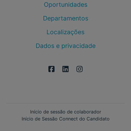
Oportunidades
Departamentos
Localizações
Dados e privacidade
Início de sessão de colaborador
Início de Sessão Connect do Candidato