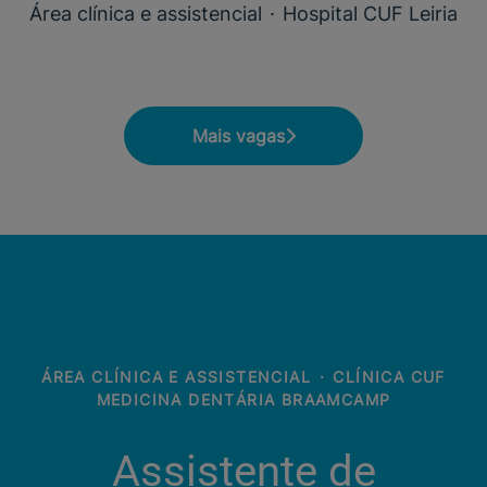
Área clínica e assistencial
·
Hospital CUF Leiria
Mais vagas
ÁREA CLÍNICA E ASSISTENCIAL
·
CLÍNICA CUF
MEDICINA DENTÁRIA BRAAMCAMP
Assistente de