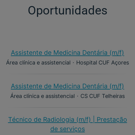
Oportunidades
Assistente de Medicina Dentária (m/f)​
Área clínica e assistencial
·
Hospital CUF Açores
Assistente de Medicina Dentária (m/f)​
Área clínica e assistencial
·
CS CUF Telheiras
Técnico de Radiologia (m/f) | Prestação
de serviços