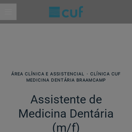
MENU DE CARREIRAS
ÁREA CLÍNICA E ASSISTENCIAL
·
CLÍNICA CUF
MEDICINA DENTÁRIA BRAAMCAMP
Assistente de
Medicina Dentária
(m/f)​