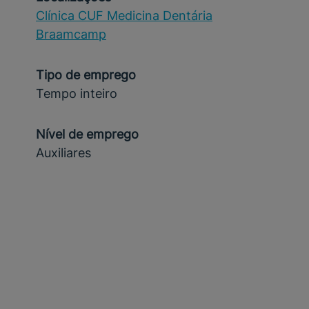
Clínica CUF Medicina Dentária
Braamcamp
Tipo de emprego
Tempo inteiro
Nível de emprego
Auxiliares