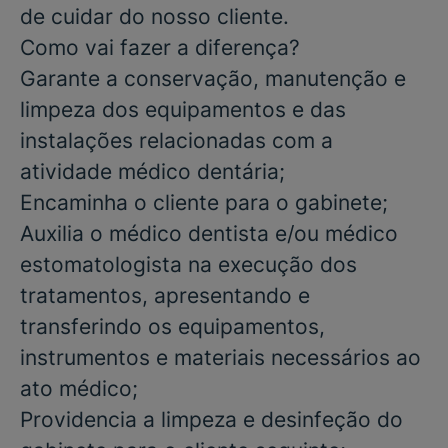
de cuidar do nosso cliente.
Como vai fazer a diferença?
Garante a conservação, manutenção e
limpeza dos equipamentos e das
instalações relacionadas com a
atividade médico dentária;
Encaminha o cliente para o gabinete;
Auxilia o médico dentista e/ou médico
estomatologista na execução dos
tratamentos, apresentando e
transferindo os equipamentos,
instrumentos e materiais necessários ao
ato médico;
Providencia a limpeza e desinfeção do