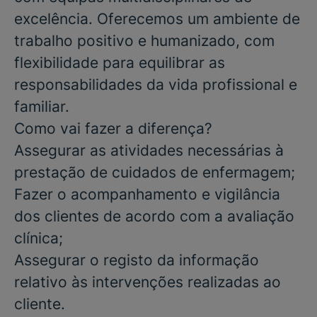
excelência. Oferecemos um ambiente de
trabalho positivo e humanizado, com
flexibilidade para equilibrar as
responsabilidades da vida profissional e
familiar.
Como vai fazer a diferença?
Assegurar as atividades necessárias à
prestação de cuidados de enfermagem;
Fazer o acompanhamento e vigilância
dos clientes de acordo com a avaliação
clínica;
Assegurar o registo da informação
relativo às intervenções realizadas ao
cliente.