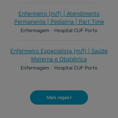
Enfermeiro (m/f)​ | Atendimento
Permanente | Pediatria | Part Time
Enfermagem
·
Hospital CUF Porto
Enfermeiro Especialista (m/f)​ | Saúde
Materna e Obstétrica
Enfermagem
·
Hospital CUF Porto
Mais vagas