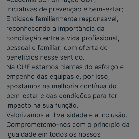
Iniciativas de prevenção e bem-estar;
Entidade familiarmente responsável,
reconhecendo a importância da
conciliação entre a vida profissional,
pessoal e familiar, com oferta de
benefícios nesse sentido.
Na CUF estamos cientes do esforço e
empenho das equipas e, por isso,
apostamos na melhoria contínua do
bem-estar e das condições para ter
impacto na sua função.
Valorizamos a diversidade e a inclusão.
Comprometemo-nos com o princípio da
igualdade em todos os nossos