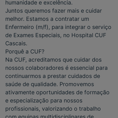
humanidade e excelência.
Juntos queremos fazer mais e cuidar
melhor. Estamos a contratar um
Enfermeiro
(m/f), para integrar o serviço
de
Exames Especiais
, no
Hospital
CUF
Cascais
.
Porquê a CUF?
Na CUF, acreditamos que cuidar dos
nossos colaboradores é essencial para
continuarmos a prestar cuidados de
saúde de qualidade. Promovemos
ativamente oportunidades de formação
e especialização para nossos
profissionais, valorizando o trabalho
com equipas multidisciplinares de