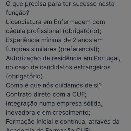
O que precisa para ter sucesso nesta
função?
Licenciatura em
Enfermagem
com
cédula profissional
(obrigatório);
Experiência mínima de 2 anos em
funções similares
(preferencial);
Autorização de residência em Portugal,
no caso de candidatos estrangeiros
(obrigatório)
.
Como é que nós cuidamos de si?
Contrato direto com a CUF;
Integração numa empresa sólida,
inovadora e em crescimento;
Formação inicial e contínua, através da
Academia de Formação CUF;