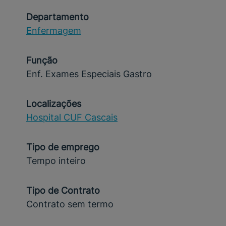
Departamento
Enfermagem
Função
Enf. Exames Especiais Gastro
Localizações
Hospital CUF Cascais
Tipo de emprego
Tempo inteiro
Tipo de Contrato
Contrato sem termo