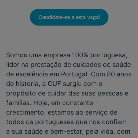
Candidate-se a esta vaga!
Somos uma empresa 100% portuguesa,
líder na prestação de cuidados de saúde
de excelência em Portugal. Com 80 anos
de história, a CUF surgiu com o
propósito de cuidar das suas pessoas e
famílias. Hoje, em constante
crescimento, estamos ao serviço de
todos os portugueses que nos confiam
a sua saúde e bem-estar, pela vida, com