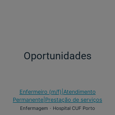
Oportunidades
Enfermeiro (m/f)​|Atendimento
Permanente|Prestação de serviços
Enfermagem
·
Hospital CUF Porto