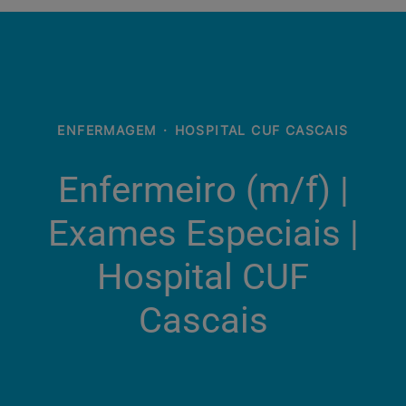
ENFERMAGEM
·
HOSPITAL CUF CASCAIS
Enfermeiro (m/f)​ |
Exames Especiais |
Hospital CUF
Cascais