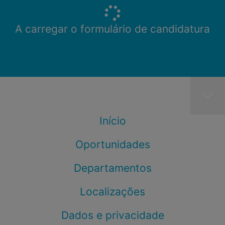
A carregar o formulário de candidatura
Início
Oportunidades
Departamentos
Localizações
Dados e privacidade