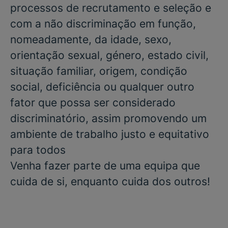
processos de recrutamento e seleção e
com a não discriminação em função,
nomeadamente, da idade, sexo,
orientação sexual, género, estado civil,
situação familiar, origem, condição
social, deficiência ou qualquer outro
fator que possa ser considerado
discriminatório, assim promovendo um
ambiente de trabalho justo e equitativo
para todos
Venha fazer parte de uma equipa que
cuida de si, enquanto cuida dos outros!