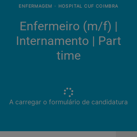
ENFERMAGEM
·
HOSPITAL CUF COIMBRA
Enfermeiro (m/f)​ |
Internamento | Part
time
A carregar o formulário de candidatura