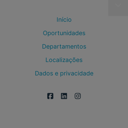
Início
Oportunidades
Departamentos
Localizações
Dados e privacidade