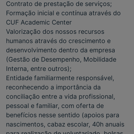
Contrato de prestação de serviços;
Formação inicial e contínua através do
CUF Academic Center
Valorização dos nossos recursos
humanos através do crescimento e
desenvolvimento dentro da empresa
(Gestão de Desempenho, Mobilidade
Interna, entre outros);
Entidade familiarmente responsável,
reconhecendo a importância da
conciliação entre a vida profissional,
pessoal e familiar, com oferta de
benefícios nesse sentido (apoios para
nascimentos, cabaz escolar, 40h anuais
para realização de voluntariado, bolsas