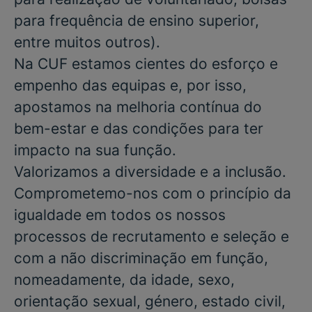
para frequência de ensino superior,
entre muitos outros).
Na CUF estamos cientes do esforço e
empenho das equipas e, por isso,
apostamos na melhoria contínua do
bem-estar e das condições para ter
impacto na sua função.
Valorizamos a diversidade e a inclusão.
Comprometemo-nos com o princípio da
igualdade em todos os nossos
processos de recrutamento e seleção e
com a não discriminação em função,
nomeadamente, da idade, sexo,
orientação sexual, género, estado civil,