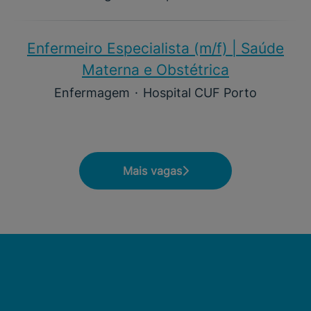
Enfermeiro Especialista (m/f)​ | Saúde
Materna e Obstétrica
Enfermagem
·
Hospital CUF Porto
Mais vagas