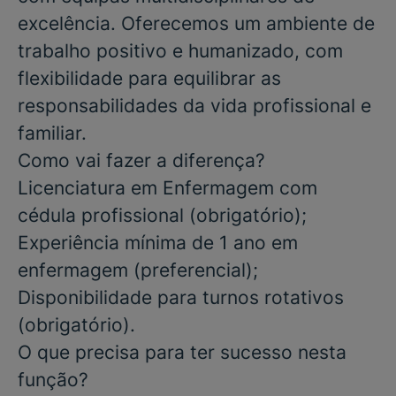
excelência. Oferecemos um ambiente de
trabalho positivo e humanizado, com
flexibilidade para equilibrar as
responsabilidades da vida profissional e
familiar.
Como vai fazer a diferença?
Licenciatura em Enfermagem com
cédula profissional
(obrigatório)
;
Experiência mínima de 1 ano em
enfermagem
(preferencial)
;
Disponibilidade para turnos rotativos
(obrigatório)
.
O que precisa para ter sucesso nesta
função?