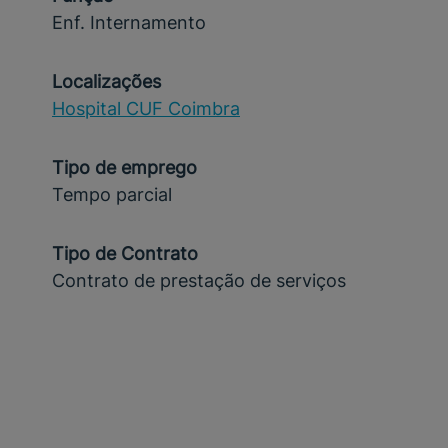
Enf. Internamento
Localizações
Hospital CUF Coimbra
Tipo de emprego
Tempo parcial
Tipo de Contrato
Contrato de prestação de serviços