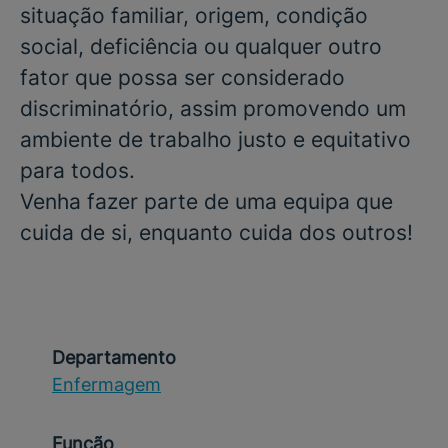
situação familiar, origem, condição
social, deficiência ou qualquer outro
fator que possa ser considerado
discriminatório, assim promovendo um
ambiente de trabalho justo e equitativo
para todos.
Venha fazer parte de uma equipa que
cuida de si, enquanto cuida dos outros!
Departamento
Enfermagem
Função