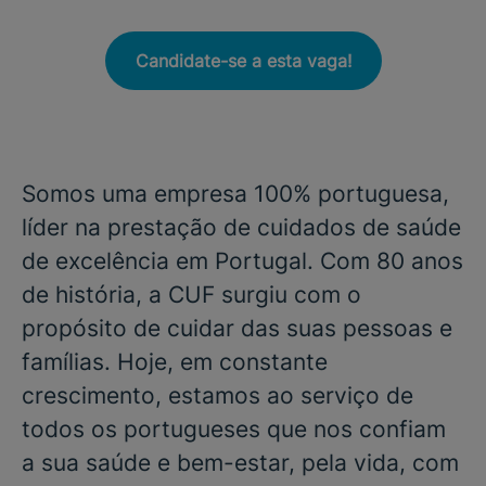
Candidate-se a esta vaga!
Somos uma empresa 100% portuguesa,
líder na prestação de cuidados de saúde
de excelência em Portugal. Com 80 anos
de história, a CUF surgiu com o
propósito de cuidar das suas pessoas e
famílias. Hoje, em constante
crescimento, estamos ao serviço de
todos os portugueses que nos confiam
a sua saúde e bem-estar, pela vida, com