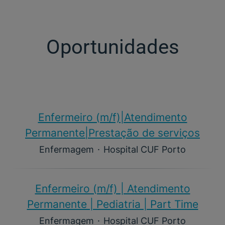
Oportunidades
Enfermeiro (m/f)​|Atendimento
Permanente|Prestação de serviços
Enfermagem
·
Hospital CUF Porto
Enfermeiro (m/f)​ | Atendimento
Permanente | Pediatria | Part Time
Enfermagem
·
Hospital CUF Porto