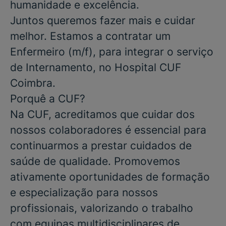
humanidade e excelência.
Juntos queremos fazer mais e cuidar
melhor. Estamos a contratar um
Enfermeiro
(m/f), para integrar o serviço
de
Internamento
, no Hospital CUF
Coimbra.
Porquê a CUF?
Na CUF, acreditamos que cuidar dos
nossos colaboradores é essencial para
continuarmos a prestar cuidados de
saúde de qualidade. Promovemos
ativamente oportunidades de formação
e especialização para nossos
profissionais, valorizando o trabalho
com equipas multidisciplinares de