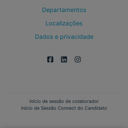
Departamentos
Localizações
Dados e privacidade
Início de sessão de colaborador
Início de Sessão Connect do Candidato