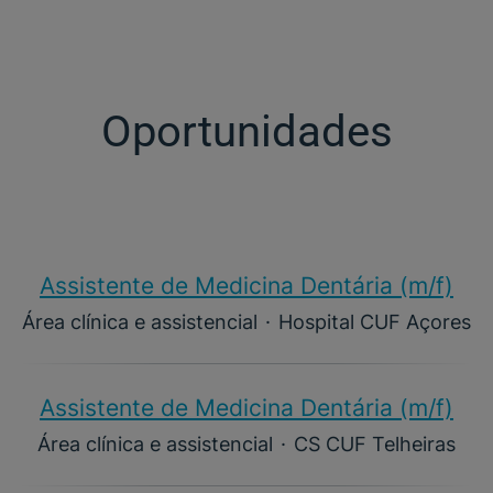
Oportunidades
Assistente de Medicina Dentária (m/f)​
Área clínica e assistencial
·
Hospital CUF Açores
Assistente de Medicina Dentária (m/f)​
Área clínica e assistencial
·
CS CUF Telheiras