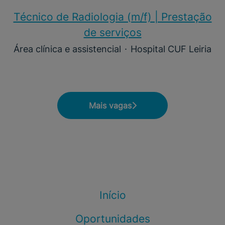
Técnico de Radiologia (m/f) | Prestação
de serviços
Área clínica e assistencial
·
Hospital CUF Leiria
Mais vagas
Início
Oportunidades