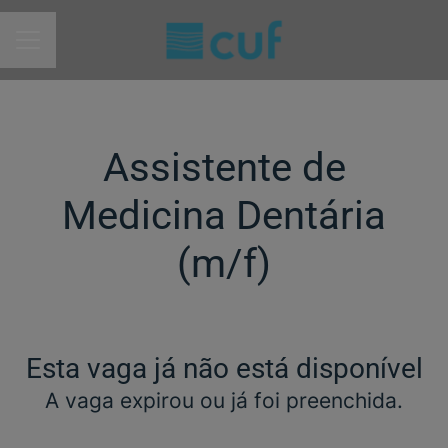
MENU DE CARREIRAS
Assistente de
Medicina Dentária
(m/f)​
Esta vaga já não está disponível
A vaga expirou ou já foi preenchida.